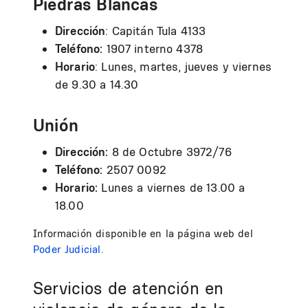
Piedras Blancas
Dirección
: Capitán Tula 4133
Teléfono:
1907 interno 4378
Horario
: Lunes, martes, jueves y viernes
de 9.30 a 14.30
Unión
Dirección:
8 de Octubre 3972/76
Teléfono:
2507 0092
Horario:
Lunes a viernes de 13.00 a
18.00
Información disponible en la página web del
Poder Judicial
.
Servicios de atención en