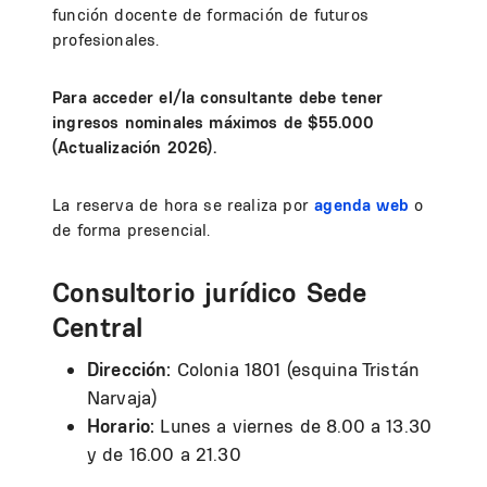
función docente de formación de futuros
profesionales.
Para acceder el/la consultante debe tener
ingresos nominales máximos de $55.000
(Actualización 2026).
La reserva de hora se realiza por
agenda web
o
de forma presencial.
Consultorio jurídico Sede
Central
Dirección:
Colonia 1801 (esquina Tristán
Narvaja)
Horario:
Lunes a viernes de 8.00 a 13.30
y de 16.00 a 21.30