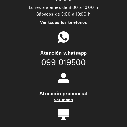
Lunes a viernes de 8:00 a 19:00 h
Sábados de 9:00 a 13:00 h
Ver todos los teléfonos
Atención whatsapp
099 019500
Atención presencial
ver mapa