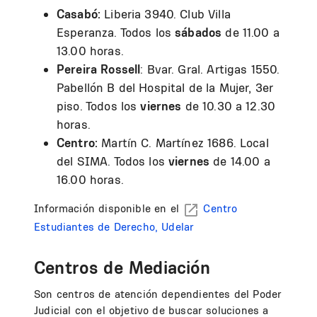
Casabó:
Liberia 3940. Club Villa
Esperanza. Todos los
sábados
de 11.00 a
13.00 horas.
Pereira Rossell
: Bvar. Gral. Artigas 1550.
Pabellón B del Hospital de la Mujer, 3er
piso. Todos los
viernes
de 10.30 a 12.30
horas.
Centro:
Martín C. Martínez 1686. Local
del SIMA. Todos los
viernes
de 14.00 a
16.00 horas.
Información disponible en el
Centro
Estudiantes de Derecho, Udelar
Centros de Mediación
Son centros de atención dependientes del Poder
Judicial con el objetivo de buscar soluciones a