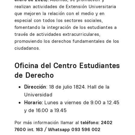
realizan actividades de Extensión Universitaria
que mejoren la relación con el medio y en
especial con todos los sectores sociales,
fomentando la integración de los estudiantes a
través de actividades extracurriculares,
promoviendo los derechos fundamentales de los
ciudadanos.
Oficina del Centro Estudiantes
de Derecho
Dirección
: 18 de julio 1824. Hall de la
Universidad
Horario:
Lunes a viernes de 9.00 a 12.45
y de 16.00 a 19.45
Por más información llamar al
teléfono: 2402
7600 int. 163 / Whatsapp 093 596 002