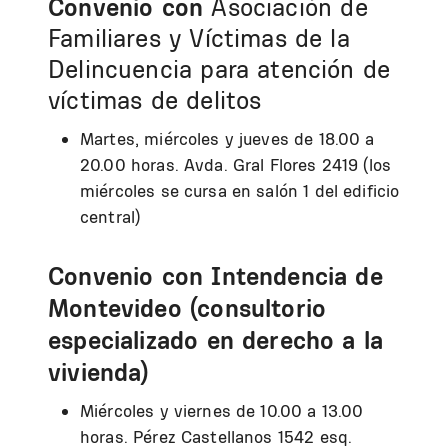
Convenio con
Asociación de
Familiares y Víctimas de la
Delincuencia para atención de
víctimas de delitos
Martes, miércoles y jueves de 18.00 a
20.00 horas. Avda. Gral Flores 2419 (los
miércoles se cursa en salón 1 del edificio
central)
Convenio con Intendencia de
Montevideo (consultorio
especializado en derecho a la
vivienda)
Miércoles y viernes de 10.00 a 13.00
horas. Pérez Castellanos 1542 esq.