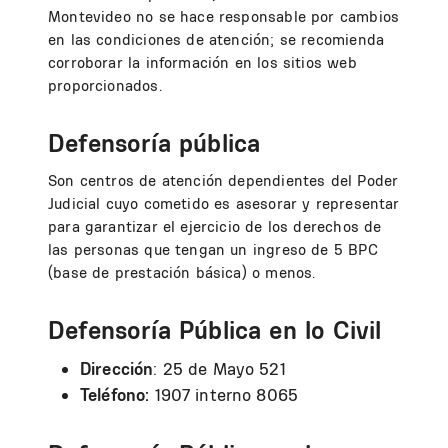
Montevideo no se hace responsable por cambios
en las condiciones de atención; se recomienda
corroborar la información en los sitios web
proporcionados.
Defensoría pública
Son centros de atención dependientes del Poder
Judicial cuyo cometido es asesorar y representar
para garantizar el ejercicio de los derechos de
las personas que tengan un ingreso de 5 BPC
(base de prestación básica) o menos.
Defensoría Pública en lo Civil
Dirección
: 25 de Mayo 521
Teléfono:
1907 interno 8065