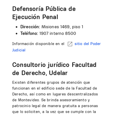
Defensoría Pública de
Ejecución Penal
Dirección:
Misiones 1469, piso 1
Teléfono:
1907 interno 8500
Información disponible en el
sitio del Poder
Judicial
Consultorio jurídico Facultad
de Derecho, Udelar
Existen diferentes grupos de atención que
funcionan en el edificio sede de la Facultad de
Derecho, así como en lugares descentralizados
de Montevideo. Se brinda asesoramiento y
patrocinio legal de manera gratuita a personas
que lo soliciten, a la vez que se cumple con la