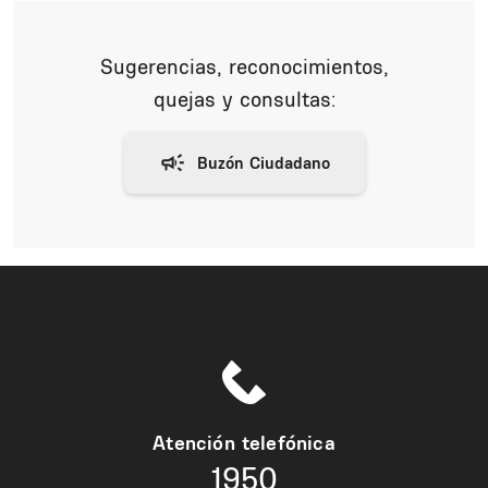
Sugerencias, reconocimientos,
quejas y consultas:
Atención telefónica
1950