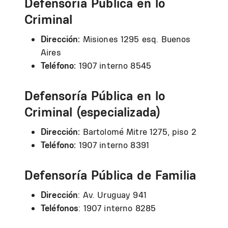
Defensoría Pública en lo
Criminal
Dirección:
Misiones 1295 esq. Buenos
Aires
Teléfono:
1907 interno 8545
Defensoría Pública en lo
Criminal (especializada)
Dirección:
Bartolomé Mitre 1275, piso 2
Teléfono:
1907 interno 8391
Defensoría Pública de Familia
Dirección
: Av. Uruguay 941
Teléfonos
: 1907 interno 8285