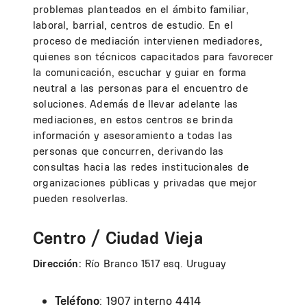
problemas planteados en el ámbito familiar,
laboral, barrial, centros de estudio. En el
proceso de mediación intervienen mediadores,
quienes son técnicos capacitados para favorecer
la comunicación, escuchar y guiar en forma
neutral a las personas para el encuentro de
soluciones. Además de llevar adelante las
mediaciones, en estos centros se brinda
información y asesoramiento a todas las
personas que concurren, derivando las
consultas hacia las redes institucionales de
organizaciones públicas y privadas que mejor
pueden resolverlas.
Centro / Ciudad Vieja
Dirección:
Río Branco 1517 esq. Uruguay
Teléfono
: 1907 interno 4414