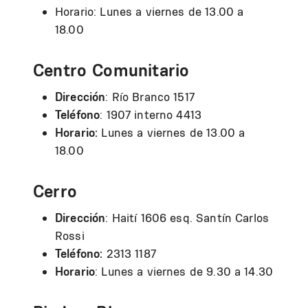
Horario: Lunes a viernes de 13.00 a
18.00
Centro Comunitario
Dirección
: Río Branco 1517
Teléfono
: 1907 interno 4413
Horario:
Lunes a viernes de 13.00 a
18.00
Cerro
Dirección
: Haití 1606 esq. Santín Carlos
Rossi
Teléfono:
2313 1187
Horario
: Lunes a viernes de 9.30 a 14.30