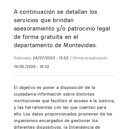
A continuación se detallan los
servicios que brindan
asesoramiento y/o patrocinio legal
de forma gratuita en el
departamento de Montevideo.
Publicado:
24/07/2023 - 15:52
/ Última actualización:
19/05/2026 - 18:32
El objetivo es poner a disposición de la
ciudadanía información sobre distintas
instituciones que facilitan el acceso a la Justicia,
y las herramientas con las que cuentan para
ello. Los datos proporcionados provienen de los
organismos encargados de gestionar los
diferentes dispositivos, la Intendencia de