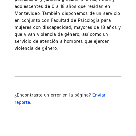
adolescentes de 0 a 18 años que residan en
Montevideo. También disponemos de un servicio
en conjunto con Facultad de Psicología para
mujeres con discapacidad, mayores de 18 años y
que vivan violencia de género, así como un
servicio de atención a hombres que ejercen
violencia de género.
¿Encontraste un error en la página?
Enviar
reporte.