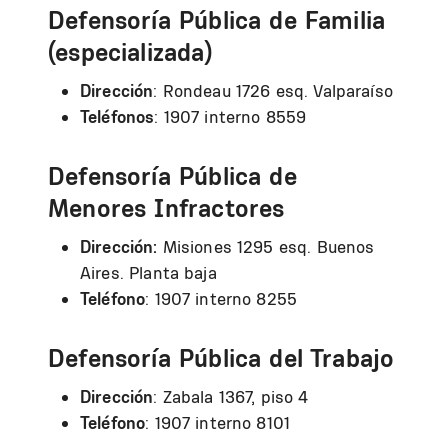
Defensoría Pública de Familia
(especializada)
Dirección
: Rondeau 1726 esq. Valparaíso
Teléfonos
: 1907 interno 8559
Defensoría Pública de
Menores Infractores
Dirección:
Misiones 1295 esq. Buenos
Aires. Planta baja
Teléfono
: 1907 interno 8255
Defensoría Pública del Trabajo
Dirección
: Zabala 1367, piso 4
Teléfono
: 1907 interno 8101