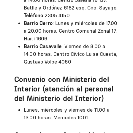
Batlle y Ordóñez 6182 esq. Cno. Sayago
.
Teléfono
2305 4150
Barrio Cerro
: Lunes y miércoles de 17.00
a 20.00 horas. Centro Comunal Zonal 17,
Haití 1606
Barrio Casavalle
: Viernes de 8.00 a
14.00 horas. Centro Cívico Luisa Cuesta,
Gustavo Volpe 4060
Convenio con Ministerio del
Interior (atención al personal
del Ministerio del Interior)
Lunes, miércoles y viernes de 11.00 a
13.00 horas. Mercedes 1001