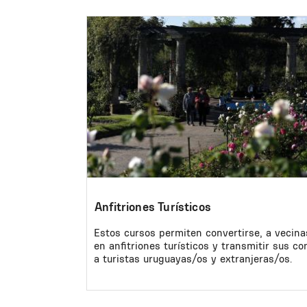
Image
Anfitriones Turísticos
Estos cursos permiten convertirse, a vecina
en anfitriones turísticos y transmitir sus c
a turistas uruguayas/os y extranjeras/os.