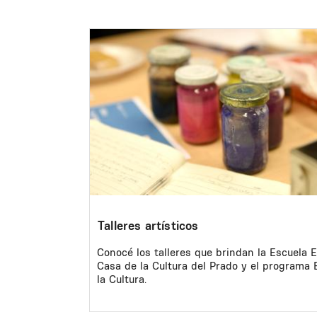
Image
Talleres artísticos
Conocé los talleres que brindan la Escuela E
Casa de la Cultura del Prado y el programa
la Cultura.