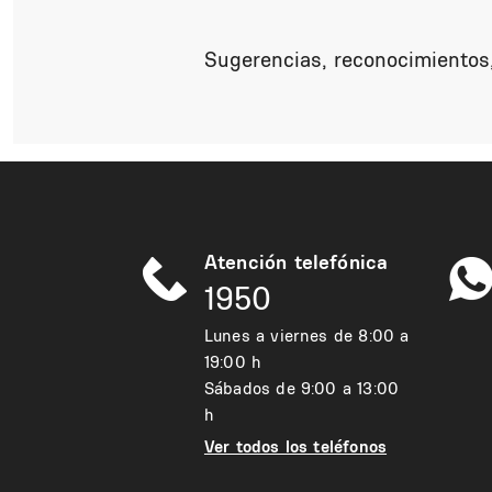
Sugerencias, reconocimientos,
Atención telefónica
1950
Lunes a viernes de 8:00 a
19:00 h
Sábados de 9:00 a 13:00
h
Ver todos los teléfonos