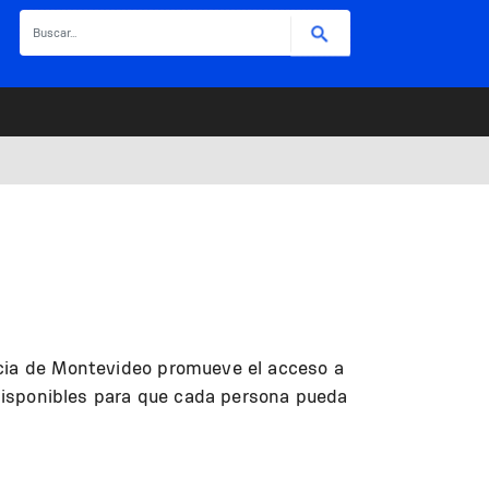
Buscar
ncia de Montevideo promueve el acceso a
s disponibles para que cada persona pueda