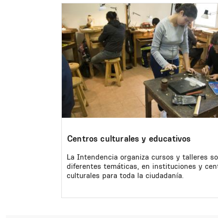
Image
Centros culturales y educativos
La Intendencia organiza cursos y talleres s
diferentes temáticas, en instituciones y cen
culturales para toda la ciudadanía.