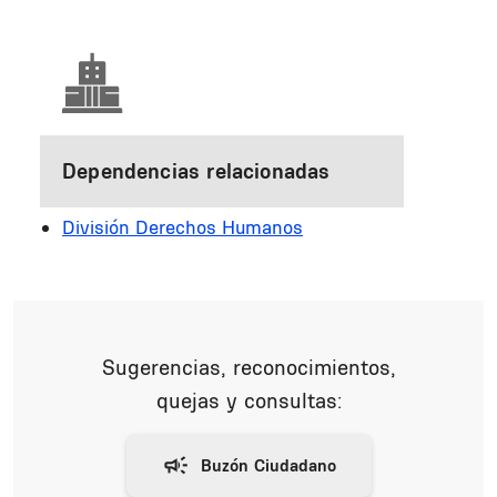
Dependencias relacionadas
División Derechos Humanos
Sugerencias, reconocimientos,
quejas y consultas: