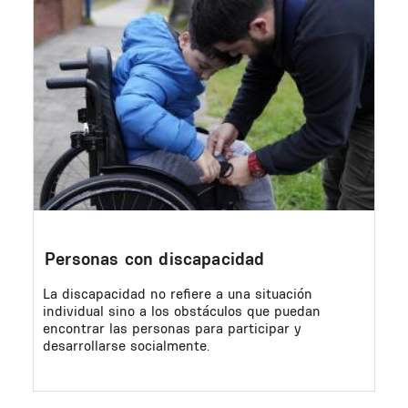
Image
Personas con discapacidad
La discapacidad no refiere a una situación
individual sino a los obstáculos que puedan
encontrar las personas para participar y
desarrollarse socialmente.