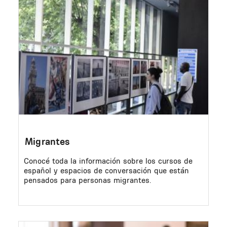
Image
Migrantes
Conocé toda la información sobre los cursos de
español y espacios de conversación que están
pensados para personas migrantes.
Image