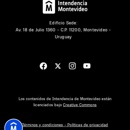
Edificio Sede:
Av. 18 de Julio 1360 - C.P. 11200, Montevideo -
Uruguay
Los contenidos de Intendencia de Montevideo están
licenciados bajo
Creative Commons
Términos y condiciones - Políticas de privacidad