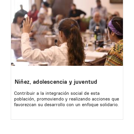
Niñez, adolescencia y juventud
Contribuir a la integración social de esta
población, promoviendo y realizando acciones que
favorezcan su desarrollo con un enfoque solidario.