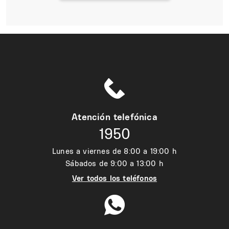
Atención telefónica
1950
Lunes a viernes de 8:00 a 19:00 h
Sábados de 9:00 a 13:00 h
Ver todos los teléfonos