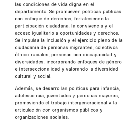
las condiciones de vida digna en el
departamento.
Se promueven políticas públicas
con enfoque de derechos, fortaleciendo la
participación ciudadana, la convivencia y el
acceso igualitario a oportunidades y derechos.
Se impulsa la inclusión y el ejercicio pleno de la
ciudadanía de personas migrantes, colectivos
étnico-raciales, personas con discapacidad y
diversidades, incorporando enfoques de género
e interseccionalidad y valorando la diversidad
cultural y social.
Además, se desarrollan políticas para infancia,
adolescencia, juventudes y personas mayores,
promoviendo el trabajo intergeneracional y la
articulación con organismos públicos y
organizaciones sociales.