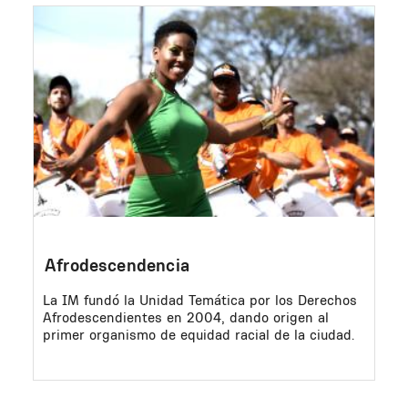
Image
Afrodescendencia
La IM fundó la Unidad Temática por los Derechos
Afrodescendientes en 2004, dando origen al
primer organismo de equidad racial de la ciudad.