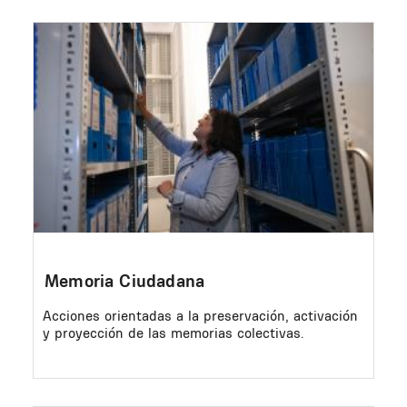
Image
Memoria Ciudadana
Acciones orientadas a la preservación, activación
y proyección de las memorias colectivas.