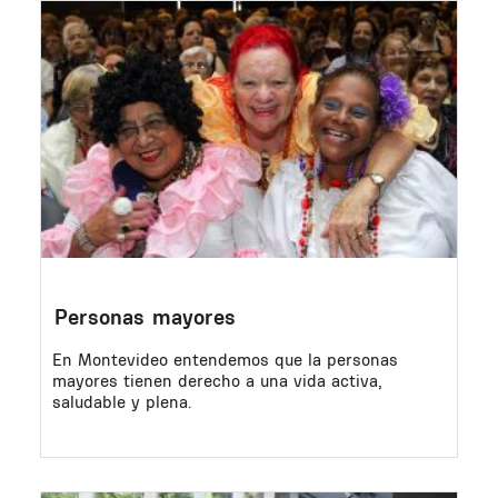
Image
Personas mayores
En Montevideo entendemos que la personas
mayores tienen derecho a una vida activa,
saludable y plena.