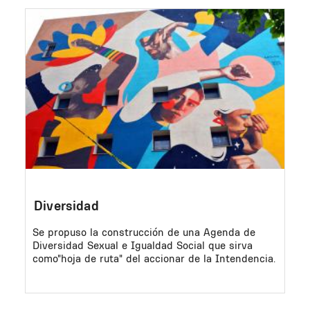
Image
Diversidad
Se propuso la construcción de una Agenda de
Diversidad Sexual e Igualdad Social que sirva
como"hoja de ruta" del accionar de la Intendencia.