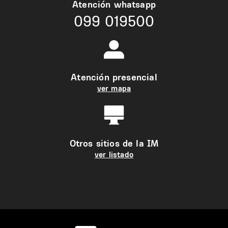
Atención whatsapp
099 019500
Atención presencial
ver mapa
Otros sitios de la IM
ver listado