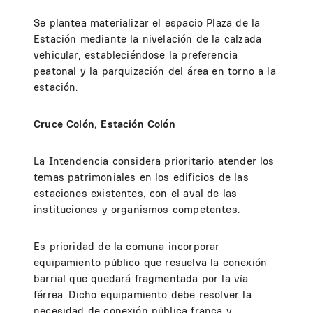
Se plantea materializar el espacio Plaza de la
Estación mediante la nivelación de la calzada
vehicular, estableciéndose la preferencia
peatonal y la parquización del área en torno a la
estación.
Cruce Colón, Estación Colón
La Intendencia considera prioritario atender los
temas patrimoniales en los edificios de las
estaciones existentes, con el aval de las
instituciones y organismos competentes.
Es prioridad de la comuna incorporar
equipamiento público que resuelva la conexión
barrial que quedará fragmentada por la vía
férrea. Dicho equipamiento debe resolver la
necesidad de conexión pública franca y