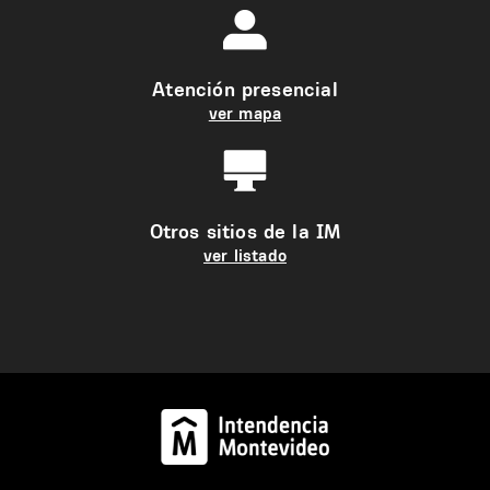
Atención presencial
ver mapa
Otros sitios de la IM
ver listado