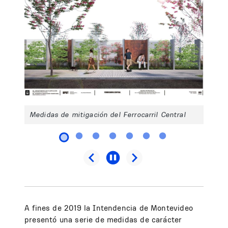
Medidas de mitigación del Ferrocarril Central
A fines de 2019 la Intendencia de Montevideo
presentó una serie de medidas de carácter