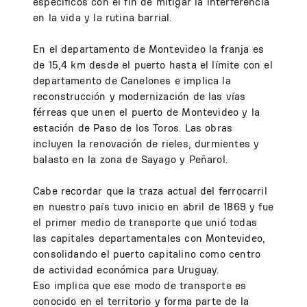
específicos con el fin de mitigar la interferencia
en la vida y la rutina barrial.
En el departamento de Montevideo la franja es
de 15,4 km desde el puerto hasta el límite con el
departamento de Canelones e implica la
reconstrucción y modernización de las vías
férreas que unen el puerto de Montevideo y la
estación de Paso de los Toros. Las obras
incluyen la renovación de rieles, durmientes y
balasto en la zona de Sayago y Peñarol.
Cabe recordar que la traza actual del ferrocarril
en nuestro país tuvo inicio en abril de 1869 y fue
el primer medio de transporte que unió todas
las capitales departamentales con Montevideo,
consolidando el puerto capitalino como centro
de actividad económica para Uruguay.
Eso implica que ese modo de transporte es
conocido en el territorio y forma parte de la