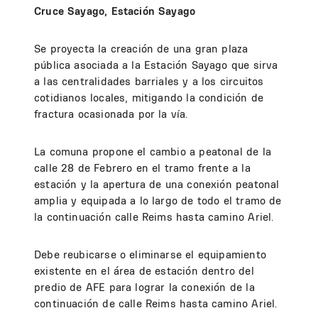
Cruce Sayago, Estación Sayago
Se proyecta la creación de una gran plaza
pública asociada a la Estación Sayago que sirva
a las centralidades barriales y a los circuitos
cotidianos locales, mitigando la condición de
fractura ocasionada por la vía.
La comuna propone el cambio a peatonal de la
calle 28 de Febrero en el tramo frente a la
estación y la apertura de una conexión peatonal
amplia y equipada a lo largo de todo el tramo de
la continuación calle Reims hasta camino Ariel.
Debe reubicarse o eliminarse el equipamiento
existente en el área de estación dentro del
predio de AFE para lograr la conexión de la
continuación de calle Reims hasta camino Ariel.