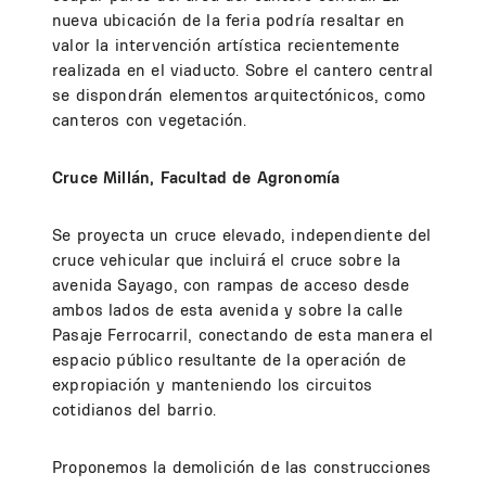
nueva ubicación de la feria podría resaltar en
valor la intervención artística recientemente
realizada en el viaducto. Sobre el cantero central
se dispondrán elementos arquitectónicos, como
canteros con vegetación.
Cruce Millán, Facultad de Agronomía
Se proyecta un cruce elevado, independiente del
cruce vehicular que incluirá el cruce sobre la
avenida Sayago, con rampas de acceso desde
ambos lados de esta avenida y sobre la calle
Pasaje Ferrocarril, conectando de esta manera el
espacio público resultante de la operación de
expropiación y manteniendo los circuitos
cotidianos del barrio.
Proponemos la demolición de las construcciones