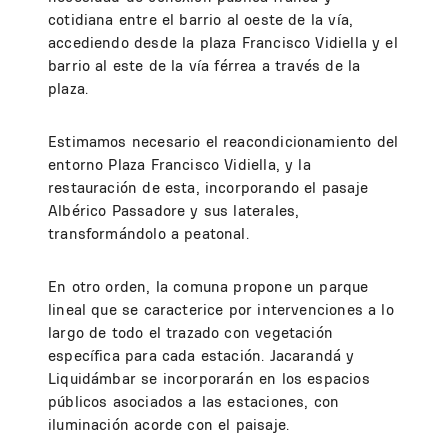
cotidiana entre el barrio al oeste de la vía,
accediendo desde la plaza Francisco Vidiella y el
barrio al este de la vía férrea a través de la
plaza.
Estimamos necesario el reacondicionamiento del
entorno Plaza Francisco Vidiella, y la
restauración de esta, incorporando el pasaje
Albérico Passadore y sus laterales,
transformándolo a peatonal.
En otro orden, la comuna propone un parque
lineal que se caracterice por intervenciones a lo
largo de todo el trazado con vegetación
específica para cada estación. Jacarandá y
Liquidámbar se incorporarán en los espacios
públicos asociados a las estaciones, con
iluminación acorde con el paisaje.