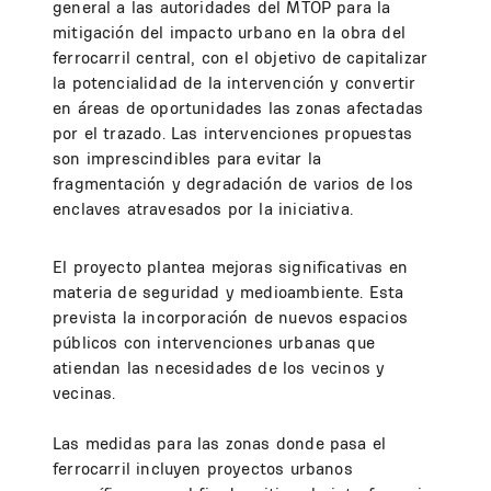
general a las autoridades del MTOP para la
mitigación del impacto urbano en la obra del
ferrocarril central, con el objetivo de capitalizar
la potencialidad de la intervención y convertir
en áreas de oportunidades las zonas afectadas
por el trazado. Las intervenciones propuestas
son imprescindibles para evitar la
fragmentación y degradación de varios de los
enclaves atravesados por la iniciativa.
El proyecto plantea mejoras significativas en
materia de seguridad y medioambiente. Esta
prevista la incorporación de nuevos espacios
públicos con intervenciones urbanas que
atiendan las necesidades de los vecinos y
vecinas.
Las medidas para las zonas donde pasa el
ferrocarril incluyen proyectos urbanos