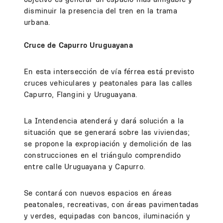
disminuir la presencia del tren en la trama
urbana.
Cruce de Capurro Uruguayana
En esta intersección de vía férrea está previsto
cruces vehiculares y peatonales para las calles
Capurro, Flangini y Uruguayana.
La Intendencia atenderá y dará solución a la
situación que se generará sobre las viviendas;
se propone la expropiación y demolición de las
construcciones en el triángulo comprendido
entre calle Uruguayana y Capurro.
Se contará con nuevos espacios en áreas
peatonales, recreativas, con áreas pavimentadas
y verdes, equipadas con bancos, iluminación y