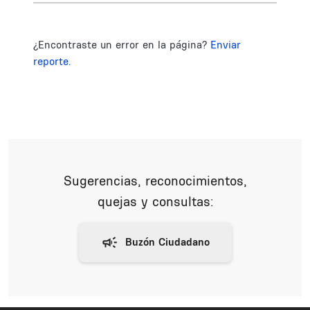
¿Encontraste un error en la página?
Enviar
reporte.
Sugerencias, reconocimientos,
quejas y consultas: