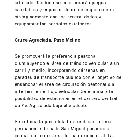
arbolado. También se incorporarán juegos
saludables y espacios de deporte que operen
sinérgicamente con las centralidades y
equipamientos barriales existentes.
Cruce Agraciada, Paso Molino
Se promoverá la preferencia peatonal
disminuyendo el área de tránsito vehicular a un
carril y medio, incorporando dársenas en
paradas de transporte público con el objetivo de
ensanchar el área de circulación peatonal sin
interferir en el flujo vehicular. Se eliminará la
posibilidad de estacionar en el cantero central
de Av. Agraciada bajo el viaducto.
Se estudia la posibilidad de reubicar la feria
permanente de calle San Miguel pasando a
ocupar parte del área del cantero central. La