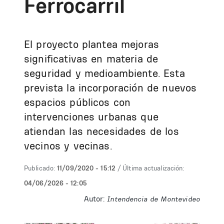
Ferrocarril
El proyecto plantea mejoras
significativas en materia de
seguridad y medioambiente. Esta
prevista la incorporación de nuevos
espacios públicos con
intervenciones urbanas que
atiendan las necesidades de los
vecinos y vecinas.
Publicado:
11/09/2020 - 15:12
/ Última actualización:
04/06/2026 - 12:05
Autor:
Intendencia de Montevideo