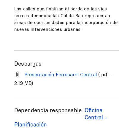
Las calles que finalizan al borde de las vías
férreas denominadas Cul de Sac representan
áreas de oportunidades para la incorporación de
nuevas intervenciones urbanas.
Descargas
Presentación Ferrocarril Central
( pdf -
2.19 MB)
Dependencia responsable
Oficina
Central -
Planificación