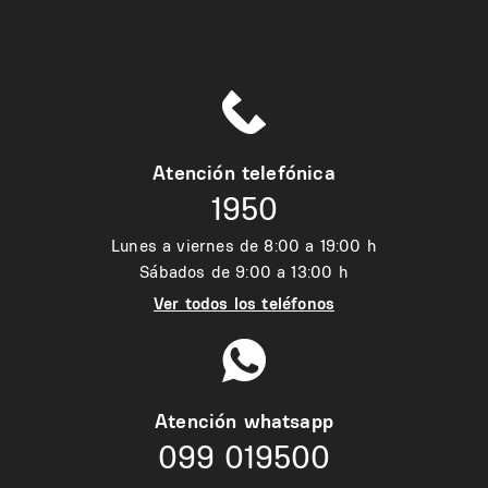
Atención telefónica
1950
Lunes a viernes de 8:00 a 19:00 h
Sábados de 9:00 a 13:00 h
Ver todos los teléfonos
Atención whatsapp
099 019500