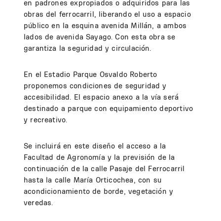
en padrones expropiados o adquiridos para las
obras del ferrocarril, liberando el uso a espacio
público en la esquina avenida Millán, a ambos
lados de avenida Sayago. Con esta obra se
garantiza la seguridad y circulación.
En el Estadio Parque Osvaldo Roberto
proponemos condiciones de seguridad y
accesibilidad. El espacio anexo a la vía será
destinado a parque con equipamiento deportivo
y recreativo.
Se incluirá en este diseño el acceso a la
Facultad de Agronomía y la previsión de la
continuación de la calle Pasaje del Ferrocarril
hasta la calle María Orticochea, con su
acondicionamiento de borde, vegetación y
veredas.