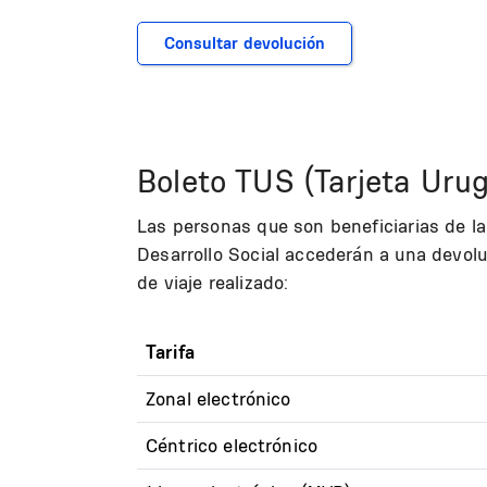
Consultar devolución
Boleto TUS (Tarjeta Uru
Las personas que son beneficiarias de la
Desarrollo Social accederán a una devolu
de viaje realizado:
Tarifa
Zonal electrónico
Céntrico electrónico