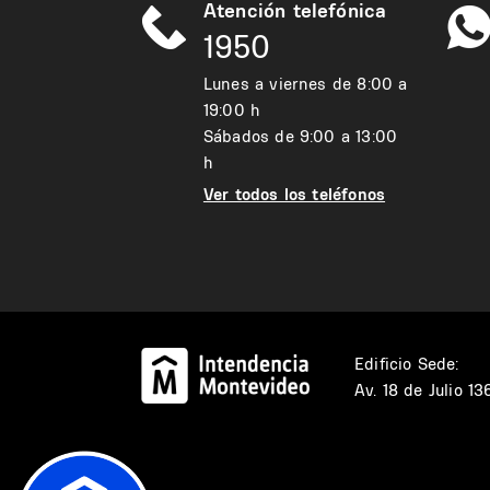
Atención telefónica
1950
Lunes a viernes de 8:00 a
19:00 h
Sábados de 9:00 a 13:00
h
Ver todos los teléfonos
Edificio Sede:
Av. 18 de Julio 1