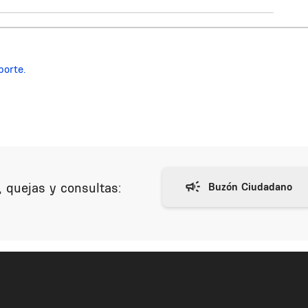
porte.
 quejas y consultas: