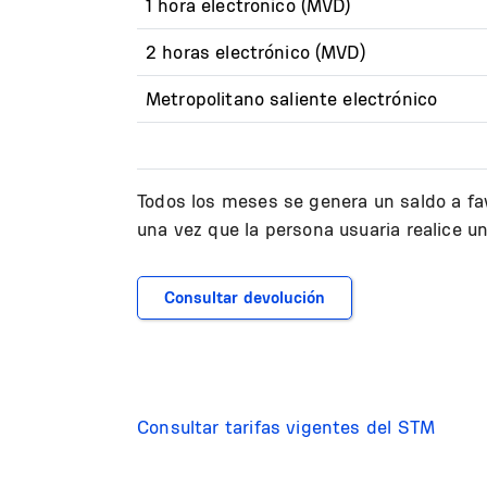
1 hora electrónico (MVD)
2 horas electrónico (MVD)
Metropolitano saliente electrónico
Todos los meses se genera un saldo a fav
una vez que la persona usuaria realice u
Consultar devolución
Consultar tarifas vigentes del STM