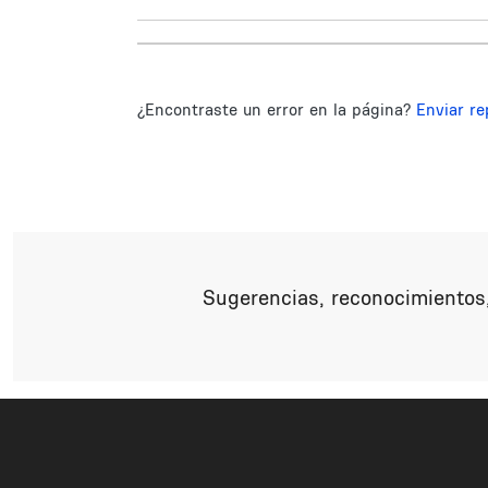
¿Encontraste un error en la página?
Enviar re
Sugerencias, reconocimientos,