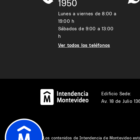
1950
Lunes a viernes de 8:00 a
19:00 h
Sábados de 9:00 a 13:00
h
Ver todos los teléfonos
Edificio Sede:
Av. 18 de Julio 1
Los contenidos de Intendencia de Montevideo est