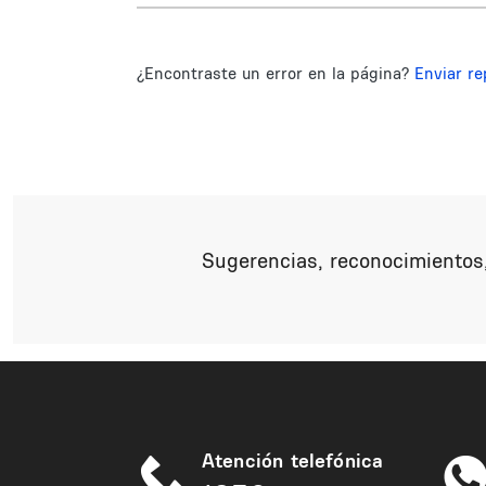
¿Encontraste un error en la página?
Enviar re
Sugerencias, reconocimientos,
Atención telefónica