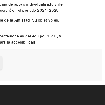
cias de apoyo individualizado y de
clusión) en el período 2024-2025.
ue de la Amistad
. Su objetivo es,
 profesionales del equipo CERTI, y
ra la accesibilidad.