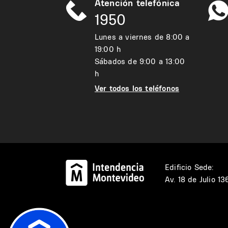
Atención telefónica
1950
Lunes a viernes de 8:00 a
19:00 h
Sábados de 9:00 a 13:00
h
Ver todos los teléfonos
Edificio Sede:
Av. 18 de Julio 1