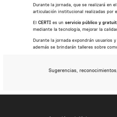
Durante la jornada, que se realizará en 
articulación institucional realizadas por
El
CERTI
es un
servicio público y gratui
mediante la tecnología, mejorar la calid
Durante la jornada expondrán usuarios y 
además se brindarán talleres sobre comun
Sugerencias, reconocimientos,