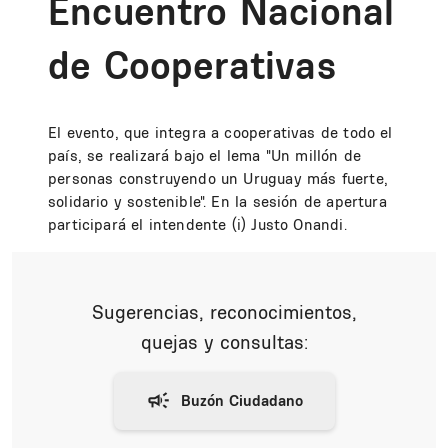
Encuentro Nacional
de Cooperativas
El evento, que integra a cooperativas de todo el
país, se realizará bajo el lema "Un millón de
personas construyendo un Uruguay más fuerte,
solidario y sostenible". En la sesión de apertura
participará el intendente (i) Justo Onandi.
Sugerencias, reconocimientos,
quejas y consultas: