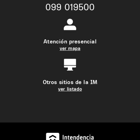
099 019500
Atención presencial
ver mapa
Otros sitios de la IM
ver listado