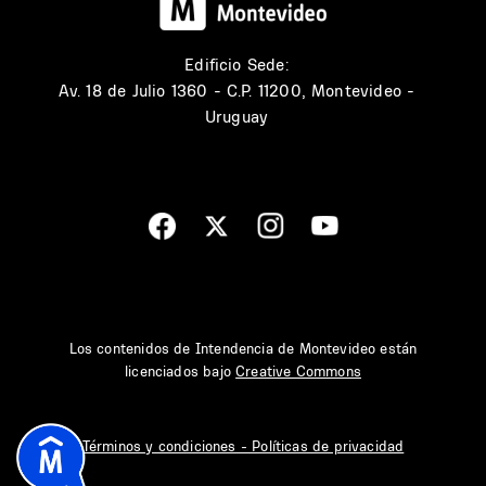
Edificio Sede:
Av. 18 de Julio 1360 - C.P. 11200, Montevideo -
Uruguay
Los contenidos de Intendencia de Montevideo están
licenciados bajo
Creative Commons
Términos y condiciones - Políticas de privacidad