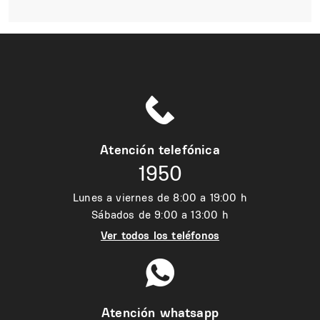
Atención telefónica
1950
Lunes a viernes de 8:00 a 19:00 h
Sábados de 9:00 a 13:00 h
Ver todos los teléfonos
Atención whatsapp