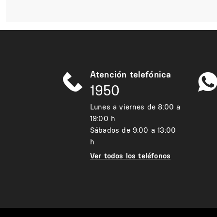
Atención telefónica
1950
Lunes a viernes de 8:00 a
19:00 h
Sábados de 9:00 a 13:00
h
Ver todos los teléfonos