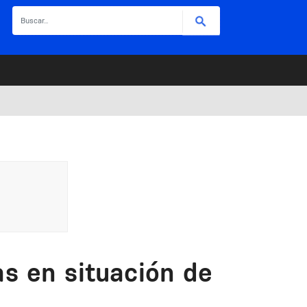
Buscar
s en situación de