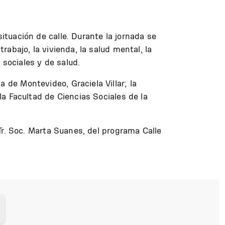
ituación de calle. Durante la jornada se
rabajo, la vivienda, la salud mental, la
 sociales y de salud.
 de Montevideo, Graciela Villar; la
 la Facultad de Ciencias Sociales de la
 Tr. Soc. Marta Suanes, del programa Calle