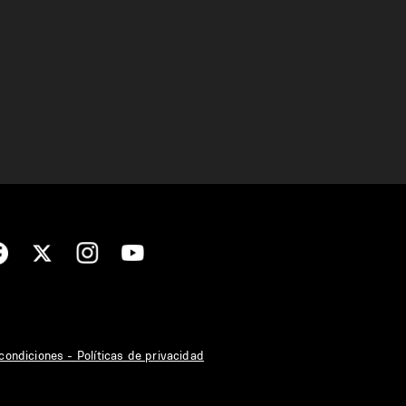
condiciones - Políticas de privacidad