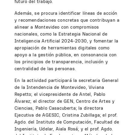
futuro del trabajo.
Además, se procura identificar líneas de acción
y recomendaciones concretas que contribuyan a
alinear a Montevideo con compromisos
nacionales, como la Estrategia Nacional de
Inteligencia Artificial 2024-2030, y fomentar la
apropiación de herramientas digitales como
apoyo a la gestión pública, en consonancia con
los principios de transparencia, inclusión y
centralidad de las personas.
En la actividad participará la secretaria General
de la Intendencia de Montevideo, Viviana
Repetto; el vicepresidente de Antel, Pablo
Álvarez; el director de GEN, Centro de Artes y
Ciencias, Pablo Casacuberta; la directora
Ejecutiva de AGESIC, Cristina Zubillaga; el prof.
Agdo. del Instituto de Computación, Facultad de
Ingeniería, Udelar, Aiala Rosá; y el prof. Agdo.