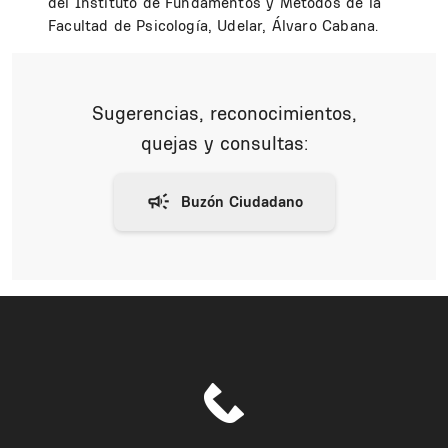
del Instituto de Fundamentos y Métodos de la
Facultad de Psicología, Udelar, Álvaro Cabana.
Sugerencias, reconocimientos,
quejas y consultas: