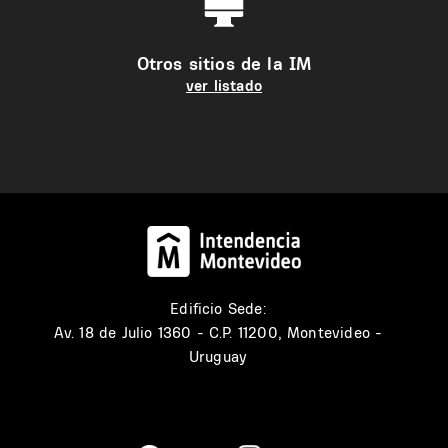
Otros sitios de la IM
ver listado
Edificio Sede:
Av. 18 de Julio 1360 - C.P. 11200, Montevideo -
Uruguay