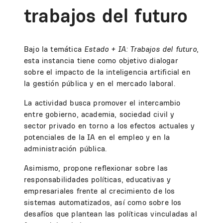
trabajos del futuro
Bajo la temática
Estado + IA: Trabajos del futuro
,
esta instancia tiene como objetivo dialogar
sobre el impacto de la inteligencia artificial en
la gestión pública y en el mercado laboral.
La actividad busca promover el intercambio
entre gobierno, academia, sociedad civil y
sector privado en torno a los efectos actuales y
potenciales de la IA en el empleo y en la
administración pública.
Asimismo, propone reflexionar sobre las
responsabilidades políticas, educativas y
empresariales frente al crecimiento de los
sistemas automatizados, así como sobre los
desafíos que plantean las políticas vinculadas al