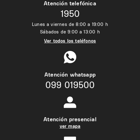
Atención telefónica
1950
Lunes a viernes de 8:00 a 19:00 h
Sábados de 9:00 a 13:00 h
Ver todos los teléfonos
Atención whatsapp
099 019500
Atención presencial
ver mapa