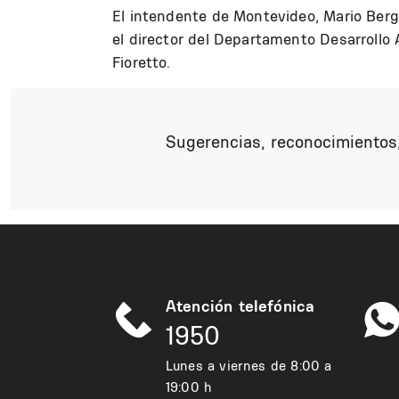
El intendente de Montevideo, Mario Berg
el director del Departamento Desarrollo 
Fioretto.
Sugerencias, reconocimientos,
Atención telefónica
1950
Lunes a viernes de 8:00 a
19:00 h