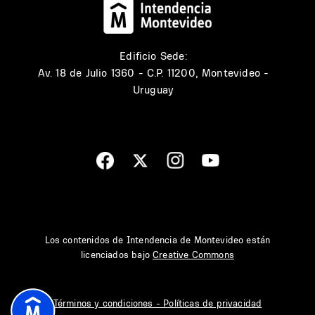
Edificio Sede:
Av. 18 de Julio 1360 - C.P. 11200, Montevideo -
Uruguay
Los contenidos de Intendencia de Montevideo están
licenciados bajo
Creative Commons
Términos y condiciones - Políticas de privacidad