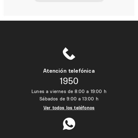
Atención telefónica
1950
Lunes a viernes de 8:00 a 19:00 h
Sábados de 9:00 a 13:00 h
Ver todos los teléfonos