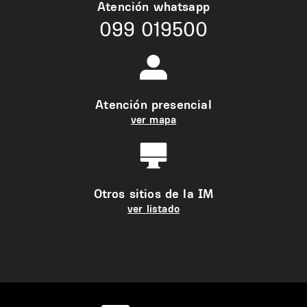
Atención whatsapp
099 019500
Atención presencial
ver mapa
Otros sitios de la IM
ver listado