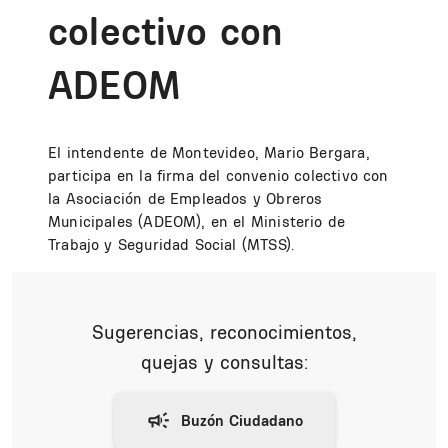
colectivo con
ADEOM
El intendente de Montevideo, Mario Bergara,
participa en la firma del convenio colectivo con
la Asociación de Empleados y Obreros
Municipales (ADEOM), en el Ministerio de
Trabajo y Seguridad Social (MTSS).
Sugerencias, reconocimientos,
quejas y consultas: