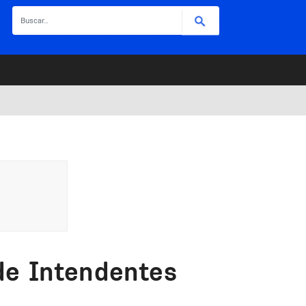
Buscar
de Intendentes