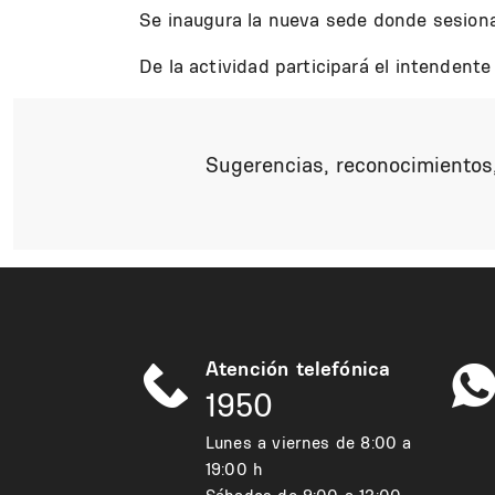
Se inaugura la nueva sede donde sesiona
De la actividad participará el intendent
Sugerencias, reconocimientos,
Atención telefónica
1950
Lunes a viernes de 8:00 a
19:00 h