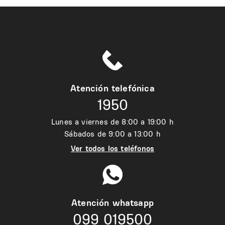
Atención telefónica
1950
Lunes a viernes de 8:00 a 19:00 h
Sábados de 9:00 a 13:00 h
Ver todos los teléfonos
Atención whatsapp
099 019500