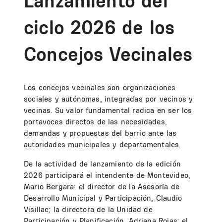
Lanzamiento del
ciclo 2026 de los
Concejos Vecinales
Los concejos vecinales son organizaciones
sociales y autónomas, integradas por vecinos y
vecinas. Su valor fundamental radica en ser los
portavoces directos de las necesidades,
demandas y propuestas del barrio ante las
autoridades municipales y departamentales.
De la actividad de lanzamiento de la edición
2026 participará el intendente de Montevideo,
Mario Bergara; el director de la Asesoría de
Desarrollo Municipal y Participación, Claudio
Visillac; la directora de la Unidad de
Participación y Planificación, Adriana Rojas; el