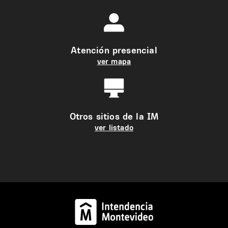
Atención presencial
ver mapa
Otros sitios de la IM
ver listado