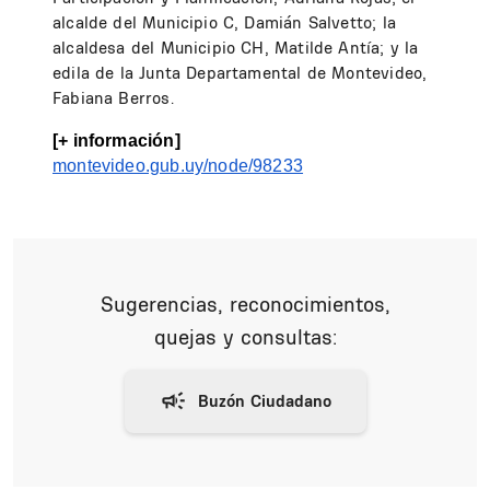
alcalde del Municipio C, Damián Salvetto; la
alcaldesa del Municipio CH, Matilde Antía; y la
edila de la Junta Departamental de Montevideo,
Fabiana Berros.
[+ información] 
montevideo.gub.uy/node/98233
Sugerencias, reconocimientos,
quejas y consultas: