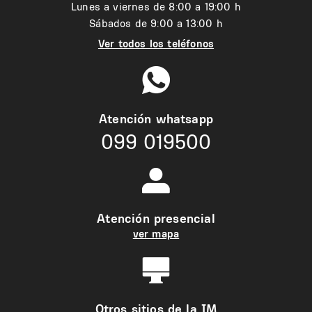
Lunes a viernes de 8:00 a 19:00 h
Sábados de 9:00 a 13:00 h
Ver todos los teléfonos
Atención whatsapp
099 019500
Atención presencial
ver mapa
Otros sitios de la IM