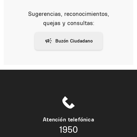
Sugerencias, reconocimientos,
quejas y consultas:
Atención telefónica
1950