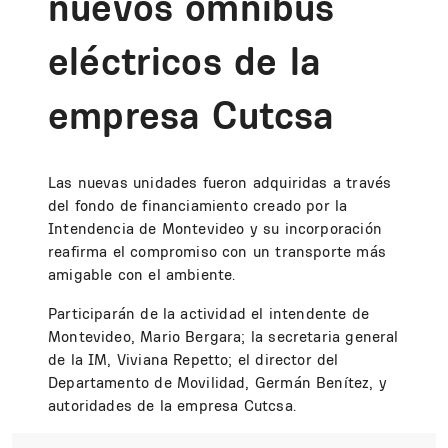
nuevos ómnibus
eléctricos de la
empresa Cutcsa
Las nuevas unidades fueron adquiridas a través
del fondo de financiamiento creado por la
Intendencia de Montevideo y su incorporación
reafirma el compromiso con un transporte más
amigable con el ambiente.
Participarán de la actividad el intendente de
Montevideo, Mario Bergara; la secretaria general
de la IM, Viviana Repetto; el director del
Departamento de Movilidad, Germán Benítez, y
autoridades de la empresa Cutcsa.