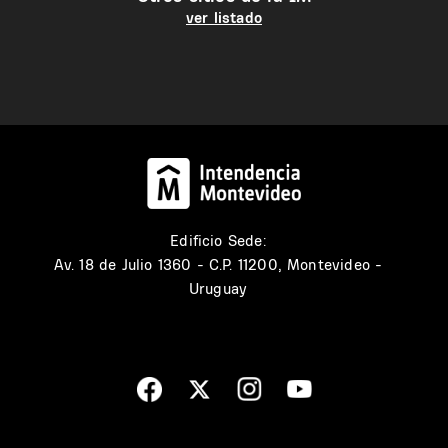
ver listado
Edificio Sede:
Av. 18 de Julio 1360 - C.P. 11200, Montevideo -
Uruguay