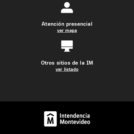
Atención presencial
ver mapa
Otros sitios de la IM
ver listado