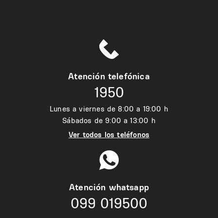
Atención telefónica
1950
Lunes a viernes de 8:00 a 19:00 h
Sábados de 9:00 a 13:00 h
Ver todos los teléfonos
Atención whatsapp
099 019500