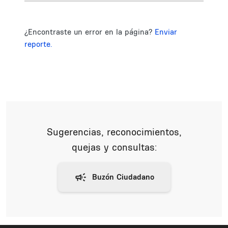
¿Encontraste un error en la página?
Enviar
reporte.
Sugerencias, reconocimientos,
quejas y consultas: