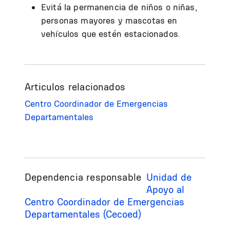
Evitá la permanencia de niños o niñas,
personas mayores y mascotas en
vehículos que estén estacionados.
Articulos relacionados
Centro Coordinador de Emergencias
Departamentales
Dependencia responsable
Unidad de
Apoyo al
Centro Coordinador de Emergencias
Departamentales (Cecoed)