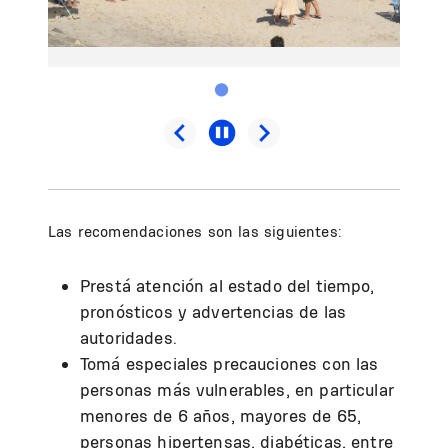
Las recomendaciones son las siguientes:
Prestá atención al estado del tiempo,
pronósticos y advertencias de las
autoridades.
Tomá especiales precauciones con las
personas más vulnerables, en particular
menores de 6 años, mayores de 65,
personas hipertensas, diabéticas, entre