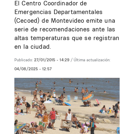
El Centro Coordinador de
Emergencias Departamentales
(Cecoed) de Montevideo emite una
serie de recomendaciones ante las
altas temperaturas que se registran
en la ciudad.
Publicado:
27/01/2015 - 14:29
/ Última actualización:
04/08/2025 - 12:57