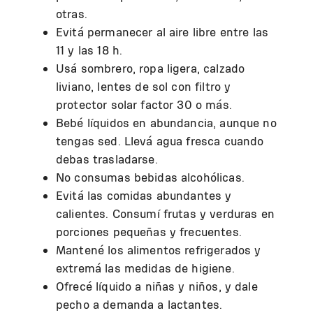
otras.
Evitá permanecer al aire libre entre las
11 y las 18 h.
Usá sombrero, ropa ligera, calzado
liviano, lentes de sol con filtro y
protector solar factor 30 o más.
Bebé líquidos en abundancia, aunque no
tengas sed. Llevá agua fresca cuando
debas trasladarse.
No consumas bebidas alcohólicas.
Evitá las comidas abundantes y
calientes. Consumí frutas y verduras en
porciones pequeñas y frecuentes.
Mantené los alimentos refrigerados y
extremá las medidas de higiene.
Ofrecé líquido a niñas y niños, y dale
pecho a demanda a lactantes.