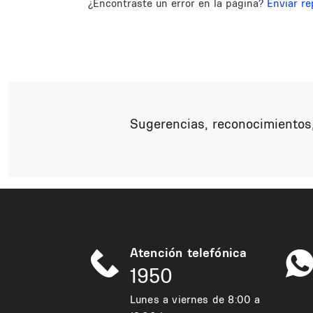
¿Encontraste un error en la página?
Enviar re
Sugerencias, reconocimientos,
Atención telefónica
1950
Lunes a viernes de 8:00 a