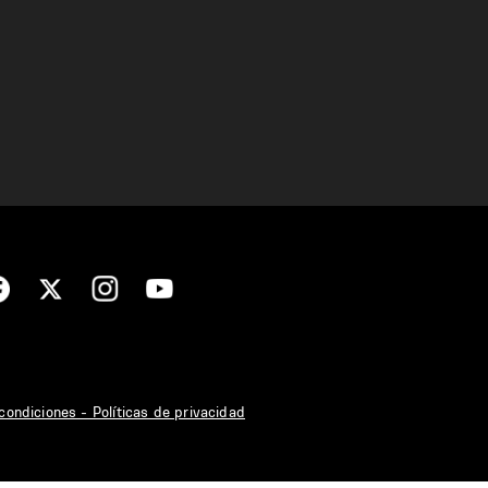
condiciones - Políticas de privacidad