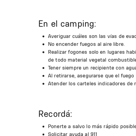
En el camping:
Averiguar cuáles son las vías de eva
No encender fuegos al aire libre.
Realizar fogones solo en lugares hab
de todo material vegetal combustible
Tener siempre un recipiente con agua
Al retirarse, asegurarse que el fueg
Atender los carteles indicadores de 
Recordá:
Ponerte a salvo lo más rápido posible
Solicitar ayuda al 911