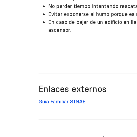
No perder tiempo intentando rescatar
Evitar exponerse al humo porque es 
En caso de bajar de un edificio en ll
ascensor.
Enlaces externos
Guía Familiar SINAE