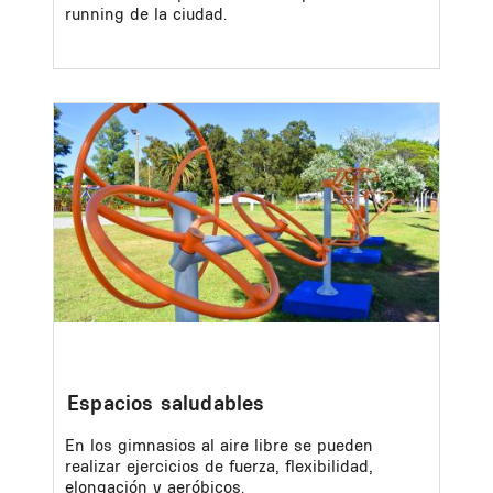
running de la ciudad.
Image
Espacios saludables
En los gimnasios al aire libre se pueden
realizar ejercicios de fuerza, flexibilidad,
elongación y aeróbicos.