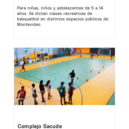
Para niñas, niños y adolescentes de 5 a 14
años. Se dictan clases recreativas de
básquetbol en distintos espacios públicos de
Montevideo.
Image
Complejo Sacude