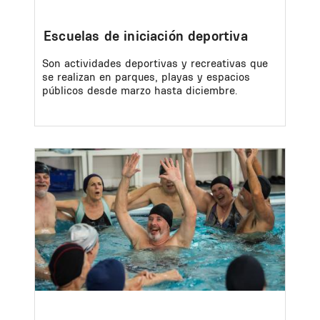
Escuelas de iniciación deportiva
Son actividades deportivas y recreativas que
se realizan en parques, playas y espacios
públicos desde marzo hasta diciembre.
Image