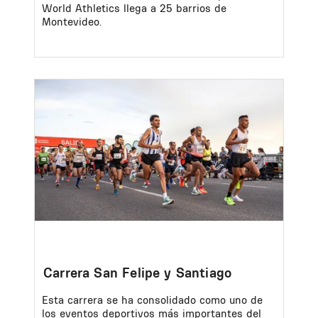
World Athletics llega a 25 barrios de
Montevideo.
Image
Carrera San Felipe y Santiago
Esta carrera se ha consolidado como uno de
los eventos deportivos más importantes del