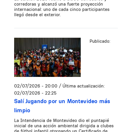
corredoras y alcanzó una fuerte proyección
internacional: uno de cada cinco participantes
llegó desde el exterior.
Publicado:
02/07/2026 - 20:00
/ Última actualización:
02/07/2026 - 22:25
Salí Jugando por un Montevideo más
limpio
La Intendencia de Montevideo dio el puntapié
inicial de una acción ambiental dirigida a clubes
de fútbol infantil otorgando un Certificado de