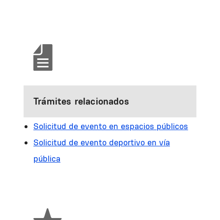
Trámites relacionados
Solicitud de evento en espacios públicos
Solicitud de evento deportivo en vía
pública