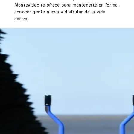
Montevideo te ofrece para mantenerte en forma,
conocer gente nueva y disfrutar de la vida
activa.