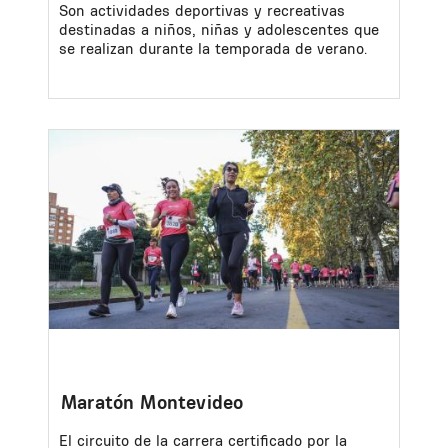
Son actividades deportivas y recreativas
destinadas a niños, niñas y adolescentes que
se realizan durante la temporada de verano.
Image
Maratón Montevideo
El circuito de la carrera certificado por la