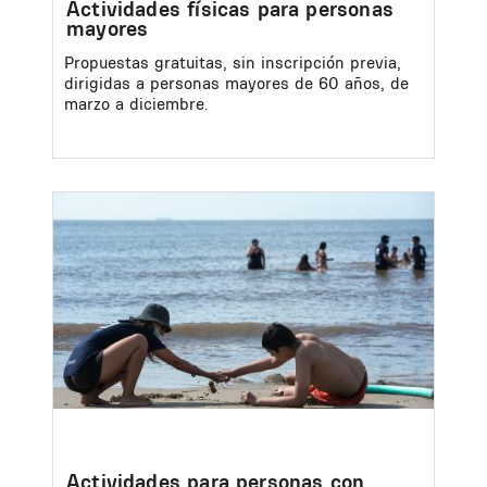
Actividades físicas para personas
mayores
Propuestas gratuitas, sin inscripción previa,
dirigidas a personas mayores de 60 años, de
marzo a diciembre.
Image
Actividades para personas con