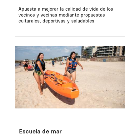
Apuesta a mejorar la calidad de vida de los
vecinos y vecinas mediante propuestas
culturales, deportivas y saludables.
Image
Escuela de mar