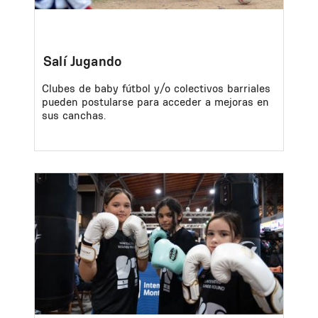
Salí Jugando
Clubes de baby fútbol y/o colectivos barriales
pueden postularse para acceder a mejoras en
sus canchas.
Image