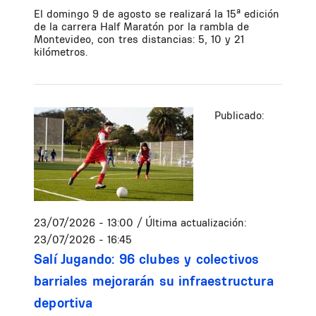
El domingo 9 de agosto se realizará la 15ª edición
de la carrera Half Maratón por la rambla de
Montevideo, con tres distancias: 5, 10 y 21
kilómetros.
Publicado:
23/07/2026 - 13:00
/ Última actualización:
23/07/2026 - 16:45
Salí Jugando: 96 clubes y colectivos
barriales mejorarán su infraestructura
deportiva