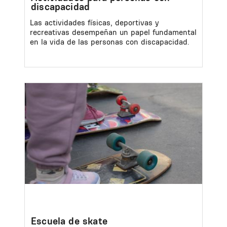
discapacidad
Las actividades físicas, deportivas y
recreativas desempeñan un papel fundamental
en la vida de las personas con discapacidad.
Image
Escuela de skate