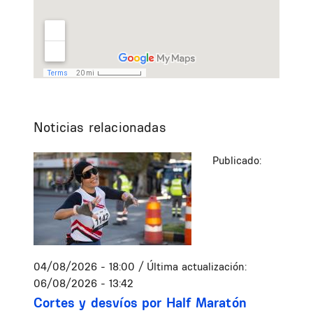
Noticias relacionadas
Publicado:
04/08/2026 - 18:00
/ Última actualización:
06/08/2026 - 13:42
Cortes y desvíos por Half Maratón