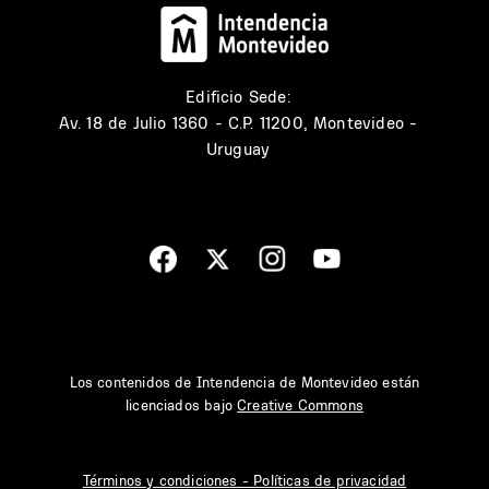
Edificio Sede:
Av. 18 de Julio 1360 - C.P. 11200, Montevideo -
Uruguay
Los contenidos de Intendencia de Montevideo están
licenciados bajo
Creative Commons
Términos y condiciones - Políticas de privacidad