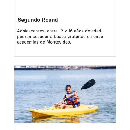
Segundo Round
Adolescentes, entre 12 y 16 años de edad,
podrán acceder a becas gratuitas en once
academias de Montevideo.
Image