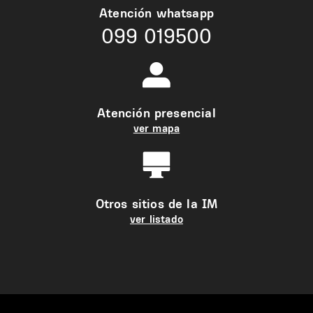
Atención whatsapp
099 019500
Atención presencial
ver mapa
Otros sitios de la IM
ver listado