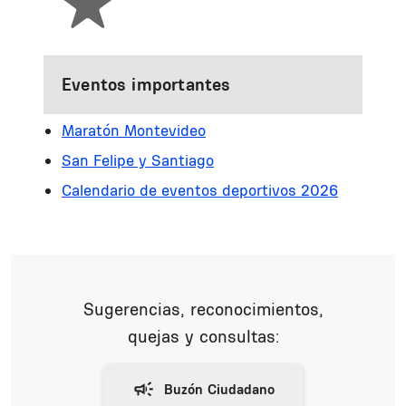
Eventos importantes
Maratón Montevideo
San Felipe y Santiago
Calendario de eventos deportivos 2026
Sugerencias, reconocimientos,
quejas y consultas: