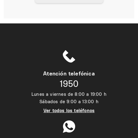
Atención telefónica
1950
Lunes a viernes de 8:00 a 19:00 h
Sábados de 9:00 a 13:00 h
Ver todos los teléfonos