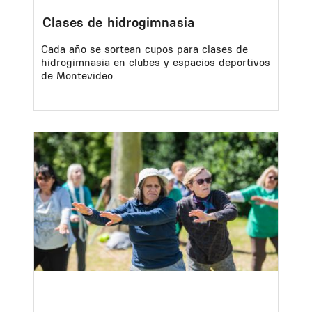
Clases de hidrogimnasia
Cada año se sortean cupos para clases de
hidrogimnasia en clubes y espacios deportivos
de Montevideo.
Image