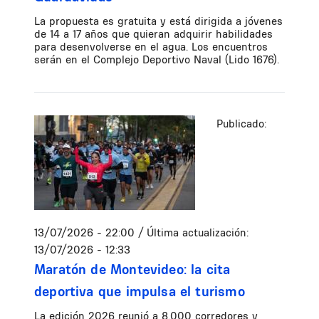
La propuesta es gratuita y está dirigida a jóvenes
de 14 a 17 años que quieran adquirir habilidades
para desenvolverse en el agua. Los encuentros
serán en el Complejo Deportivo Naval (Lido 1676).
Publicado:
13/07/2026 - 22:00
/ Última actualización:
13/07/2026 - 12:33
Maratón de Montevideo: la cita
deportiva que impulsa el turismo
La edición 2026 reunió a 8.000 corredores y