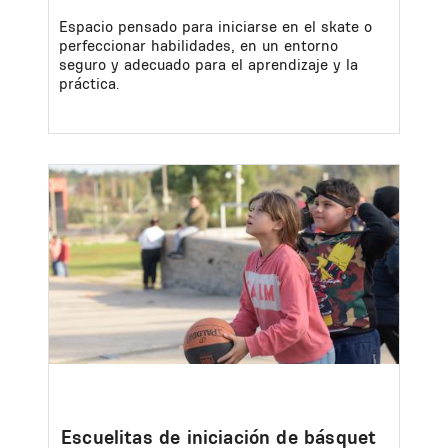
Espacio pensado para iniciarse en el skate o
perfeccionar habilidades, en un entorno
seguro y adecuado para el aprendizaje y la
práctica.
Image
Escuelitas de iniciación de básquet