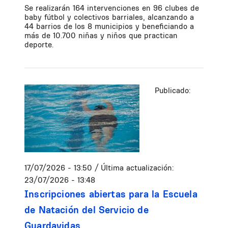
Se realizarán 164 intervenciones en 96 clubes de
baby fútbol y colectivos barriales, alcanzando a
44 barrios de los 8 municipios y beneficiando a
más de 10.700 niñas y niños que practican
deporte.
Publicado:
17/07/2026 - 13:50
/ Última actualización:
23/07/2026 - 13:48
Inscripciones abiertas para la Escuela
de Natación del Servicio de
Guardavidas