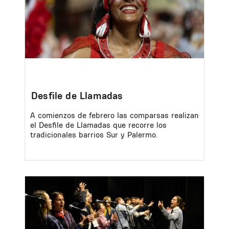
Desfile de Llamadas
A comienzos de febrero las comparsas realizan
el Desfile de Llamadas que recorre los
tradicionales barrios Sur y Palermo.
Image