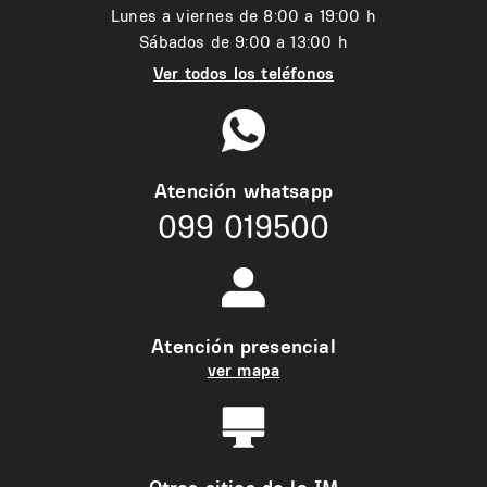
Lunes a viernes de 8:00 a 19:00 h
Sábados de 9:00 a 13:00 h
Ver todos los teléfonos
Atención whatsapp
099 019500
Atención presencial
ver mapa