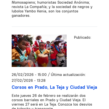
Momosapiens; humoristas Sociedad Anónima;
revista La Compañía; y la sociedad de negros y
lubolos Yambo Kenia, son los conjuntos
ganadores.
Publicado:
26/02/2026 - 15:00
/ Última actualización:
27/02/2026 - 13:28
Corsos en Prado, La Teja y Ciudad Vieja
Este jueves 26 de febrero se realizarán dos
corsos barriales en Prado y Ciudad Vieja. El
viernes 27 será en La Teja. Conozca los desvíos
de tránsito y transporte.