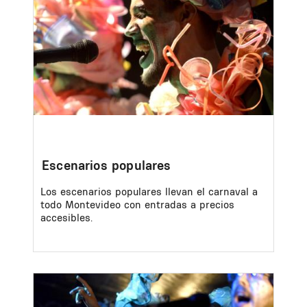
Escenarios populares
Los escenarios populares llevan el carnaval a
todo Montevideo con entradas a precios
accesibles.
Image