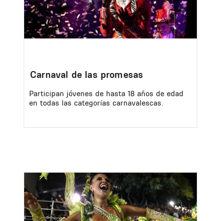
Carnaval de las promesas
Participan jóvenes de hasta 18 años de edad
en todas las categorías carnavalescas.
Image