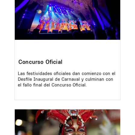
Concurso Oficial
Las festividades oficiales dan comienzo con el
Desfile Inaugural de Carnaval y culminan con
el fallo final del Concurso Oficial.
Image