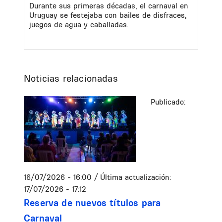
Durante sus primeras décadas, el carnaval en
Uruguay se festejaba con bailes de disfraces,
juegos de agua y caballadas.
Noticias relacionadas
Publicado:
16/07/2026 - 16:00
/ Última actualización:
17/07/2026 - 17:12
Reserva de nuevos títulos para
Carnaval