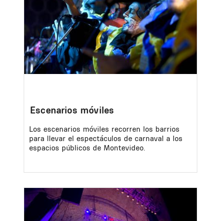
Escenarios móviles
Los escenarios móviles recorren los barrios
para llevar el espectáculos de carnaval a los
espacios públicos de Montevideo.
Image