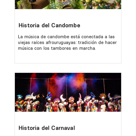
Historia del Candombe
La música de candombe está conectada a las
viejas raíces afrouruguayas: tradición de hacer
música con los tambores en marcha.
Image
Historia del Carnaval