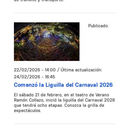
Publicado:
22/02/2026 - 14:00
/ Última actualización:
24/02/2026 - 16:45
Comenzó la Liguilla del Carnaval 2026
El sábado 21 de febrero, en el teatro de Verano
Ramón Collazo, inició la liguilla del Carnaval 2026
que tendrá ocho etapas. Conozca la grilla de
espectáculos.