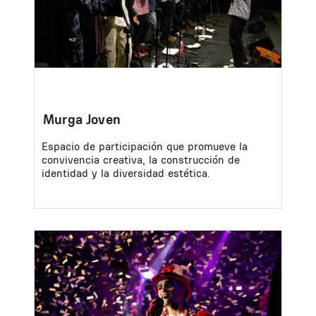
Murga Joven
Espacio de participación que promueve la
convivencia creativa, la construcción de
identidad y la diversidad estética.
Image