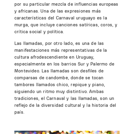
por su particular mezcla de influencias europeas
y africanas. Una de las expresiones más
características del Carnaval uruguayo es la
murga, que incluye canciones satíricas, coros, y
crítica social y política.
Las llamadas, por otro lado, es una de las
manifestaciones más representativas de la
cultura afrodescendiente en Uruguay,
especialmente en los barrios Sur y Palermo de
Montevideo. Las llamadas son desfiles de
comparsas de candombe, donde se tocan
tambores llamados chico, repique y piano,
siguiendo un ritmo muy distintivo. Ambas
tradiciones, el Carnaval y las llamadas, son un
reflejo de la diversidad cultural y la historia del
país.