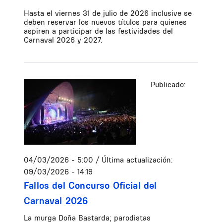
Hasta el viernes 31 de julio de 2026 inclusive se
deben reservar los nuevos títulos para quienes
aspiren a participar de las festividades del
Carnaval 2026 y 2027.
Publicado:
04/03/2026 - 5:00
/ Última actualización:
09/03/2026 - 14:19
Fallos del Concurso Oficial del
Carnaval 2026
La murga Doña Bastarda; parodistas