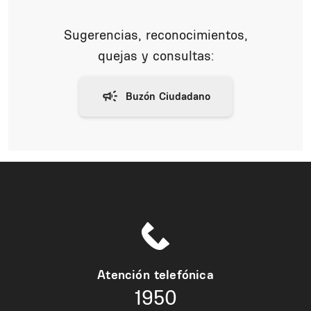
Sugerencias, reconocimientos,
quejas y consultas:
Atención telefónica
1950