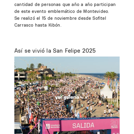
cantidad de personas que año a año participan
de este evento emblemático de Montevideo.
Se realizó el 15 de noviembre desde Sofitel
Carrasco hasta Kibón.
Así se vivió la San Felipe 2025