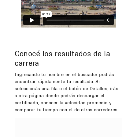
Conocé los resultados de la
carrera
Ingresando tu nombre en el buscador podrás
encontrar rápidamente tu resultado. Si
seleccionás una fila o el botón de Detalles, irás
a otra página donde podrás descargar el
certificado, conocer la velocidad promedio y
comparar tu tiempo con el de otros corredores.