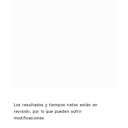
Los resultados y tiempos netos están en
revisión, por lo que pueden sufrir
modificaciones.