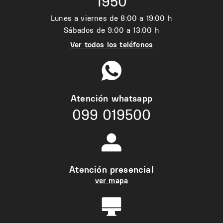
1950
Lunes a viernes de 8:00 a 19:00 h
Sábados de 9:00 a 13:00 h
Ver todos los teléfonos
Atención whatsapp
099 019500
Atención presencial
ver mapa