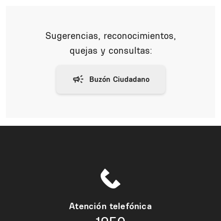
Sugerencias, reconocimientos,
quejas y consultas:
Atención telefónica