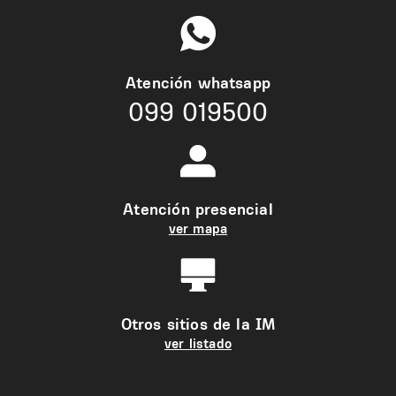
Atención whatsapp
099 019500
Atención presencial
ver mapa
Otros sitios de la IM
ver listado