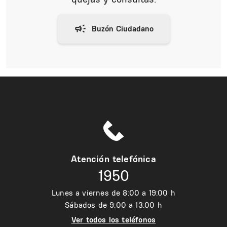
Atención telefónica
1950
Lunes a viernes de 8:00 a 19:00 h
Sábados de 9:00 a 13:00 h
Ver todos los teléfonos