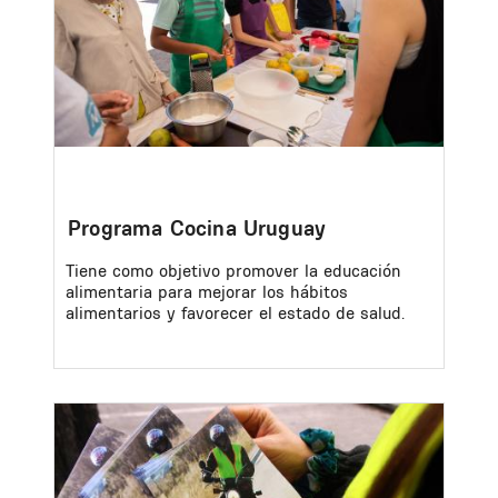
Programa Cocina Uruguay
Tiene como objetivo promover la educación
alimentaria para mejorar los hábitos
alimentarios y favorecer el estado de salud.
Image