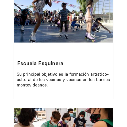
Escuela Esquinera
Su principal objetivo es la formación artístico-
cultural de los vecinos y vecinas en los barrios
montevideanos.
Image