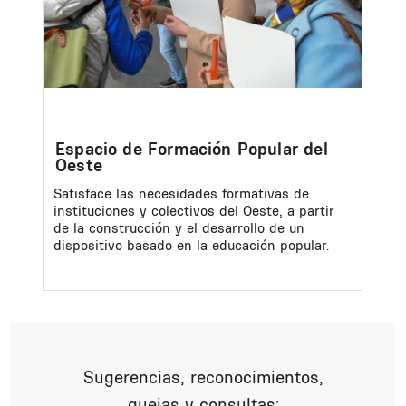
Espacio de Formación Popular del
Oeste
Satisface las necesidades formativas de
instituciones y colectivos del Oeste, a partir
de la construcción y el desarrollo de un
dispositivo basado en la educación popular.
Sugerencias, reconocimientos,
quejas y consultas: