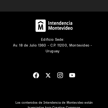
Edificio Sede:
Av. 18 de Julio 1360 - C.P. 11200, Montevideo -
Uruguay
Los contenidos de Intendencia de Montevideo están
licenciados bajo
Creative Commons