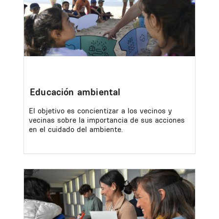
Educación ambiental
El objetivo es concientizar a los vecinos y
vecinas sobre la importancia de sus acciones
en el cuidado del ambiente.
Image