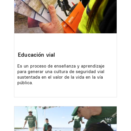
Educación vial
Es un proceso de enseñanza y aprendizaje
para generar una cultura de seguridad vial
sustentada en el valor de la vida en la vía
pública.
Image