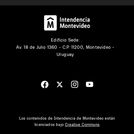
Edificio Sede:
Av. 18 de Julio 1360 - C.P. 11200, Montevideo -
Uruguay
Los contenidos de Intendencia de Montevideo están
licenciados bajo
Creative Commons