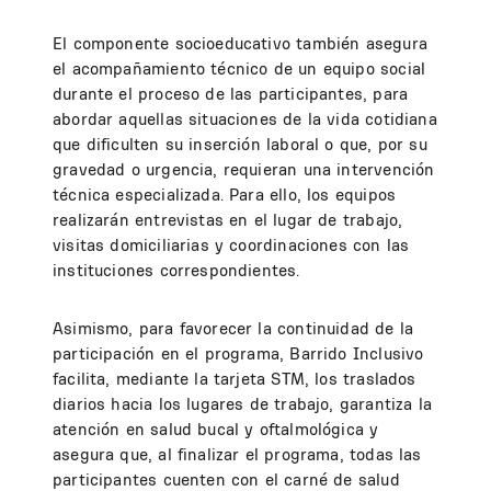
El componente socioeducativo también asegura
el acompañamiento técnico de un equipo social
durante el proceso de las participantes, para
abordar aquellas situaciones de la vida cotidiana
que dificulten su inserción laboral o que, por su
gravedad o urgencia, requieran una intervención
técnica especializada. Para ello, los equipos
realizarán entrevistas en el lugar de trabajo,
visitas domiciliarias y coordinaciones con las
instituciones correspondientes.
Asimismo, para favorecer la continuidad de la
participación en el programa, Barrido Inclusivo
facilita, mediante la tarjeta STM, los traslados
diarios hacia los lugares de trabajo, garantiza la
atención en salud bucal y oftalmológica y
asegura que, al finalizar el programa, todas las
participantes cuenten con el carné de salud