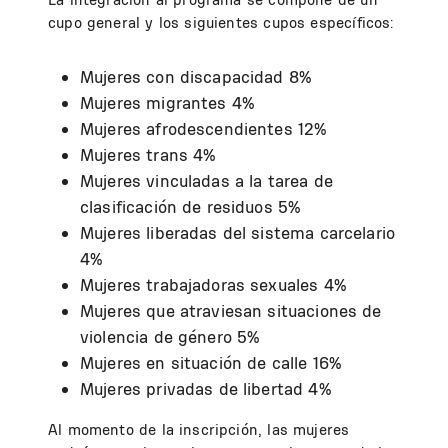
cupo general y los siguientes cupos específicos:
Mujeres con discapacidad 8%
Mujeres migrantes 4%
Mujeres afrodescendientes 12%
Mujeres trans 4%
Mujeres vinculadas a la tarea de
clasificación de residuos 5%
Mujeres liberadas del sistema carcelario
4%
Mujeres trabajadoras sexuales 4%
Mujeres que atraviesan situaciones de
violencia de género 5%
Mujeres en situación de calle 16%
Mujeres privadas de libertad 4%
Al momento de la inscripción, las mujeres