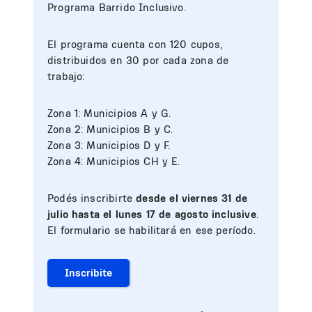
Programa Barrido Inclusivo.
El programa cuenta con 120 cupos,
distribuidos en 30 por cada zona de
trabajo:
Zona 1: Municipios A y G.
Zona 2: Municipios B y C.
Zona 3: Municipios D y F.
Zona 4: Municipios CH y E.
Podés inscribirte
desde el viernes 31 de
julio hasta el lunes 17 de agosto inclusive
.
El formulario se habilitará en ese período.
Inscribite