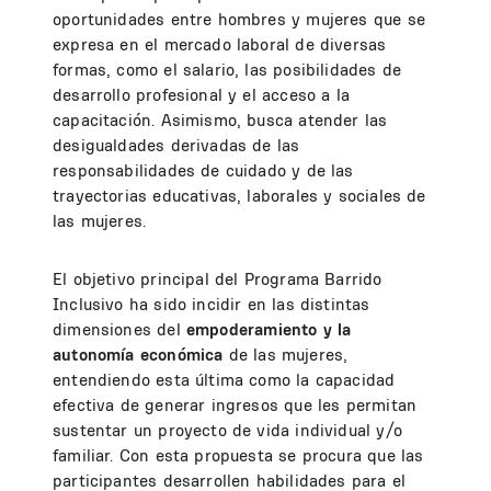
oportunidades entre hombres y mujeres que se
expresa en el mercado laboral de diversas
formas, como el salario, las posibilidades de
desarrollo profesional y el acceso a la
capacitación. Asimismo, busca atender las
desigualdades derivadas de las
responsabilidades de cuidado y de las
trayectorias educativas, laborales y sociales de
las mujeres.
El objetivo principal del Programa Barrido
Inclusivo ha sido incidir en las distintas
dimensiones del
empoderamiento y la
autonomía económica
de las mujeres,
entendiendo esta última como la capacidad
efectiva de generar ingresos que les permitan
sustentar un proyecto de vida individual y/o
familiar. Con esta propuesta se procura que las
participantes desarrollen habilidades para el