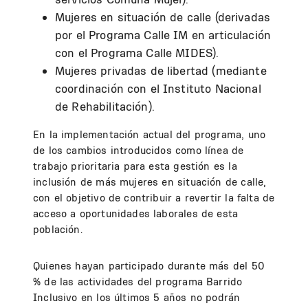
Mujeres en situación de calle (derivadas
por el Programa Calle IM en articulación
con el Programa Calle MIDES).
Mujeres privadas de libertad (mediante
coordinación con el Instituto Nacional
de Rehabilitación).
En la implementación actual del programa, uno
de los cambios introducidos como línea de
trabajo prioritaria para esta gestión es la
inclusión de más mujeres en situación de calle,
con el objetivo de contribuir a revertir la falta de
acceso a oportunidades laborales de esta
población.
Quienes hayan participado durante más del 50
% de las actividades del programa Barrido
Inclusivo en los últimos 5 años no podrán