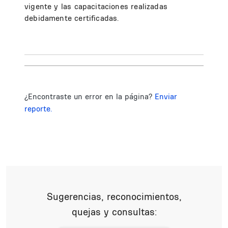
vigente y las capacitaciones realizadas
debidamente certificadas.
¿Encontraste un error en la página?
Enviar
reporte.
Sugerencias, reconocimientos,
quejas y consultas: