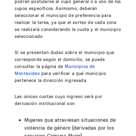
podrán postularse al cupo general o a uno de los
cupos específicos. Asimismo, deberán
seleccionar el municipio de preferencia para
realizar la tarea, ya que el sorteo de cada zona
se realizará considerando la cuota y el municipio
seleccionado.
Si se presentan dudas sobre el municipio que
corresponde según el domicilio, se puede
consultar la página de
Municipios de
Montevideo
para verificar a qué municipio
pertenece la dirección ingresada.
Las únicas cuotas cuyo ingreso será por
derivación institucional son:
Mujeres que atraviesan situaciones de
violencia de género (derivadas por los
servicios Comuna Mujer).