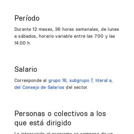
Período
Durante 12 meses, 36 horas semanales, de lunes
a sábados, horario variable entre las 7:00 y las
14:00 h.
Salario
Corresponde al
grupo 16, subgrupo 7, literal a,
del Consejo de Salarios
del sector.
Personas o colectivos a los
que está dirigido
La integración al programa se compone de un