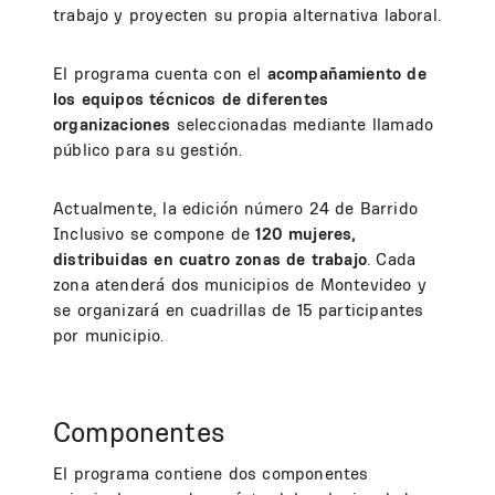
trabajo y proyecten su propia alternativa laboral.
El programa cuenta con el
acompañamiento de
los equipos técnicos de diferentes
organizaciones
seleccionadas mediante llamado
público para su gestión.
Actualmente, la edición número 24 de Barrido
Inclusivo se compone de
120 mujeres,
distribuidas en cuatro zonas de trabajo
. Cada
zona atenderá dos municipios de Montevideo y
se organizará en cuadrillas de 15 participantes
por municipio.
Componentes
El programa contiene dos componentes