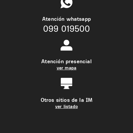
Atención whatsapp
099 019500
Atención presencial
ver mapa
Otros sitios de la IM
ver listado