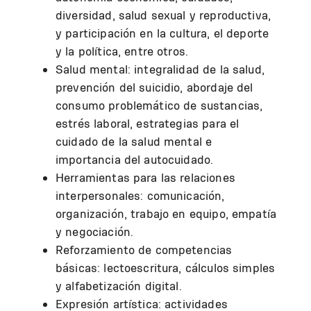
diversidad, salud sexual y reproductiva,
y participación en la cultura, el deporte
y la política, entre otros.
Salud mental: integralidad de la salud,
prevención del suicidio, abordaje del
consumo problemático de sustancias,
estrés laboral, estrategias para el
cuidado de la salud mental e
importancia del autocuidado.
Herramientas para las relaciones
interpersonales: comunicación,
organización, trabajo en equipo, empatía
y negociación.
Reforzamiento de competencias
básicas: lectoescritura, cálculos simples
y alfabetización digital.
Expresión artística: actividades