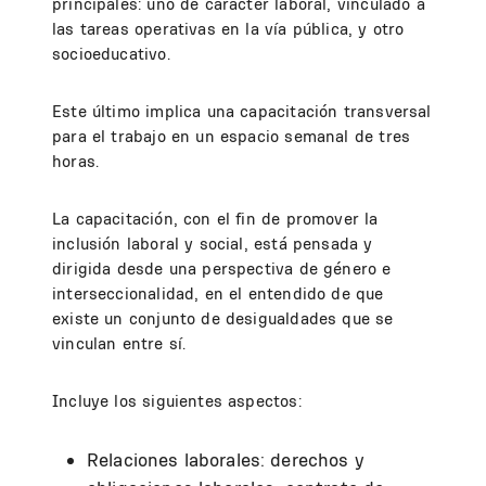
principales: uno de carácter laboral, vinculado a
las tareas operativas en la vía pública, y otro
socioeducativo.
Este último implica una capacitación transversal
para el trabajo en un espacio semanal de tres
horas.
La capacitación, con el fin de promover la
inclusión laboral y social, está pensada y
dirigida desde una perspectiva de género e
interseccionalidad, en el entendido de que
existe un conjunto de desigualdades que se
vinculan entre sí.
Incluye los siguientes aspectos:
Relaciones laborales: derechos y