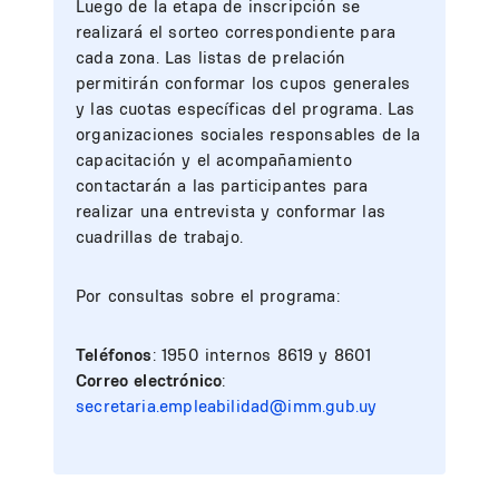
Luego de la etapa de inscripción se
realizará el sorteo correspondiente para
cada zona. Las listas de prelación
permitirán conformar los cupos generales
y las cuotas específicas del programa. Las
organizaciones sociales responsables de la
capacitación y el acompañamiento
contactarán a las participantes para
realizar una entrevista y conformar las
cuadrillas de trabajo.
Por consultas sobre el programa:
Teléfonos
: 1950 internos 8619 y 8601
Correo electrónico
:
secretaria.empleabilidad@imm.gub.uy