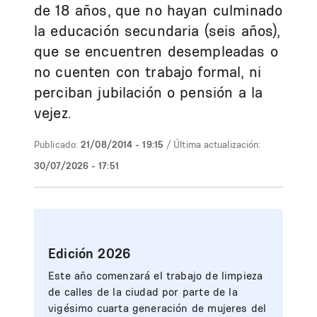
de 18 años, que no hayan culminado
la educación secundaria (seis años),
que se encuentren desempleadas o
no cuenten con trabajo formal, ni
perciban jubilación o pensión a la
vejez.
Publicado:
21/08/2014 - 19:15
/ Última actualización:
30/07/2026 - 17:51
Edición 2026
Este año comenzará el trabajo de limpieza
de calles de la ciudad por parte de la
vigésimo cuarta generación de mujeres del