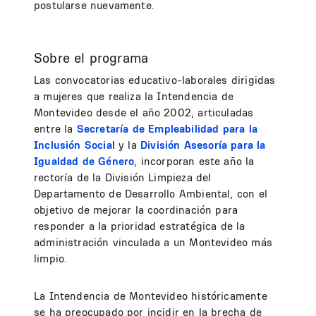
postularse nuevamente.
Sobre el programa
Las convocatorias educativo-laborales dirigidas
a mujeres que realiza la Intendencia de
Montevideo desde el año 2002, articuladas
entre la
Secretaría de Empleabilidad para la
Inclusión Social
y la
División Asesoría para la
Igualdad de Género
, incorporan este año la
rectoría de la División Limpieza del
Departamento de Desarrollo Ambiental, con el
objetivo de mejorar la coordinación para
responder a la prioridad estratégica de la
administración vinculada a un Montevideo más
limpio.
La Intendencia de Montevideo históricamente
se ha preocupado por incidir en la brecha de