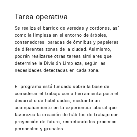
Tarea operativa
Se realiza el barrido de veredas y cordones, así
como la limpieza en el entorno de árboles,
contenedores, paradas de ómnibus y papeleras
de diferentes zonas de la ciudad. Asimismo,
podrán realizarse otras tareas similares que
determine la División Limpieza, según las
necesidades detectadas en cada zona.
El programa está fundado sobre la base de
considerar el trabajo como herramienta para el
desarrollo de habilidades, mediante un
acompañamiento en la experiencia laboral que
favorezca la creación de hábitos de trabajo con
proyección de futuro, respetando los procesos
personales y grupales.