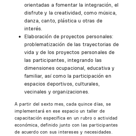
orientadas a fomentar la integración, el
disfrute y la creatividad, como música,
danza, canto, plástica u otras de
interés.
Elaboración de proyectos personales:
problematización de las trayectorias de
vida y de los proyectos personales de
las participantes, integrando las
dimensiones ocupacional, educativa y
familiar, así como la participación en
espacios deportivos, culturales,
vecinales y organizaciones.
A partir del sexto mes, cada quince días, se
implementará en ese espacio un taller de
capacitación específica en un rubro o actividad
económica, definido junto con las participantes
de acuerdo con sus intereses y necesidades.