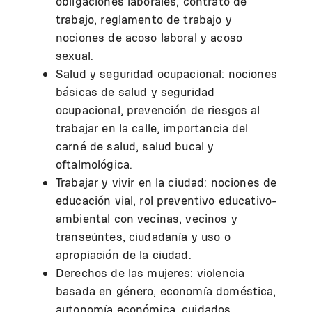
obligaciones laborales, contrato de
trabajo, reglamento de trabajo y
nociones de acoso laboral y acoso
sexual.
Salud y seguridad ocupacional: nociones
básicas de salud y seguridad
ocupacional, prevención de riesgos al
trabajar en la calle, importancia del
carné de salud, salud bucal y
oftalmológica.
Trabajar y vivir en la ciudad: nociones de
educación vial, rol preventivo educativo-
ambiental con vecinas, vecinos y
transeúntes, ciudadanía y uso o
apropiación de la ciudad.
Derechos de las mujeres: violencia
basada en género, economía doméstica,
autonomía económica, cuidados,