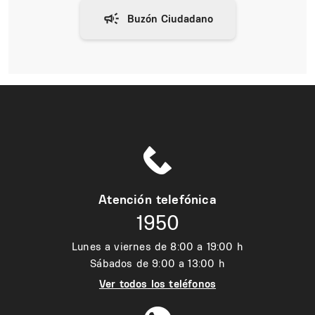
Atención telefónica
1950
Lunes a viernes de 8:00 a 19:00 h
Sábados de 9:00 a 13:00 h
Ver todos los teléfonos