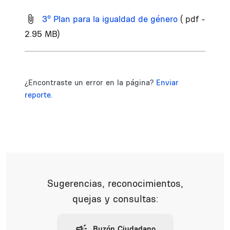
3º Plan para la igualdad de género
( pdf -
2.95 MB)
¿Encontraste un error en la página?
Enviar
reporte.
Sugerencias, reconocimientos,
quejas y consultas: