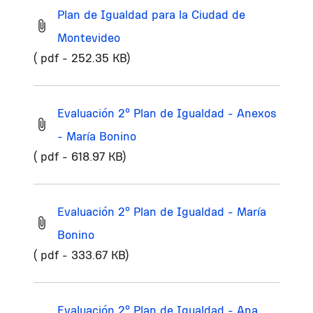
Plan de Igualdad para la Ciudad de
Montevideo
( pdf - 252.35 KB)
Evaluación 2º Plan de Igualdad - Anexos
- María Bonino
( pdf - 618.97 KB)
Evaluación 2º Plan de Igualdad - María
Bonino
( pdf - 333.67 KB)
Evaluación 2º Plan de Igualdad - Ana