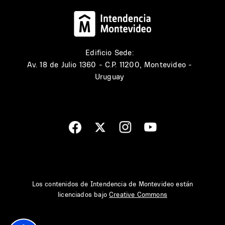
Edificio Sede:
Av. 18 de Julio 1360 - C.P. 11200, Montevideo -
Uruguay
Los contenidos de Intendencia de Montevideo están
licenciados bajo
Creative Commons