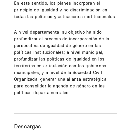
En este sentido, los planes incorporan el
principio de igualdad y no discriminación en
todas las políticas y actuaciones institucionales.
A nivel departamental su objetivo ha sido
profundizar el proceso de incorporación de la
perspectiva de igualdad de género en las
políticas institucionales; a nivel municipal,
profundizar las políticas de igualdad en los
territorios en articulación con los gobiernos
municipales; y a nivel de la Sociedad Civil
Organizada, generar una alianza estratégica
para consolidar la agenda de género en las
políticas departamentales.
Descargas