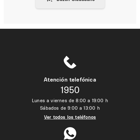
Atención telefónica
1950
Lunes a viernes de 8:00 a 19:00 h
Sábados de 9:00 a 13:00 h
Ver todos los teléfonos