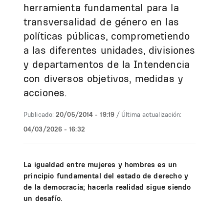
herramienta fundamental para la
transversalidad de género en las
políticas públicas, comprometiendo
a las diferentes unidades, divisiones
y departamentos de la Intendencia
con diversos objetivos, medidas y
acciones.
Publicado:
20/05/2014 - 19:19
/ Última actualización:
04/03/2026 - 16:32
La igualdad entre mujeres y hombres es un
principio fundamental del estado de derecho y
de la democracia; hacerla realidad sigue siendo
un desafío.