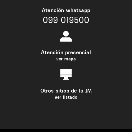
Atención whatsapp
099 019500
Atención presencial
ver mapa
Otros sitios de la IM
ver listado