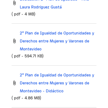
Laura Rodríguez Gustá
( pdf - 4 MB)
2º Plan de Igualdad de Oportunidades y
Derechos entre Mujeres y Varones de
Montevideo
( pdf - 594.71 KB)
2º Plan de Igualdad de Oportunidades y
Derechos entre Mujeres y Varones de
Montevideo - Didáctico
( pdf - 4.86 MB)