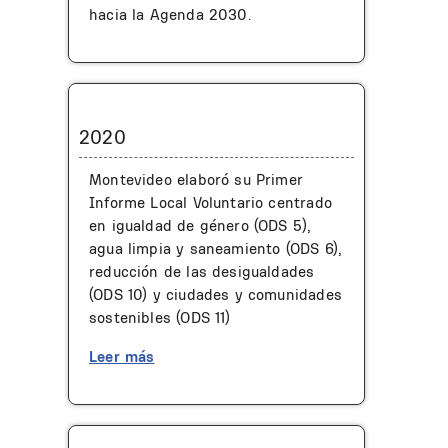
hacia la Agenda 2030.
2020
Montevideo elaboró su Primer
Informe Local Voluntario centrado
en igualdad de género (ODS 5),
agua limpia y saneamiento (ODS 6),
reducción de las desigualdades
(ODS 10) y ciudades y comunidades
sostenibles (ODS 11)
Leer más