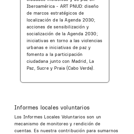
Iberoamérica - ART PNUD: diseño
de marcos estratégicos de
localización de la Agenda 2030;
acciones de sensibilización y
socialización de la Agenda 2030;
iniciativas en torno a las violencias
urbanas e iniciativas de paz y
fomento a la participación
ciudadana junto con Madrid, La
Paz, Sucre y Praia (Cabo Verde).
Informes locales voluntarios
Los Informes Locales Voluntarios son un
mecanismo de monitoreo y rendición de
cuentas. Es nuestra contribución para sumarnos