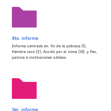
4to. informe
Informe centrado en: fin de la pobreza (1);
Hambre cero (2); Acción por el clima (13); y Paz,
justicia e instituciones sólidas.
3er. informe