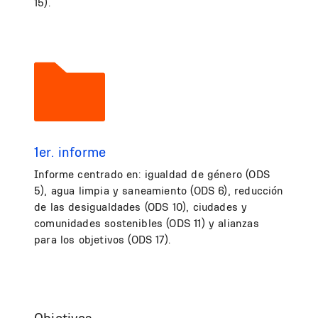
15).
1er. informe
Informe centrado en: igualdad de género (ODS
5), agua limpia y saneamiento (ODS 6), reducción
de las desigualdades (ODS 10), ciudades y
comunidades sostenibles (ODS 11) y alianzas
para los objetivos (ODS 17).