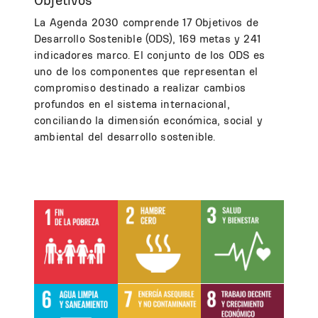
Objetivos
La Agenda 2030 comprende 17 Objetivos de
Desarrollo Sostenible (ODS), 169 metas y 241
indicadores marco. El conjunto de los ODS es
uno de los componentes que representan el
compromiso destinado a realizar cambios
profundos en el sistema internacional,
conciliando la dimensión económica, social y
ambiental del desarrollo sostenible.