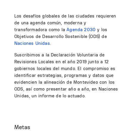
Los desafíos globales de las ciudades requieren
de una agenda común, moderna y
transformadora como la
Agenda 2030
y los
Objetivos de Desarrollo Sostenible (ODS) de
Naciones Unidas
.
Suscribimos a la Declaración Voluntaria de
Revisiones Locales en el año 2019 junto a 12
gobiernos locales del mundo. El compromiso es
identificar estrategias, programas y datos que
evidencien la alineación de Montevideo con los
ODS, así como presentar año a año, en Naciones
Unidas, un informe de lo actuado.
Metas