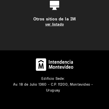
Otros sitios de la IM
ver listado
Edificio Sede:
Av. 18 de Julio 1360 - C.P. 11200, Montevideo -
Uruguay