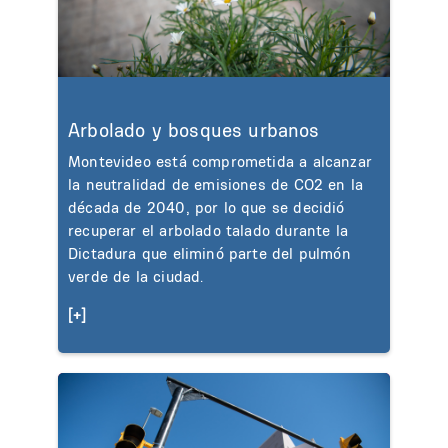
Arbolado y bosques urbanos
Montevideo está comprometida a alcanzar
la neutralidad de emisiones de CO2 en la
década de 2040, por lo que se decidió
recuperar el arbolado talado durante la
Dictadura que eliminó parte del pulmón
verde de la ciudad.
[+]