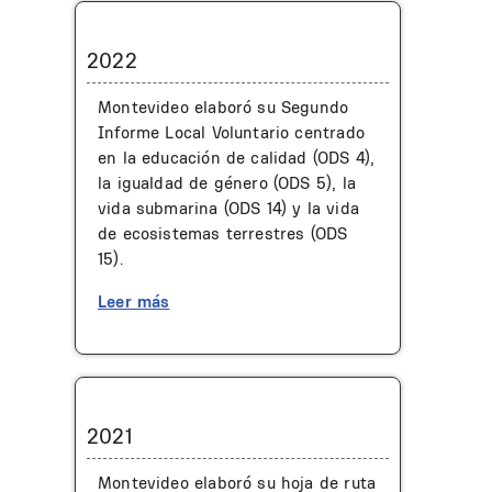
2022
Montevideo elaboró su Segundo
Informe Local Voluntario centrado
en la educación de calidad (ODS 4),
la igualdad de género (ODS 5), la
vida submarina (ODS 14) y la vida
de ecosistemas terrestres (ODS
15).
Leer más
2021
Montevideo elaboró su hoja de ruta