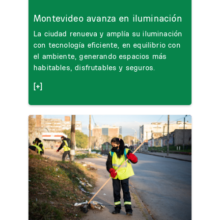
Montevideo avanza en iluminación
La ciudad renueva y amplía su iluminación
con tecnología eficiente, en equilibrio con
el ambiente, generando espacios más
habitables, disfrutables y seguros.
[+]