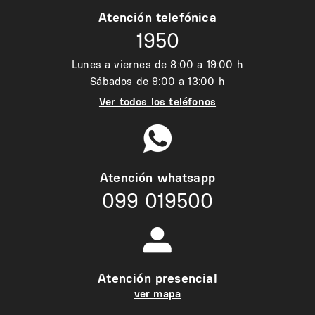
Atención telefónica
1950
Lunes a viernes de 8:00 a 19:00 h
Sábados de 9:00 a 13:00 h
Ver todos los teléfonos
Atención whatsapp
099 019500
Atención presencial
ver mapa