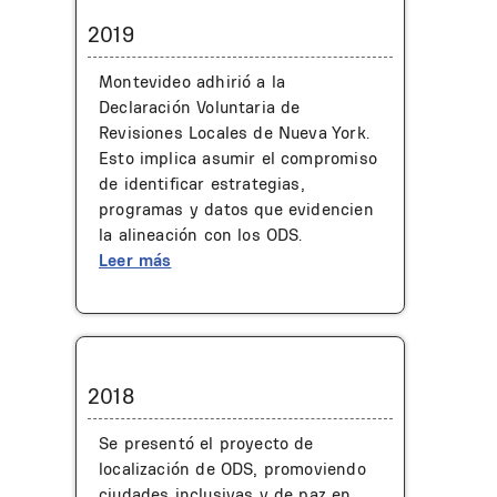
2019
Montevideo adhirió a la
Declaración Voluntaria de
Revisiones Locales de Nueva York.
Esto implica asumir el compromiso
de identificar estrategias,
programas y datos que evidencien
la alineación con los ODS.
Leer más
2018
Se presentó el proyecto de
localización de ODS, promoviendo
ciudades inclusivas y de paz en