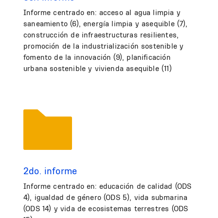
Informe centrado en: acceso al agua limpia y
saneamiento (6), energía limpia y asequible (7),
construcción de infraestructuras resilientes,
promoción de la industrialización sostenible y
fomento de la innovación (9), planificación
urbana sostenible y vivienda asequible (11)
2do. informe
Informe centrado en: educación de calidad (ODS
4), igualdad de género (ODS 5), vida submarina
(ODS 14) y vida de ecosistemas terrestres (ODS