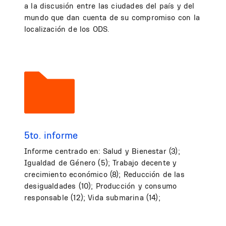
a la discusión entre las ciudades del país y del
mundo que dan cuenta de su compromiso con la
localización de los ODS.
5to. informe
Informe centrado en: Salud y Bienestar (3);
Igualdad de Género (5); Trabajo decente y
crecimiento económico (8); Reducción de las
desigualdades (10); Producción y consumo
responsable (12); Vida submarina (14);