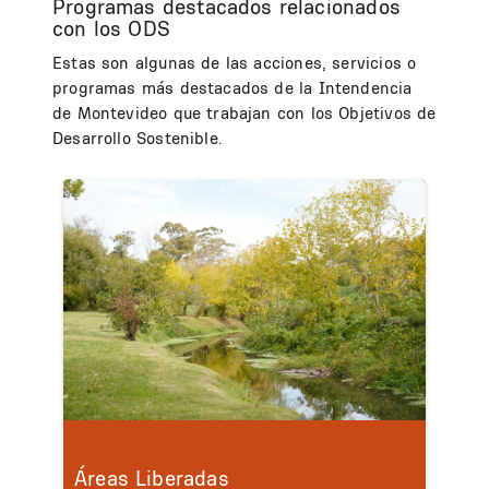
Programas destacados relacionados
con los ODS
Estas son algunas de las acciones, servicios o
programas más destacados de la Intendencia
de Montevideo que trabajan con los Objetivos de
Desarrollo Sostenible.
Áreas Liberadas