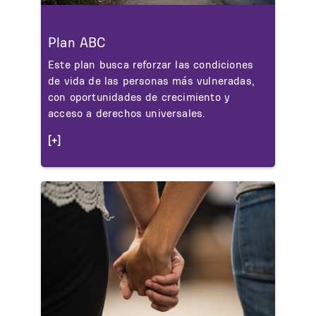
Plan ABC
Este plan busca reforzar las condiciones
de vida de las personas más vulneradas,
con oportunidades de crecimiento y
acceso a derechos universales.
[+]