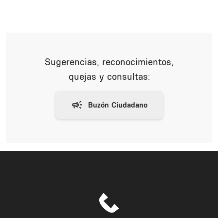
Sugerencias, reconocimientos,
quejas y consultas: