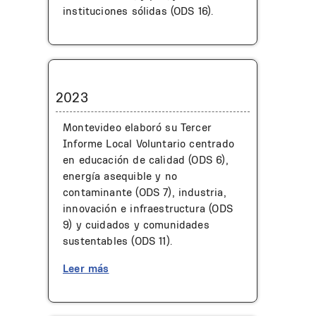
instituciones sólidas (ODS 16).
2023
Montevideo elaboró su Tercer
Informe Local Voluntario centrado
en educación de calidad (ODS 6),
energía asequible y no
contaminante (ODS 7), industria,
innovación e infraestructura (ODS
9) y cuidados y comunidades
sustentables (ODS 11).
Leer más