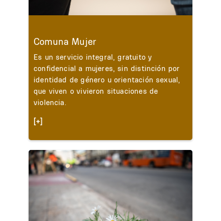
Comuna Mujer
Es un servicio integral, gratuito y
confidencial a mujeres, sin distinción por
identidad de género u orientación sexual,
que viven o vivieron situaciones de
violencia.
[+]