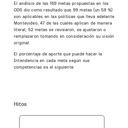
El análisis de las 169 metas propuestas en los
ODS dio como resultado que 99 metas (un 59 %)
son aplicables en las políticas que lleva adelante
Montevideo, 47 de las cuales aplican de manera
literal, 52 metas se revisaron, se ajustaron o
remplazaron tomando en consideración su visión
original.
El porcentaje de aporte que puede hacer la
Intendencia en cada meta según sus
competencias es el siguiente:
Hitos