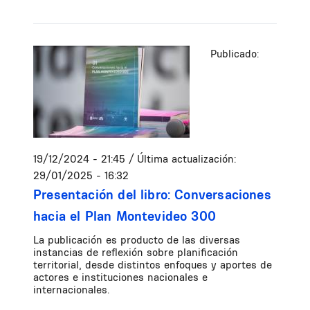
Publicado:
19/12/2024 - 21:45
/ Última actualización:
29/01/2025 - 16:32
Presentación del libro: Conversaciones
hacia el Plan Montevideo 300
La publicación es producto de las diversas
instancias de reflexión sobre planificación
territorial, desde distintos enfoques y aportes de
actores e instituciones nacionales e
internacionales.