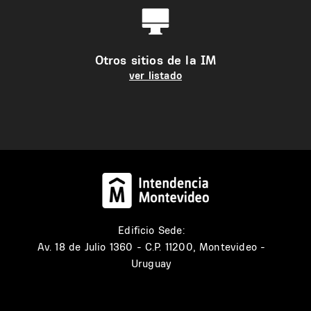
Otros sitios de la IM
ver listado
Edificio Sede:
Av. 18 de Julio 1360 - C.P. 11200, Montevideo -
Uruguay