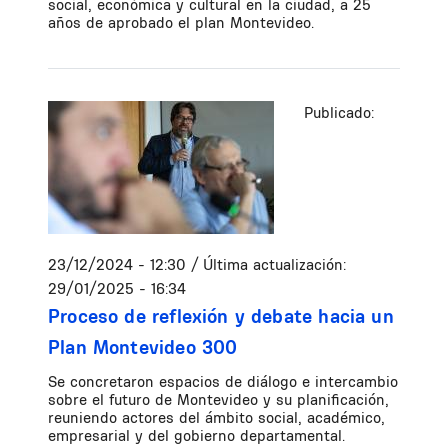
social, económica y cultural en la ciudad, a 25
años de aprobado el plan Montevideo.
Publicado:
23/12/2024 - 12:30
/ Última actualización:
29/01/2025 - 16:34
Proceso de reflexión y debate hacia un
Plan Montevideo 300
Se concretaron espacios de diálogo e intercambio
sobre el futuro de Montevideo y su planificación,
reuniendo actores del ámbito social, académico,
empresarial y del gobierno departamental.