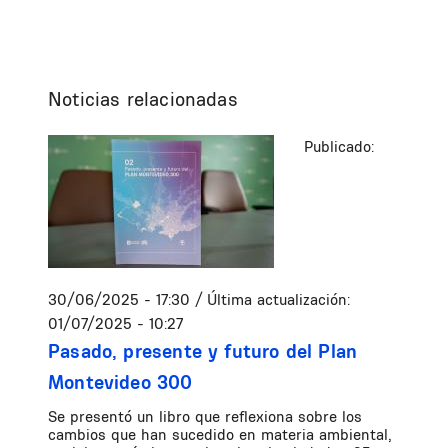
Noticias relacionadas
Publicado:
30/06/2025 - 17:30
/ Última actualización:
01/07/2025 - 10:27
Pasado, presente y futuro del Plan
Montevideo 300
Se presentó un libro que reflexiona sobre los
cambios que han sucedido en materia ambiental,