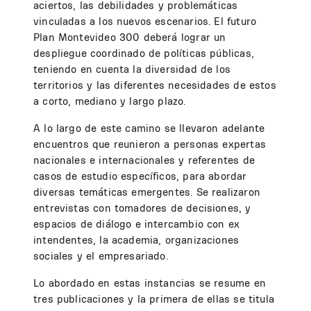
aciertos, las debilidades y problemáticas
vinculadas a los nuevos escenarios. El futuro
Plan Montevideo 300 deberá lograr un
despliegue coordinado de políticas públicas,
teniendo en cuenta la diversidad de los
territorios y las diferentes necesidades de estos
a corto, mediano y largo plazo.
A lo largo de este camino se llevaron adelante
encuentros que reunieron a personas expertas
nacionales e internacionales y referentes de
casos de estudio específicos, para abordar
diversas temáticas emergentes. Se realizaron
entrevistas con tomadores de decisiones, y
espacios de diálogo e intercambio con ex
intendentes, la academia, organizaciones
sociales y el empresariado.
Lo abordado en estas instancias se resume en
tres publicaciones y la primera de ellas se titula