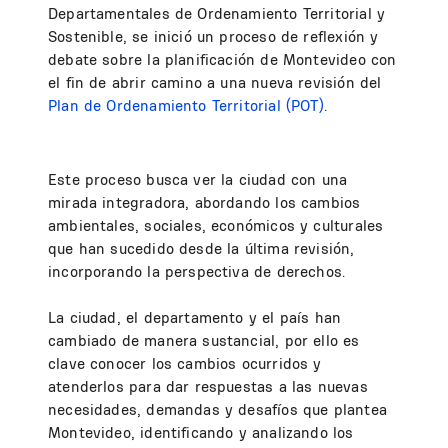
Departamentales de Ordenamiento Territorial y
Sostenible, se inició un proceso de reflexión y
debate sobre la planificación de Montevideo con
el fin de abrir camino a una nueva revisión del
Plan de Ordenamiento Territorial (POT)
.
Este proceso busca ver la ciudad con una
mirada integradora, abordando los cambios
ambientales, sociales, económicos y culturales
que han sucedido desde la última revisión,
incorporando la perspectiva de derechos.
La ciudad, el departamento y el país han
cambiado de manera sustancial, por ello es
clave conocer los cambios ocurridos y
atenderlos para dar respuestas a las nuevas
necesidades, demandas y desafíos que plantea
Montevideo, identificando y analizando los