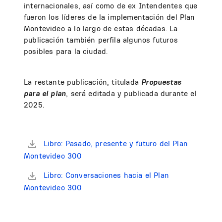
internacionales, así como de ex Intendentes que
fueron los líderes de la implementación del Plan
Montevideo a lo largo de estas décadas. La
publicación también perfila algunos futuros
posibles para la ciudad.
La restante publicación, titulada
Propuestas
para el plan
, será editada y publicada durante el
2025.
Libro: Pasado, presente y futuro del Plan
Montevideo 300
Libro: Conversaciones hacia el Plan
Montevideo 300