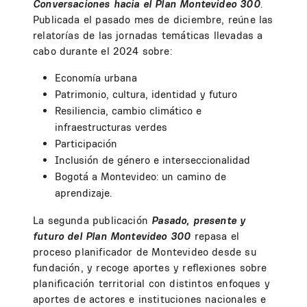
Conversaciones hacia el Plan Montevideo 300
.
Publicada el pasado mes de diciembre, reúne las
relatorías de las jornadas temáticas llevadas a
cabo durante el 2024 sobre:
Economía urbana
Patrimonio, cultura, identidad y futuro
Resiliencia, cambio climático e
infraestructuras verdes
Participación
Inclusión de género e interseccionalidad
Bogotá a Montevideo: un camino de
aprendizaje.
La segunda publicación
Pasado, presente y
futuro del Plan Montevideo 300
repasa el
proceso planificador de Montevideo desde su
fundación, y recoge aportes y reflexiones sobre
planificación territorial con distintos enfoques y
aportes de actores e instituciones nacionales e