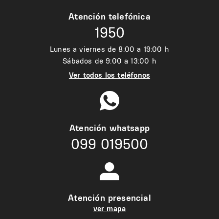
Atención telefónica
1950
Lunes a viernes de 8:00 a 19:00 h
Sábados de 9:00 a 13:00 h
Ver todos los teléfonos
Atención whatsapp
099 019500
Atención presencial
ver mapa