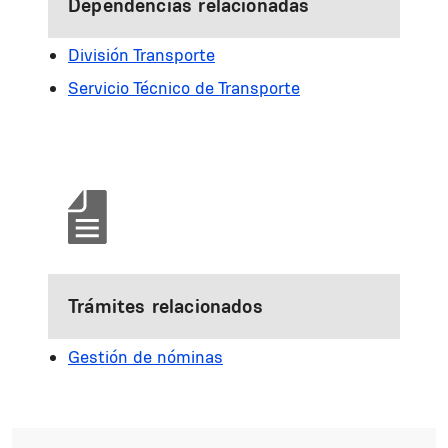
Dependencias relacionadas
División Transporte
Servicio Técnico de Transporte
Trámites relacionados
Gestión de nóminas