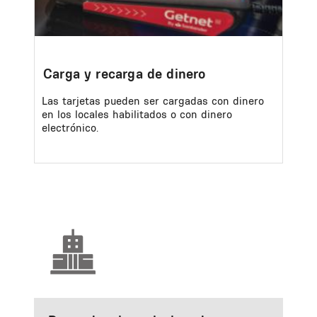
Carga y recarga de dinero
Las tarjetas pueden ser cargadas con dinero
en los locales habilitados o con dinero
electrónico.