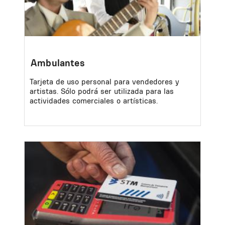
Ambulantes
Tarjeta de uso personal para vendedores y
artistas. Sólo podrá ser utilizada para las
actividades comerciales o artísticas.
Image