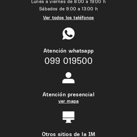
Lunes a viernes de 8:00 a 19:00 h
Sábados de 9:00 a 13:00 h
Ver todos los teléfonos
Atención whatsapp
099 019500
Atención presencial
ver mapa
Otros sitios de la IM