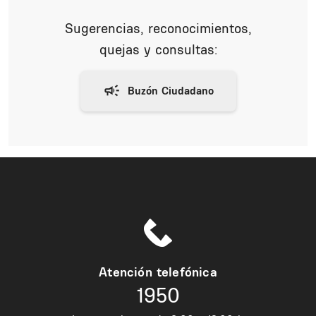
Sugerencias, reconocimientos,
quejas y consultas:
Atención telefónica
1950