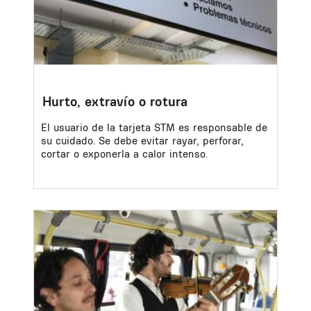
Hurto, extravío o rotura
El usuario de la tarjeta STM es responsable de
su cuidado. Se debe evitar rayar, perforar,
cortar o exponerla a calor intenso.
Image