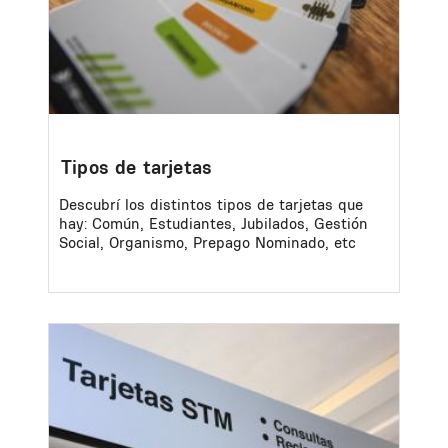
Tipos de tarjetas
Descubrí los distintos tipos de tarjetas que
hay: Común, Estudiantes, Jubilados, Gestión
Social, Organismo, Prepago Nominado, etc
Image