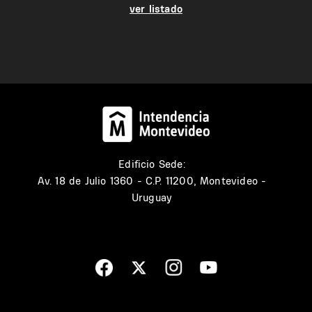
ver listado
Edificio Sede:
Av. 18 de Julio 1360 - C.P. 11200, Montevideo -
Uruguay