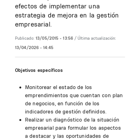
efectos de implementar una
estrategia de mejora en la gestión
empresarial.
Publicado:
13/05/2015 - 13:56
/ Última actualización:
13/04/2026 - 14:45
Objetivos específicos
Monitorear el estado de los
emprendimientos que cuentan con plan
de negocios, en función de los
indicadores de gestión definidos.
Realizar un diagnóstico de la situación
empresarial para formular los aspectos
a destacar y las oportunidades de