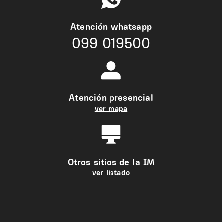
Atención whatsapp
099 019500
Atención presencial
ver mapa
Otros sitios de la IM
ver listado