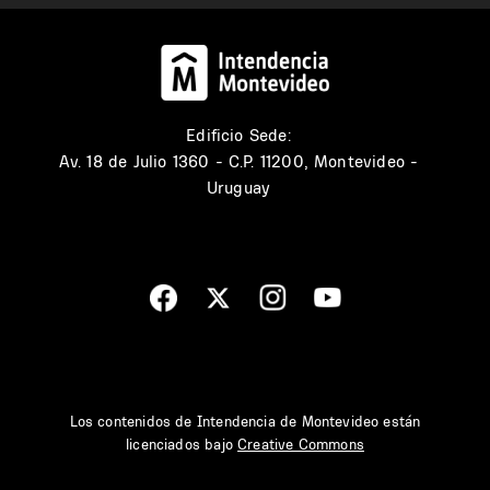
Edificio Sede:
Av. 18 de Julio 1360 - C.P. 11200, Montevideo -
Uruguay
Los contenidos de Intendencia de Montevideo están
licenciados bajo
Creative Commons