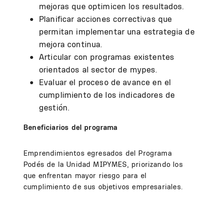
mejoras que optimicen los resultados.
Planificar acciones correctivas que
permitan implementar una estrategia de
mejora continua.
Articular con programas existentes
orientados al sector de mypes.
Evaluar el proceso de avance en el
cumplimiento de los indicadores de
gestión.
Beneficiarios del programa
Emprendimientos egresados del Programa
Podés de la Unidad MIPYMES, priorizando los
que enfrentan mayor riesgo para el
cumplimiento de sus objetivos empresariales.