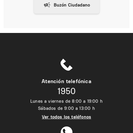
Atención telefónica
1950
Lunes a viernes de 8:00 a 19:00 h
Sábados de 9:00 a 13:00 h
Ver todos los teléfonos