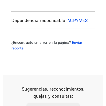
Dependencia responsable
MIPYMES
¿Encontraste un error en la página?
Enviar
reporte.
Sugerencias, reconocimientos,
quejas y consultas: