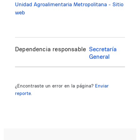
Unidad Agroalimentaria Metropolitana - Sitio
web
Dependencia responsable
Secretaría
General
¿Encontraste un error en la página?
Enviar
reporte.