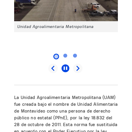
Unidad Agroalimentaria Metropolitana
La Unidad Agroalimentaria Metropolitana (UAM)
fue creada bajo el nombre de Unidad Alimentaria
de Montevideo como una persona de derecho
público no estatal (PPnE), por la ley 18.832 del
28 de octubre de 2011. Esta norma fue sustituida
en acuerdo con el Poder Ejecutivo por la ley