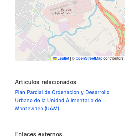
Leaflet
|
©
OpenStreetMap
contributors
Articulos relacionados
Plan Parcial de Ordenación y Desarrollo
Urbano de la Unidad Alimentaria de
Montevideo (UAM)
Enlaces externos