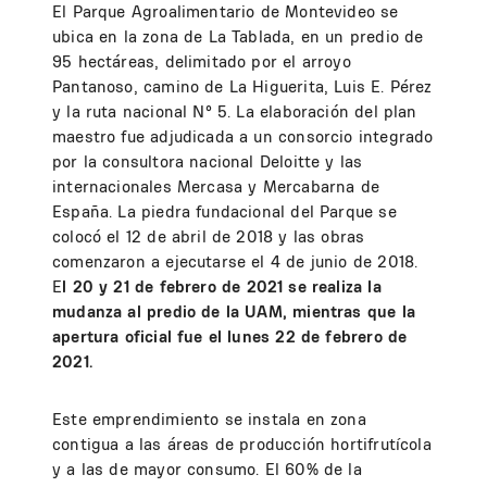
El Parque Agroalimentario de Montevideo se
ubica en la zona de La Tablada, en un predio de
95 hectáreas, delimitado por el arroyo
Pantanoso, camino de La Higuerita, Luis E. Pérez
y la ruta nacional N° 5. La elaboración del plan
maestro fue adjudicada a un consorcio integrado
por la consultora nacional Deloitte y las
internacionales Mercasa y Mercabarna de
España. La piedra fundacional del Parque se
colocó el 12 de abril de 2018 y las obras
comenzaron a ejecutarse el 4 de junio de 2018.
E
l 20 y 21 de febrero de 2021 se realiza la
mudanza al predio de la UAM, mientras que la
apertura oficial fue el lunes 22 de febrero de
2021.
Este emprendimiento se instala en zona
contigua a las áreas de producción hortifrutícola
y a las de mayor consumo. El 60% de la