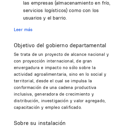
las empresas (almacenamiento en frío,
servicios logísticos) como con los
usuarios y el barrio.
Leer más
Objetivo del gobierno departamental
Se trata de un proyecto de alcance nacional y
con proyección internacional, de gran
envergadura e impacto no sólo sobre la
actividad agroalimentaria, sino en lo social y
territorial, desde el cual se impulsa la
conformación de una cadena productiva
inclusiva, generadora de crecimiento y
distribución, investigación y valor agregado,
capacitación y empleo calificado.
Sobre su instalación