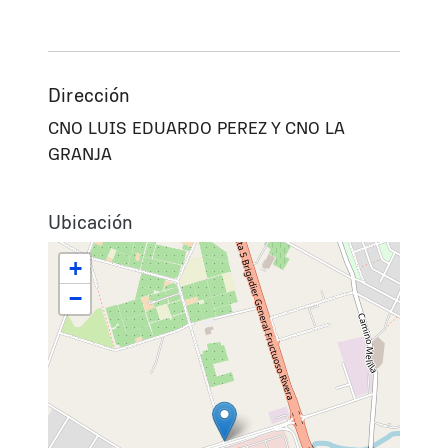
Dirección
CNO LUIS EDUARDO PEREZ Y CNO LA
GRANJA
Ubicación
+
−