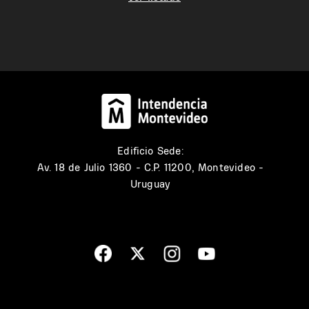
Edificio Sede:
Av. 18 de Julio 1360 - C.P. 11200, Montevideo -
Uruguay