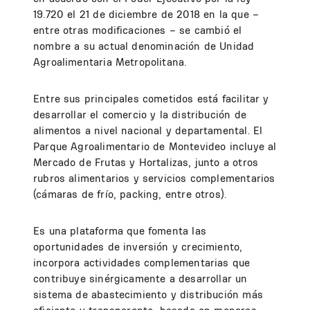
19.720 el 21 de diciembre de 2018 en la que –
entre otras modificaciones – se cambió el
nombre a su actual denominación de Unidad
Agroalimentaria Metropolitana.
Entre sus principales cometidos está facilitar y
desarrollar el comercio y la distribución de
alimentos a nivel nacional y departamental. El
Parque Agroalimentario de Montevideo incluye al
Mercado de Frutas y Hortalizas, junto a otros
rubros alimentarios y servicios complementarios
(cámaras de frío, packing, entre otros).
Es una plataforma que fomenta las
oportunidades de inversión y crecimiento,
incorpora actividades complementarias que
contribuye sinérgicamente a desarrollar un
sistema de abastecimiento y distribución más