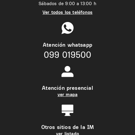
Sábados de 9:00 a 13:00 h
Ver todos los teléfonos
Atención whatsapp
099 019500
Atención presencial
ver mapa
Otros sitios de la IM
ver listado