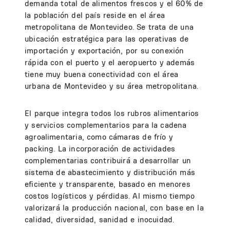
demanda total de alimentos frescos y el 60% de
la población del país reside en el área
metropolitana de Montevideo. Se trata de una
ubicación estratégica para las operativas de
importación y exportación, por su conexión
rápida con el puerto y el aeropuerto y además
tiene muy buena conectividad con el área
urbana de Montevideo y su área metropolitana.
El parque integra todos los rubros alimentarios
y servicios complementarios para la cadena
agroalimentaria, como cámaras de frío y
packing. La incorporación de actividades
complementarias contribuirá a desarrollar un
sistema de abastecimiento y distribución más
eficiente y transparente, basado en menores
costos logísticos y pérdidas. Al mismo tiempo
valorizará la producción nacional, con base en la
calidad, diversidad, sanidad e inocuidad.