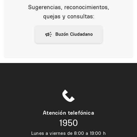
Sugerencias, reconocimientos,
quejas y consultas:
Atención telefónica
1950
Lunes a viernes de 8:00 a 19:00 h