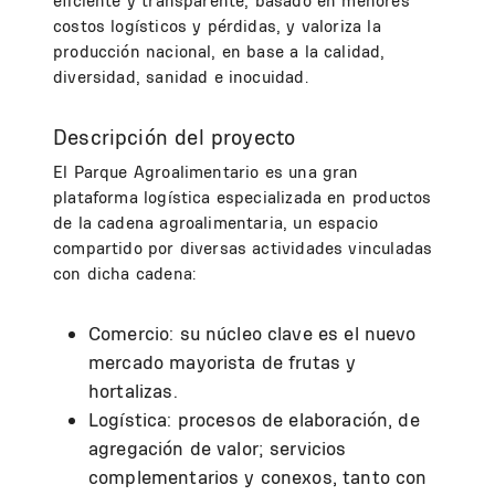
eficiente y transparente, basado en menores
costos logísticos y pérdidas, y valoriza la
producción nacional, en base a la calidad,
diversidad, sanidad e inocuidad.
Descripción del proyecto
El Parque Agroalimentario es una gran
plataforma logística especializada en productos
de la cadena agroalimentaria, un espacio
compartido por diversas actividades vinculadas
con dicha cadena:
Comercio: su núcleo clave es el nuevo
mercado mayorista de frutas y
hortalizas.
Logística: procesos de elaboración, de
agregación de valor; servicios
complementarios y conexos, tanto con