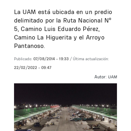
La UAM está ubicada en un predio
delimitado por la Ruta Nacional Nº
5, Camino Luis Eduardo Pérez,
Camino La Higuerita y el Arroyo
Pantanoso.
Publicado:
07/08/2014 - 19:33
/ Última actualización:
22/02/2022 - 09:47
Autor:
UAM