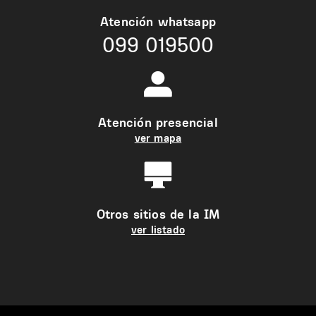
Atención whatsapp
099 019500
Atención presencial
ver mapa
Otros sitios de la IM
ver listado