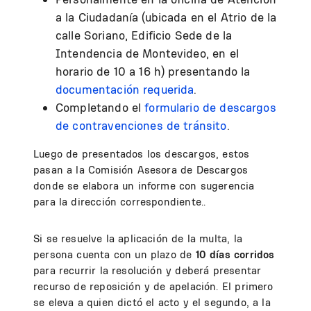
a la Ciudadanía (ubicada en el Atrio de la
calle Soriano, Edificio Sede de la
Intendencia de Montevideo, en el
horario de 10 a 16 h) presentando la
documentación requerida
.
Completando el
formulario de descargos
de contravenciones de tránsito
.
Luego de presentados los descargos, estos
pasan a la Comisión Asesora de Descargos
donde se elabora un informe con sugerencia
para la dirección correspondiente.
.
Si se resuelve la aplicación de la multa, la
persona cuenta con un plazo de
10 días corridos
para recurrir la resolución y deberá presentar
recurso de reposición y de apelación. El primero
se eleva a quien dictó el acto y el segundo, a la