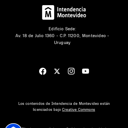
Edificio Sede:
Av. 18 de Julio 1360 - C.P. 11200, Montevideo -
Uruguay
Los contenidos de Intendencia de Montevideo están
licenciados bajo
Creative Commons