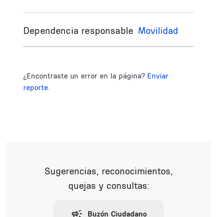
Dependencia responsable
Movilidad
¿Encontraste un error en la página?
Enviar
reporte.
Sugerencias, reconocimientos,
quejas y consultas: