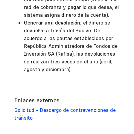
red de cobranza y pagar lo que desea, el
sistema asigna dinero de la cuenta).
Generar una devolución:
el dinero se
devuelve a través del Sucive. De
acuerdo a las pautas establecidas por
República Administradora de Fondos de
Inversión SA (Rafisa), las devoluciones
se realizan tres veces en el año (abril,
agosto y diciembre).
Enlaces externos
Solicitud - Descargo de contravenciones de
tránsito