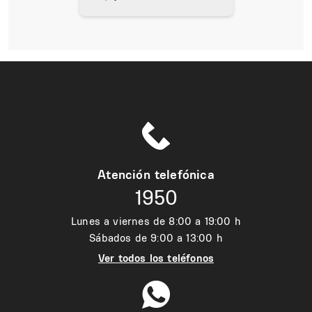
Atención telefónica
1950
Lunes a viernes de 8:00 a 19:00 h
Sábados de 9:00 a 13:00 h
Ver todos los teléfonos