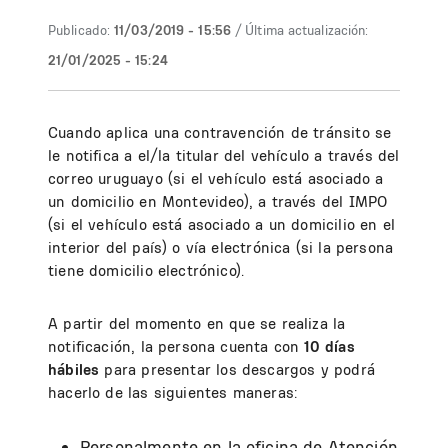
Publicado:
11/03/2019 - 15:56
/ Última actualización:
21/01/2025 - 15:24
Cuando aplica una contravención de tránsito se
le notifica a el/la titular del vehículo a través del
correo uruguayo (si el vehículo está asociado a
un domicilio en Montevideo), a través del IMPO
(si el vehículo está asociado a un domicilio en el
interior del país) o vía electrónica (si la persona
tiene domicilio electrónico).
A partir del momento en que se realiza la
notificación, la persona cuenta con
10 días
hábiles
para presentar los descargos y podrá
hacerlo de las siguientes maneras:
Personalmente en la oficina de Atención