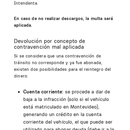
Intendenta.
En caso de no realizar descargos, la multa será
aplicada.
Devolución por concepto de
contravención mal aplicada
Si se considera que una contravención de
tránsito no corresponde y ya fue abonada,
existen dos posibilidades para el reintegro del
dinero:
Cuenta corriente:
se procede a dar de
baja a la infracción (solo si el vehículo
está matriculado en Montevideo),
generando un crédito en la cuenta
corriente del vehículo, el que puede ser
utilizado para abonar deuda (debe ir a la