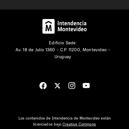
Edificio Sede:
Av. 18 de Julio 1360 - C.P. 11200, Montevideo -
Uruguay
Los contenidos de Intendencia de Montevideo están
licenciados bajo
Creative Commons