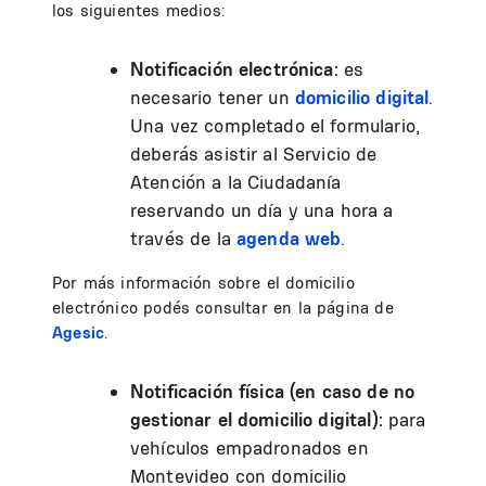
los siguientes medios:
Notificación electrónica:
es
necesario tener un
domicilio digital
.
Una vez completado el formulario,
deberás asistir al Servicio de
Atención a la Ciudadanía
reservando un día y una hora a
través de la
agenda web
.
Por más información sobre el domicilio
electrónico podés consultar en la página de
Agesic
.
Notificación física (en caso de no
gestionar el domicilio digital):
para
vehículos empadronados en
Montevideo con domicilio