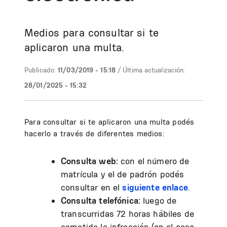
Medios para consultar si te
aplicaron una multa.
Publicado:
11/03/2019 - 15:18
/ Última actualización:
28/01/2025 - 15:32
Para consultar si te aplicaron una multa podés
hacerlo a través de diferentes medios:
Consulta web:
con el número de
matrícula y el de padrón podés
consultar en el
siguiente enlace
.
Consulta telefónica:
luego de
transcurridas 72 horas hábiles de
cometida la infracción
(en el caso