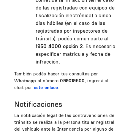
de las registradas con equipos de
fiscalización electrónica) o cinco
días hábiles (en el caso de las
registradas por inspectores de
tránsito)
, podés comunicarte al
1950 4000 opción 2
. Es necesario
especificar matrícula y fecha de
infracción.
También podés hacer tus consultas por
Whatsapp
al número
099019500
, ingresá al
chat por
este enlace
.
Notificaciones
La notificación legal de las contravenciones de
tránsito se realiza a la persona titular registral
del vehículo ante la Intendencia por alguno de