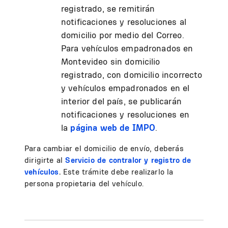
registrado, se remitirán
notificaciones y resoluciones al
domicilio por medio del Correo.
Para vehículos empadronados en
Montevideo sin domicilio
registrado, con domicilio incorrecto
y vehículos empadronados en el
interior del país, se publicarán
notificaciones y resoluciones en
la
página web de IMPO
.
Para cambiar el domicilio de envío, deberás
dirigirte al
Servicio de contralor y registro de
vehículos
.
Este trámite debe realizarlo la
persona propietaria del vehículo.