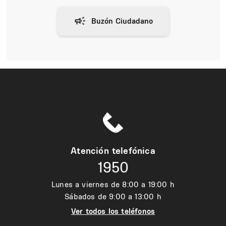
Atención telefónica
1950
Lunes a viernes de 8:00 a 19:00 h
Sábados de 9:00 a 13:00 h
Ver todos los teléfonos