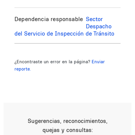
Dependencia responsable
Sector
Despacho
del Servicio de Inspección de Tránsito
¿Encontraste un error en la página?
Enviar
reporte.
Sugerencias, reconocimientos,
quejas y consultas: