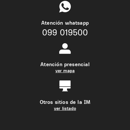
Atención whatsapp
099 019500
Atención presencial
ver mapa
Otros sitios de la IM
ver listado