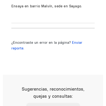
Ensaya en barrio Malvín, sede en Sayago.
¿Encontraste un error en la página?
Enviar
reporte.
Sugerencias, reconocimientos,
quejas y consultas: