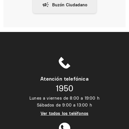
Atención telefónica
1950
Lunes a viernes de 8:00 a 19:00 h
Sábados de 9:00 a 13:00 h
Ver todos los teléfonos