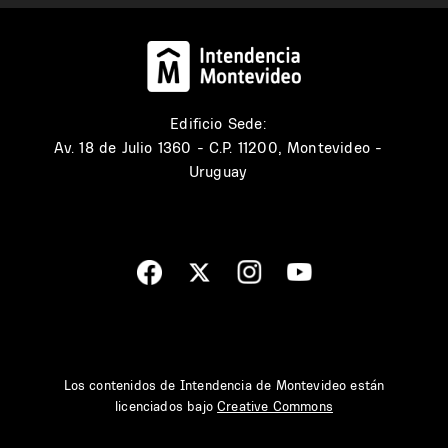
Edificio Sede:
Av. 18 de Julio 1360 - C.P. 11200, Montevideo -
Uruguay
Los contenidos de Intendencia de Montevideo están
licenciados bajo
Creative Commons