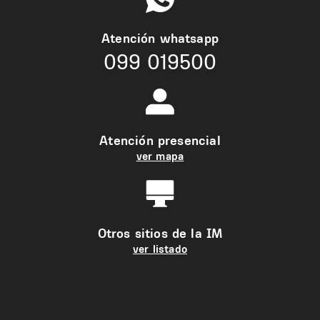
Atención whatsapp
099 019500
Atención presencial
ver mapa
Otros sitios de la IM
ver listado