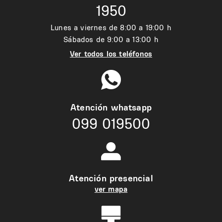
1950
Lunes a viernes de 8:00 a 19:00 h
Sábados de 9:00 a 13:00 h
Ver todos los teléfonos
Atención whatsapp
099 019500
Atención presencial
ver mapa