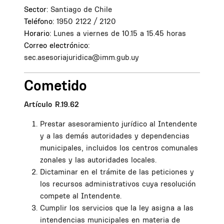
Sector:
Santiago de Chile
Teléfono:
1950 2122 / 2120
Horario:
Lunes a viernes de 10.15 a 15.45 horas
Correo electrónico:
sec.asesoriajuridica@imm.gub.uy
Cometido
Artículo R.19.62
Prestar asesoramiento jurídico al Intendente
y a las demás autoridades y dependencias
municipales, incluidos los centros comunales
zonales y las autoridades locales.
Dictaminar en el trámite de las peticiones y
los recursos administrativos cuya resolución
compete al Intendente.
Cumplir los servicios que la ley asigna a las
intendencias municipales en materia de