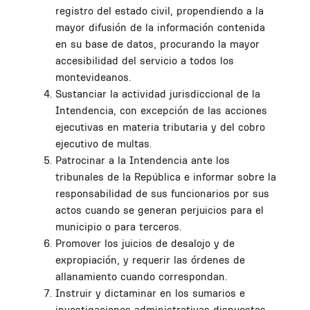
registro del estado civil, propendiendo a la
mayor difusión de la información contenida
en su base de datos, procurando la mayor
accesibilidad del servicio a todos los
montevideanos.
Sustanciar la actividad jurisdiccional de la
Intendencia, con excepción de las acciones
ejecutivas en materia tributaria y del cobro
ejecutivo de multas.
Patrocinar a la Intendencia ante los
tribunales de la República e informar sobre la
responsabilidad de sus funcionarios por sus
actos cuando se generan perjuicios para el
municipio o para terceros.
Promover los juicios de desalojo y de
expropiación, y requerir las órdenes de
allanamiento cuando correspondan.
Instruir y dictaminar en los sumarios e
investigaciones administrativas dispuestos