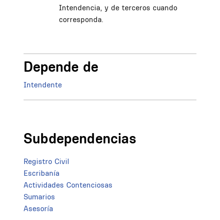
Intendencia, y de terceros cuando
corresponda.
Depende de
Intendente
Subdependencias
Registro Civil
Escribanía
Actividades Contenciosas
Sumarios
Asesoría