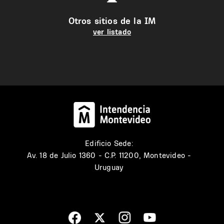
Otros sitios de la IM
ver listado
Edificio Sede:
Av. 18 de Julio 1360 - C.P. 11200, Montevideo -
Uruguay