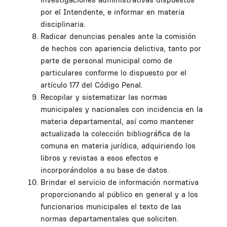
por el Intendente, e informar en materia
disciplinaria.
Radicar denuncias penales ante la comisión
de hechos con apariencia delictiva, tanto por
parte de personal municipal como de
particulares conforme lo dispuesto por el
artículo 177 del Código Penal.
Recopilar y sistematizar las normas
municipales y nacionales con incidencia en la
materia departamental, así como mantener
actualizada la colección bibliográfica de la
comuna en materia jurídica, adquiriendo los
libros y revistas a esos efectos e
incorporándolos a su base de datos.
Brindar el servicio de información normativa
proporcionando al público en general y a los
funcionarios municipales el texto de las
normas departamentales que soliciten.