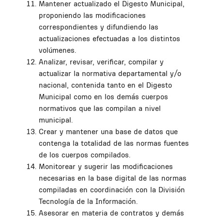
Mantener actualizado el Digesto Municipal,
proponiendo las modificaciones
correspondientes y difundiendo las
actualizaciones efectuadas a los distintos
volúmenes.
Analizar, revisar, verificar, compilar y
actualizar la normativa departamental y/o
nacional, contenida tanto en el Digesto
Municipal como en los demás cuerpos
normativos que las compilan a nivel
municipal.
Crear y mantener una base de datos que
contenga la totalidad de las normas fuentes
de los cuerpos compilados.
Monitorear y sugerir las modificaciones
necesarias en la base digital de las normas
compiladas en coordinación con la División
Tecnología de la Información.
Asesorar en materia de contratos y demás