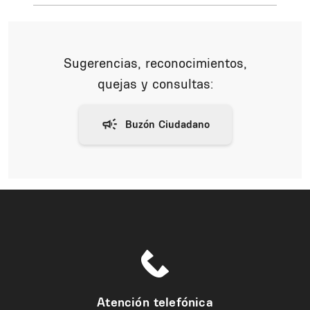
Sugerencias, reconocimientos,
quejas y consultas:
Atención telefónica