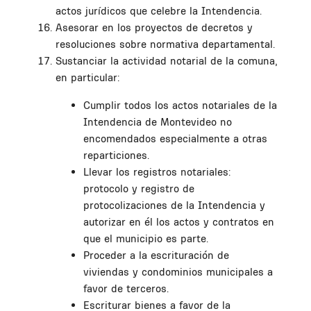
actos jurídicos que celebre la Intendencia.
Asesorar en los proyectos de decretos y
resoluciones sobre normativa departamental.
Sustanciar la actividad notarial de la comuna,
en particular:
Cumplir todos los actos notariales de la
Intendencia de Montevideo no
encomendados especialmente a otras
reparticiones.
Llevar los registros notariales:
protocolo y registro de
protocolizaciones de la Intendencia y
autorizar en él los actos y contratos en
que el municipio es parte.
Proceder a la escrituración de
viviendas y condominios municipales a
favor de terceros.
Escriturar bienes a favor de la