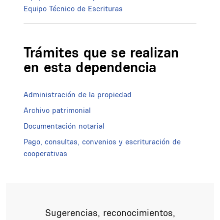
Equipo Técnico de Escrituras
Trámites que se realizan
en esta dependencia
Administración de la propiedad
Archivo patrimonial
Documentación notarial
Pago, consultas, convenios y escrituración de
cooperativas
Sugerencias, reconocimientos,