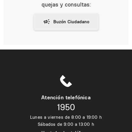
quejas y consultas:
Atención telefónica
1950
Lunes a viernes de 8:00 a 19:00 h
Sábados de 9:00 a 13:00 h