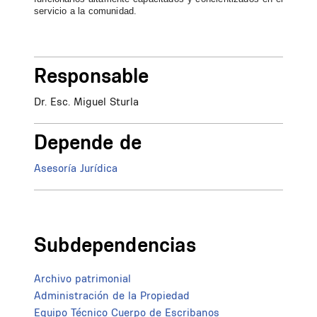
servicio a la comunidad.
Responsable
Dr. Esc. Miguel Sturla
Depende de
Asesoría Jurídica
Subdependencias
Archivo patrimonial
Administración de la Propiedad
Equipo Técnico Cuerpo de Escribanos