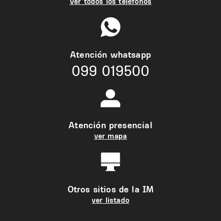
Ver todos los teléfonos
Atención whatsapp
099 019500
Atención presencial
ver mapa
Otros sitios de la IM
ver listado