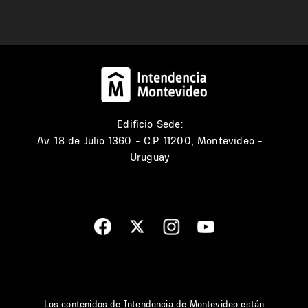
Edificio Sede:
Av. 18 de Julio 1360 - C.P. 11200, Montevideo -
Uruguay
Los contenidos de Intendencia de Montevideo están