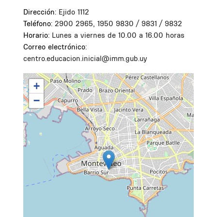
Dirección:
Ejido 1112
Teléfono:
2900 2965, 1950 9830 / 9831 / 9832
Horario:
Lunes a viernes de 10.00 a 16.00 horas
Correo electrónico:
centro.educacion.inicial@imm.gub.uy
+
−