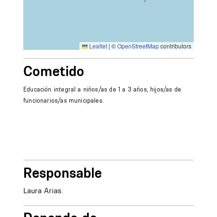
Leaflet
|
©
OpenStreetMap
contributors
Cometido
Educación integral a niños/as de 1 a 3 años, hijos/as de
funcionarios/as municipales.
Responsable
Laura Arias.