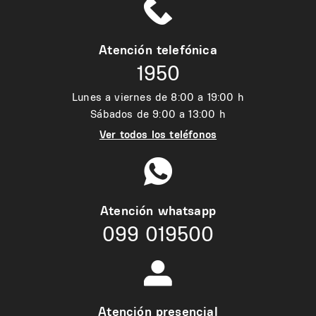
Atención telefónica
1950
Lunes a viernes de 8:00 a 19:00 h
Sábados de 9:00 a 13:00 h
Ver todos los teléfonos
Atención whatsapp
099 019500
Atención presencial