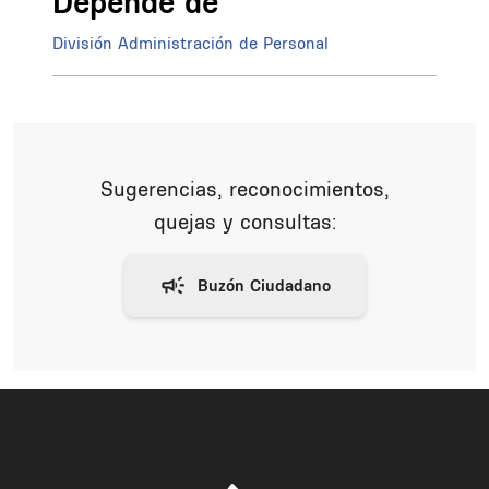
Depende de
División Administración de Personal
Sugerencias, reconocimientos,
quejas y consultas: