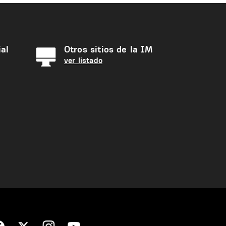
al
Otros sitios de la IM
ver listado