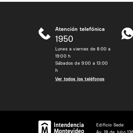
Atención telefónica
1950
Lunes a viernes de 8:00 a
19:00 h
Sábados de 9:00 a 13:00
h
Ver todos los teléfonos
Edificio Sede:
Av. 18 de Julio 1