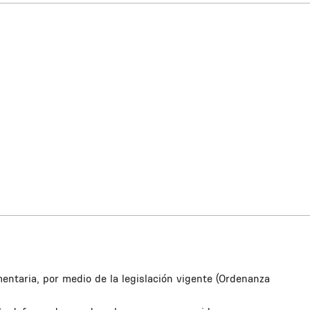
imentaria, por medio de la legislación vigente (Ordenanza