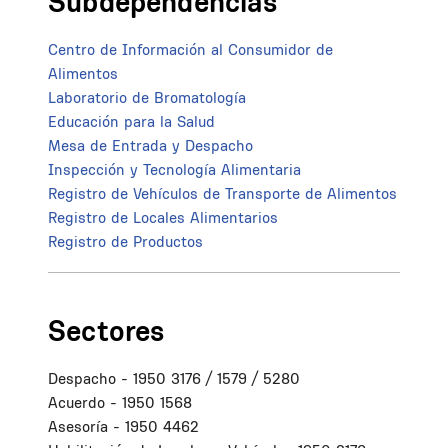
Subdependencias
Centro de Información al Consumidor de
Alimentos
Laboratorio de Bromatología
Educación para la Salud
Mesa de Entrada y Despacho
Inspección y Tecnología Alimentaria
Registro de Vehículos de Transporte de Alimentos
Registro de Locales Alimentarios
Registro de Productos
Sectores
Despacho - 1950 3176 / 1579 / 5280
Acuerdo - 1950 1568
Asesoría - 1950 4462