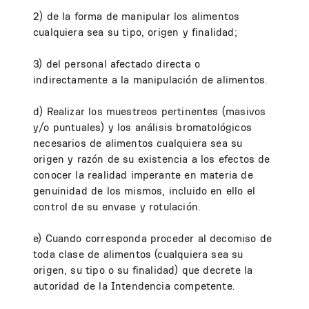
2) de la forma de manipular los alimentos
cualquiera sea su tipo, origen y finalidad;
3) del personal afectado directa o
indirectamente a la manipulación de alimentos.
d) Realizar los muestreos pertinentes (masivos
y/o puntuales) y los análisis bromatológicos
necesarios de alimentos cualquiera sea su
origen y razón de su existencia a los efectos de
conocer la realidad imperante en materia de
genuinidad de los mismos, incluido en ello el
control de su envase y rotulación.
e) Cuando corresponda proceder al decomiso de
toda clase de alimentos (cualquiera sea su
origen, su tipo o su finalidad) que decrete la
autoridad de la Intendencia competente.