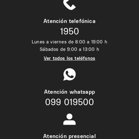
Atención telefónica
1950
Lunes a viernes de 8:00 a 19:00 h
Sábados de 9:00 a 13:00 h
Ver todos los teléfonos
Atención whatsapp
099 019500
Atención presencial