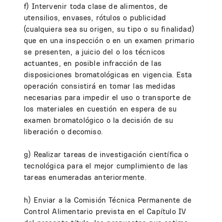
f) Intervenir toda clase de alimentos, de
utensilios, envases, rótulos o publicidad
(cualquiera sea su origen, su tipo o su finalidad)
que en una inspección o en un examen primario
se presenten, a juicio del o los técnicos
actuantes, en posible infracción de las
disposiciones bromatológicas en vigencia. Esta
operación consistirá en tomar las medidas
necesarias para impedir el uso o transporte de
los materiales en cuestión en espera de su
examen bromatológico o la decisión de su
liberación o decomiso.
g) Realizar tareas de investigación científica o
tecnológica para el mejor cumplimiento de las
tareas enumeradas anteriormente.
h) Enviar a la Comisión Técnica Permanente de
Control Alimentario prevista en el Capítulo IV