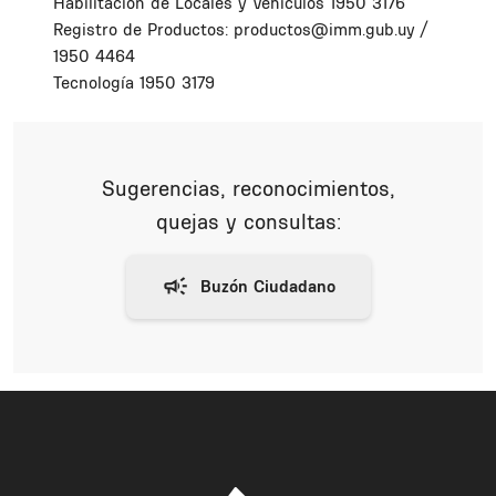
Habilitación de Locales y Vehículos 1950 3176
Registro de Productos: productos@imm.gub.uy /
1950 4464
Tecnología 1950 3179
Sugerencias, reconocimientos,
quejas y consultas: