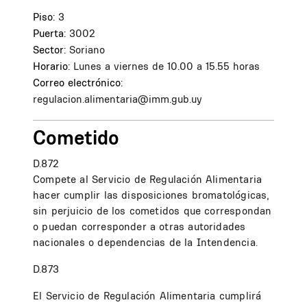
Piso:
3
Puerta:
3002
Sector:
Soriano
Horario:
Lunes a viernes de 10.00 a 15.55 horas
Correo electrónico:
regulacion.alimentaria@imm.gub.uy
Cometido
D.872
Compete al Servicio de Regulación Alimentaria
hacer cumplir las disposiciones bromatológicas,
sin perjuicio de los cometidos que correspondan
o puedan corresponder a otras autoridades
nacionales o dependencias de la Intendencia.
D.873
El Servicio de Regulación Alimentaria cumplirá