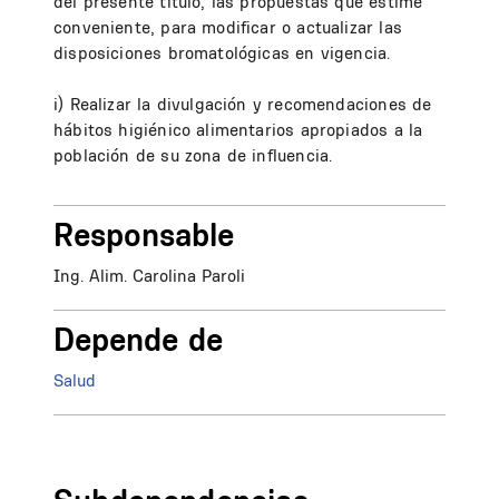
del presente título, las propuestas que estime
conveniente, para modificar o actualizar las
disposiciones bromatológicas en vigencia.
i) Realizar la divulgación y recomendaciones de
hábitos higiénico alimentarios apropiados a la
población de su zona de influencia.
Responsable
Ing. Alim. Carolina Paroli
Depende de
Salud