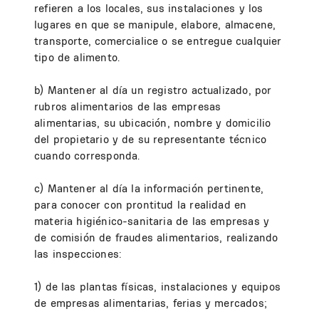
refieren a los locales, sus instalaciones y los
lugares en que se manipule, elabore, almacene,
transporte, comercialice o se entregue cualquier
tipo de alimento.
b) Mantener al día un registro actualizado, por
rubros alimentarios de las empresas
alimentarias, su ubicación, nombre y domicilio
del propietario y de su representante técnico
cuando corresponda.
c) Mantener al día la información pertinente,
para conocer con prontitud la realidad en
materia higiénico-sanitaria de las empresas y
de comisión de fraudes alimentarios, realizando
las inspecciones:
1) de las plantas físicas, instalaciones y equipos
de empresas alimentarias, ferias y mercados;