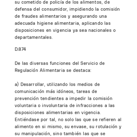
su cometido de policía de los alimentos, de
defensa del consumidor, impidiendo la comisión
de fraudes alimentarios y asegurando una
adecuada higiene alimentaria, aplicando las
disposiciones en vigencia ya sea nacionales o
departamentales.
D.874
De las diversas funciones del Servicio de
Regulación Alimentaria se destaca:
a) Desarrollar, utilizando los medios de
comunicación más idóneos, tareas de
prevención tendientes a impedir la comisión
voluntaria o involuntaria de infracciones a las
disposiciones alimentarias en vigencia.
Entiéndase por tal, no solo las que se refieren al
alimento en si mismo, su envase, su rotulación y
su manipulación, sino también las que se