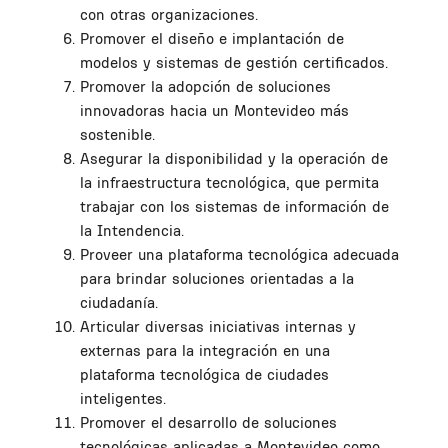
con otras organizaciones.
Promover el diseño e implantación de
modelos y sistemas de gestión certificados.
Promover la adopción de soluciones
innovadoras hacia un Montevideo más
sostenible.
Asegurar la disponibilidad y la operación de
la infraestructura tecnológica, que permita
trabajar con los sistemas de información de
la Intendencia.
Proveer una plataforma tecnológica adecuada
para brindar soluciones orientadas a la
ciudadanía.
Articular diversas iniciativas internas y
externas para la integración en una
plataforma tecnológica de ciudades
inteligentes.
Promover el desarrollo de soluciones
tecnológicas aplicadas a Montevideo como