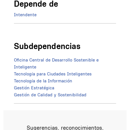
Depende de
Intendente
Subdependencias
Oficina Central de Desarrollo Sostenible e
Inteligente
Tecnología para Ciudades Inteligentes
Tecnología de la Información
Gestión Estratégica
Gestión de Calidad y Sostenibilidad
Sugerencias, reconocimientos,