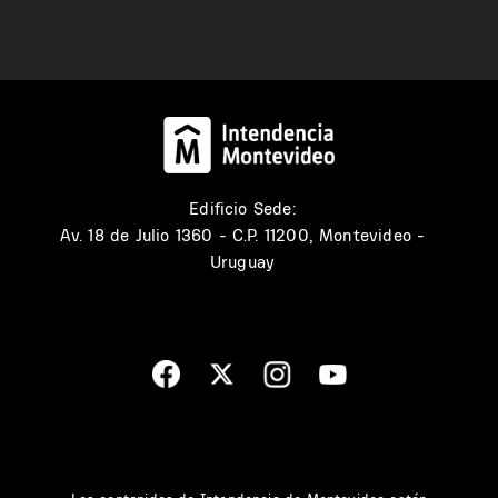
Edificio Sede:
Av. 18 de Julio 1360 - C.P. 11200, Montevideo -
Uruguay