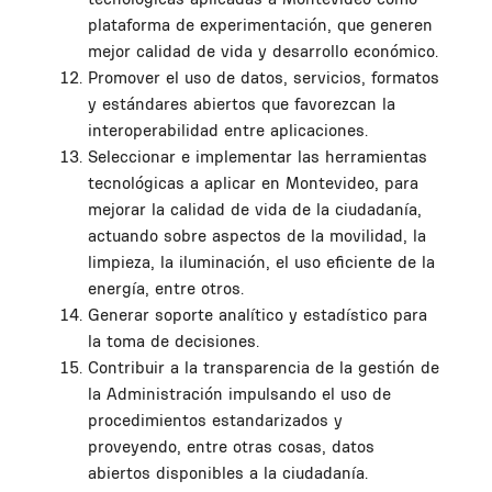
plataforma de experimentación, que generen
mejor calidad de vida y desarrollo económico.
Promover el uso de datos, servicios, formatos
y estándares abiertos que favorezcan la
interoperabilidad entre aplicaciones.
Seleccionar e implementar las herramientas
tecnológicas a aplicar en Montevideo, para
mejorar la calidad de vida de la ciudadanía,
actuando sobre aspectos de la movilidad, la
limpieza, la iluminación, el uso eficiente de la
energía, entre otros.
Generar soporte analítico y estadístico para
la toma de decisiones.
Contribuir a la transparencia de la gestión de
la Administración impulsando el uso de
procedimientos estandarizados y
proveyendo, entre otras cosas, datos
abiertos disponibles a la ciudadanía.