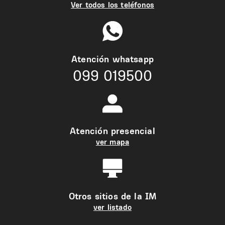
Ver todos los teléfonos
Atención whatsapp
099 019500
Atención presencial
ver mapa
Otros sitios de la IM
ver listado