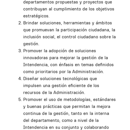
departamentos propuestas y proyectos que
contribuyan al cumplimiento de los objetivos
estratégicos.
Brindar soluciones, herramientas y ámbitos
que promuevan la participación ciudadana, la
inclusión social, el control ciudadano sobre la
gestión.
Promover la adopción de soluciones
innovadoras para mejorar la gestión de la
Intendencia, con énfasis en temas definidos
como prioritarios por la Administración.
Diseñar soluciones tecnológicas que
impulsen una gestión eficiente de los
recursos de la Administración.
Promover el uso de metodologías, estándares
y buenas prácticas que permitan la mejora
continua de la gestión, tanto en la interna
del departamento, como a nivel de la
Intendencia en su conjunto y colaborando