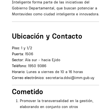
Inteligente forma parte de las iniciativas del
Gobierno Departamental, que buscan potenciar a
Montevideo como ciudad inteligente e innovadora.
Ubicación y Contacto
Piso:
1 y 1/2
Puerta:
1506
Sector:
Ala sur - hacia Ejido
Teléfono:
1950 9386
Horario:
Lunes a viernes de 10 a 16 horas
Correo electrónico:
secretaria.ddsi@imm.gub.uy
Cometido
Promover la transversalidad en la gestión,
elaborando en conjunto con otros