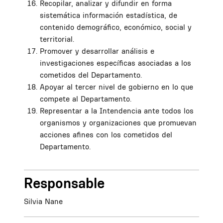
Recopilar, analizar y difundir en forma
sistemática información estadística, de
contenido demográfico, económico, social y
territorial.
Promover y desarrollar análisis e
investigaciones específicas asociadas a los
cometidos del Departamento.
Apoyar al tercer nivel de gobierno en lo que
compete al Departamento.
Representar a la Intendencia ante todos los
organismos y organizaciones que promuevan
acciones afines con los cometidos del
Departamento.
Responsable
Silvia Nane