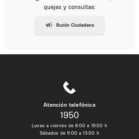
quejas y consultas:
Atención telefónica
1950
Lunes a viernes de 8:00 a 19:00 h
Sábados de 9:00 a 13:00 h