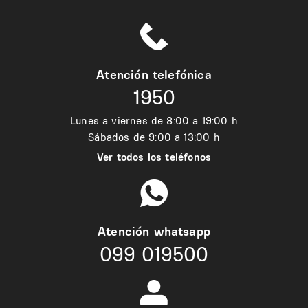
Atención telefónica
1950
Lunes a viernes de 8:00 a 19:00 h
Sábados de 9:00 a 13:00 h
Ver todos los teléfonos
Atención whatsapp
099 019500