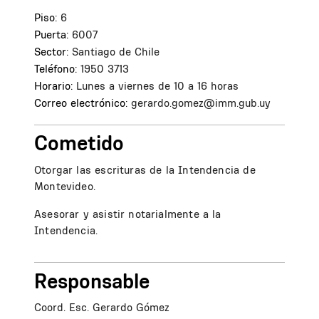
Piso:
6
Puerta:
6007
Sector:
Santiago de Chile
Teléfono:
1950 3713
Horario:
Lunes a viernes de 10 a 16 horas
Correo electrónico:
gerardo.gomez@imm.gub.uy
Cometido
Otorgar las escrituras de la Intendencia de
Montevideo.
Asesorar y asistir notarialmente a la
Intendencia.
Responsable
Coord. Esc. Gerardo Gómez