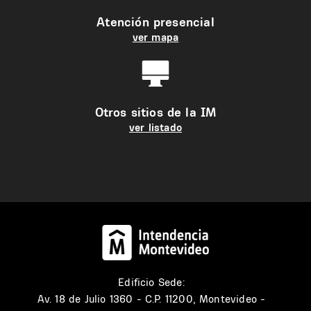
Atención presencial
ver mapa
Otros sitios de la IM
ver listado
Edificio Sede:
Av. 18 de Julio 1360 - C.P. 11200, Montevideo -