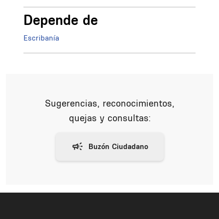
Depende de
Escribanía
Sugerencias, reconocimientos,
quejas y consultas: