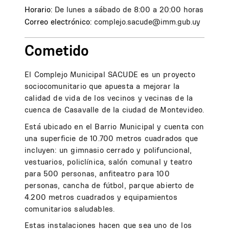
Horario:
De lunes a sábado de 8:00 a 20:00 horas
Correo electrónico:
complejo.sacude@imm.gub.uy
Cometido
El Complejo Municipal SACUDE es un proyecto
sociocomunitario que apuesta a mejorar la
calidad de vida de los vecinos y vecinas de la
cuenca de Casavalle de la ciudad de Montevideo.
Está ubicado en el Barrio Municipal y cuenta con
una superficie de 10.700 metros cuadrados que
incluyen: un gimnasio cerrado y polifuncional,
vestuarios, policlínica, salón comunal y teatro
para 500 personas, anfiteatro para 100
personas, cancha de fútbol, parque abierto de
4.200 metros cuadrados y equipamientos
comunitarios saludables.
Estas instalaciones hacen que sea uno de los