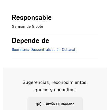
Responsable
Germán de Giobbi
Depende de
Secretaría Descentralización Cultural
Sugerencias, reconocimientos,
quejas y consultas: