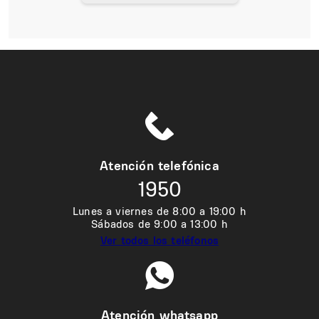
Atención telefónica
1950
Lunes a viernes de 8:00 a 19:00 h
Sábados de 9:00 a 13:00 h
Ver todos los teléfonos
Atención whatsapp