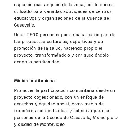
espacios más amplios de la zona, por lo que es
utilizado para variadas actividades de centros
educativos y organizaciones de la Cuenca de
Casavalle.
Unas 2.500 personas por semana participan de
las propuestas culturales, deportivas y de
promoción de la salud, haciendo propio el
proyecto, transformándolo y enriqueciéndolo
desde la cotidianidad.
Misión institucional
Promover la participación comunitaria desde un
proyecto cogestionado, con un enfoque de
derechos y equidad social, como medio de
transformación individual y colectiva para las
personas de la Cuenca de Casavalle, Municipio D
y ciudad de Montevideo.