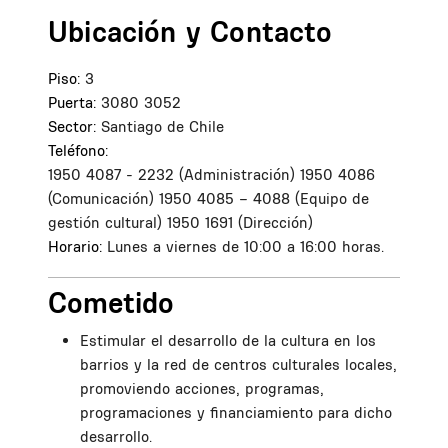
Ubicación y Contacto
Piso:
3
Puerta:
3080
3052
Sector:
Santiago de Chile
Teléfono:
1950 4087 - 2232 (Administración) 1950 4086
(Comunicación) 1950 4085 – 4088 (Equipo de
gestión cultural) 1950 1691 (Dirección)
Horario:
Lunes a viernes de 10:00 a 16:00 horas.
Cometido
Estimular el desarrollo de la cultura en los
barrios y la red de centros culturales locales,
promoviendo acciones, programas,
programaciones y financiamiento para dicho
desarrollo.