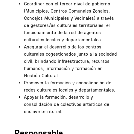
Coordinar con el tercer nivel de gobierno
(Municipios, Centros Comunales Zonales,
Concejos Municipales y Vecinales) a través
de gestores/as culturales territoriales, el
funcionamiento de la red de agentes
culturales locales y departamentales.
Asegurar el desarrollo de los centros
culturales cogestionados junto a la sociedad
civil, brindando infraestructura, recursos
humanos, información y formación en
Gestión Cultural.
Promover la formación y consolidación de
redes culturales locales y departamentales.
Apoyar la formación, desarrollo y
consolidación de colectivos artísticos de
enclave territorial.
Responsable