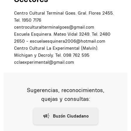
Centro Cultural Terminal Goes. Gral. Flores 2455.
Tel. 1950 7176
centroculturalterminalgoes@gmail.com
Escuela Esquinera. Mateo Vidal 3249. Tel. 2480
2650 - escuelaesquinera2006@hotmail.com
Centro Cultural La Experimental (Malvín).
Míchigan y Decroly. Tel. 098 762 595
cclaexperimental@gmail.com
Sugerencias, reconocimientos,
quejas y consultas: