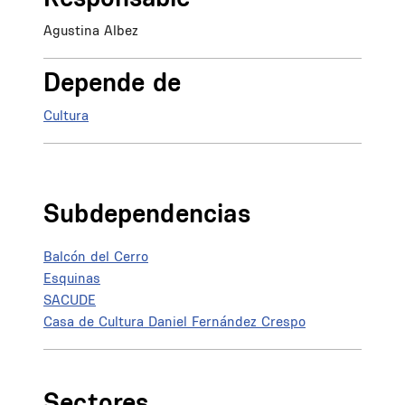
Agustina Albez
Depende de
Cultura
Subdependencias
Balcón del Cerro
Esquinas
SACUDE
Casa de Cultura Daniel Fernández Crespo
Sectores