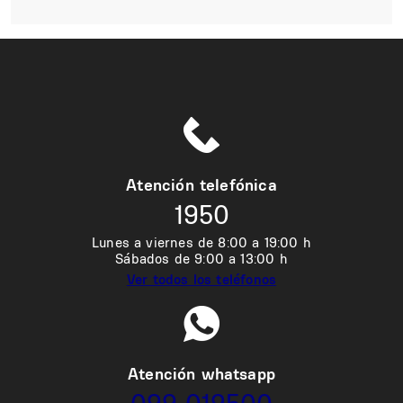
Atención telefónica
1950
Lunes a viernes de 8:00 a 19:00 h
Sábados de 9:00 a 13:00 h
Ver todos los teléfonos
Atención whatsapp