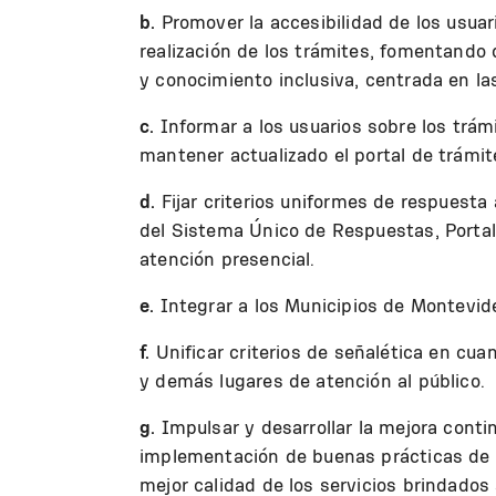
b.
Promover la accesibilidad de los usuar
realización de los trámites, fomentando
y conocimiento inclusiva, centrada en las
c.
Informar a los usuarios sobre los trá
mantener actualizado el portal de trámi
d.
Fijar criterios uniformes de respuesta
del Sistema Único de Respuestas, Portal 
atención presencial.
e.
Integrar a los Municipios de Montevide
f.
Unificar criterios de señalética en cuan
y demás lugares de atención al público.
g.
Impulsar y desarrollar la mejora contin
implementación de buenas prácticas de g
mejor calidad de los servicios brindados