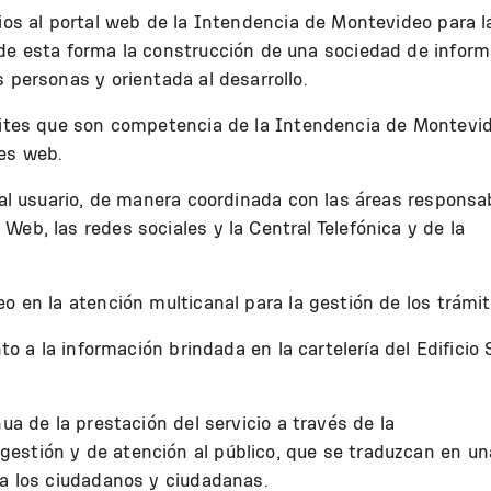
ios al portal web de la Intendencia de Montevideo para l
 de esta forma la construcción de una sociedad de infor
 personas y orientada al desarrollo.
mites que son competencia de la Intendencia de Montevi
tes web.
 al usuario, de manera coordinada con las áreas responsa
Web, las redes sociales y la Central Telefónica y de la
o en la atención multicanal para la gestión de los trámit
to a la información brindada en la cartelería del Edificio
ua de la prestación del servicio a través de la
estión y de atención al público, que se traduzcan en un
 a los ciudadanos y ciudadanas.