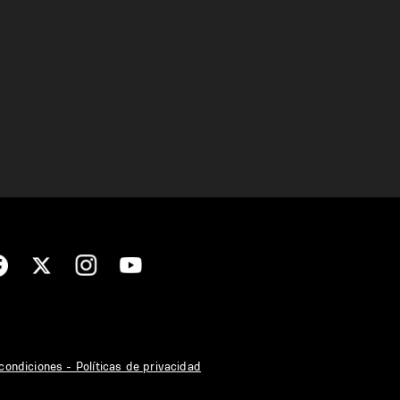
condiciones - Políticas de privacidad