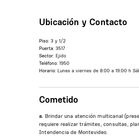
Ubicación y Contacto
Piso:
3 y 1/2
Puerta:
3517
Sector:
Ejido
Teléfono:
1950
Horario:
Lunes a viernes de 8:00 a 19:00 h
Sá
Cometido
a.
Brindar una atención multicanal (prese
requiere realizar trámites, consultas, p
Intendencia de Montevideo.