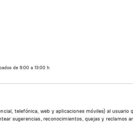
bados de 9:00 a 13:00 h
ncial, telefónica, web y aplicaciones móviles) al usuario 
lantear sugerencias, reconocimientos, quejas y reclamos a