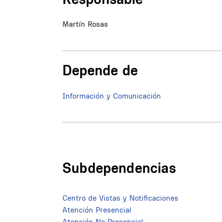
Martín Rosas
Depende de
Información y Comunicación
Subdependencias
Centro de Vistas y Notificaciones
Atención Presencial
Atención No Presencial