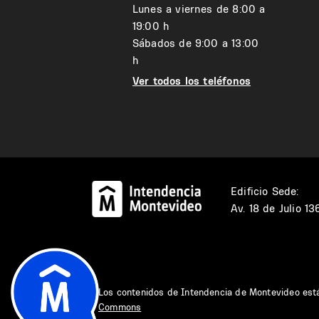
Lunes a viernes de 8:00 a
19:00 h
Sábados de 9:00 a 13:00
h
Ver todos los teléfonos
Edificio Sede:
Av. 18 de Julio 1
Los contenidos de Intendencia de Montevideo est
Commons