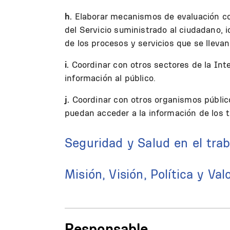
h.
Elaborar mecanismos de evaluación con
del Servicio suministrado al ciudadano, 
de los procesos y servicios que se llevan
i.
Coordinar con otros sectores de la Int
información al público.
j.
Coordinar con otros organismos públic
puedan acceder a la información de los t
Seguridad y Salud en el trab
Misión, Visión, Política y Val
Responsable