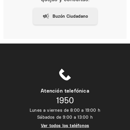
Atención telefónica
1950
Lunes a viernes de 8:00 a 19:00 h
Sábados de 9:00 a 13:00 h
Ver todos los teléfonos