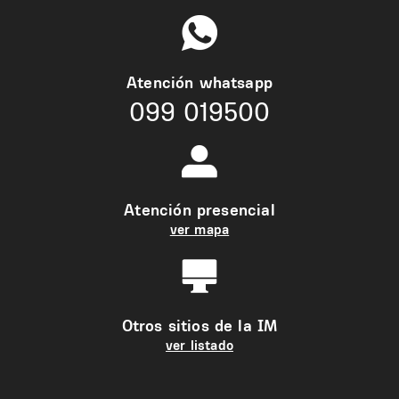
Atención whatsapp
099 019500
Atención presencial
ver mapa
Otros sitios de la IM
ver listado