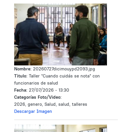
Nombre:
20260727dicimouypd2093.jpg
Tìtulo:
Taller "Cuando cuidás se nota" con
funcionarios de salud
Fecha:
27/07/2026 - 13:30
Categorías Foto/Video:
2026, genero, Salud, salud, talleres
Descargar Imagen