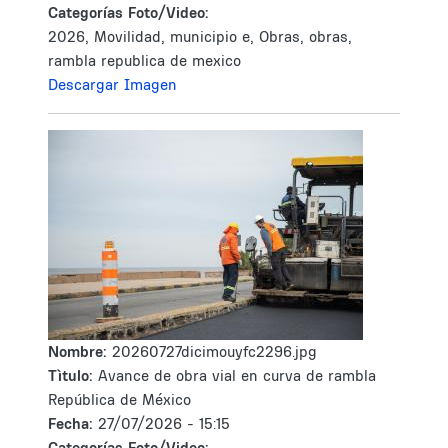
Categorías Foto/Video:
2026, Movilidad, municipio e, Obras, obras,
rambla republica de mexico
Descargar Imagen
Nombre:
20260727dicimouyfc2296.jpg
Tìtulo:
Avance de obra vial en curva de rambla
República de México
Fecha:
27/07/2026 - 15:15
Categorías Foto/Video: