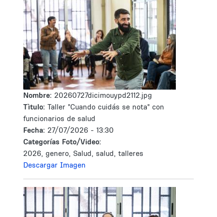
Nombre:
20260727dicimouypd2112.jpg
Tìtulo:
Taller "Cuando cuidás se nota" con
funcionarios de salud
Fecha:
27/07/2026 - 13:30
Categorías Foto/Video:
2026, genero, Salud, salud, talleres
Descargar Imagen