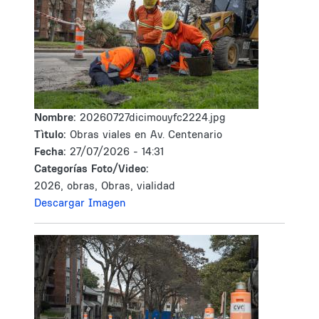
Nombre:
20260727dicimouyfc2224.jpg
Tìtulo:
Obras viales en Av. Centenario
Fecha:
27/07/2026 - 14:31
Categorías Foto/Video:
2026, obras, Obras, vialidad
Descargar Imagen