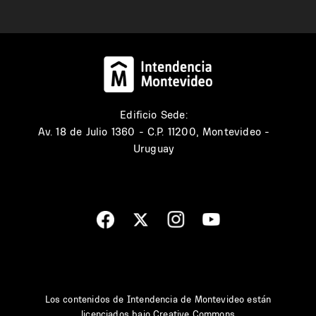
Edificio Sede:
Av. 18 de Julio 1360 - C.P. 11200, Montevideo -
Uruguay
Los contenidos de Intendencia de Montevideo están
licenciados bajo
Creative Commons