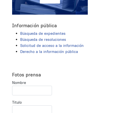
Información pública
Búsqueda de expedientes
Búsqueda de resoluciones
Solicitud de acceso a la información
Derecho a la información pública
Fotos prensa
Nombre
Titulo