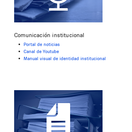
Comunicación institucional
Portal de noticias
Canal de Youtube
Manual visual de identidad institucional