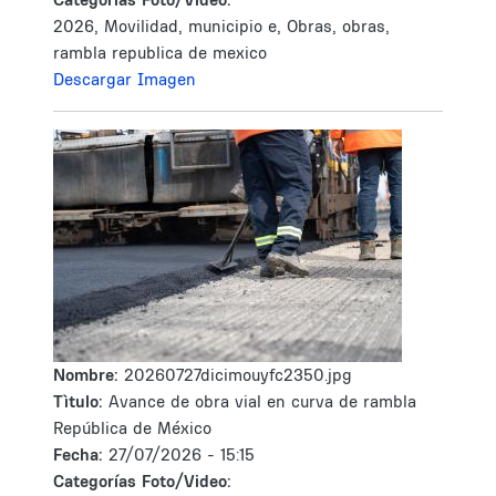
2026, Movilidad, municipio e, Obras, obras,
rambla republica de mexico
Descargar Imagen
Nombre:
20260727dicimouyfc2350.jpg
Tìtulo:
Avance de obra vial en curva de rambla
República de México
Fecha:
27/07/2026 - 15:15
Categorías Foto/Video: