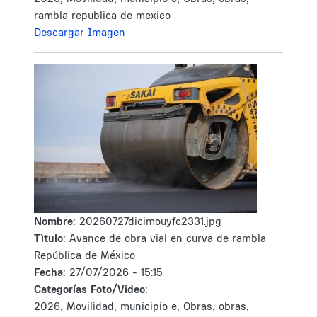
rambla republica de mexico
Descargar Imagen
Nombre:
20260727dicimouyfc2331.jpg
Tìtulo:
Avance de obra vial en curva de rambla
República de México
Fecha:
27/07/2026 - 15:15
Categorías Foto/Video:
2026, Movilidad, municipio e, Obras, obras,