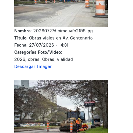
Nombre:
20260727dicimouyfc2198.jpg
Tìtulo:
Obras viales en Av. Centenario
Fecha:
27/07/2026 - 14:31
Categorías Foto/Video:
2026, obras, Obras, vialidad
Descargar Imagen