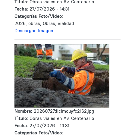
Tìtulo:
Obras viales en Av. Centenario
Fecha:
27/07/2026 - 14:31
Categorías Foto/Video:
2026, obras, Obras, vialidad
Descargar Imagen
Nombre:
20260727dicimouyfc2162.jpg
Tìtulo:
Obras viales en Av. Centenario
Fecha:
27/07/2026 - 14:31
Categorías Foto/Video: