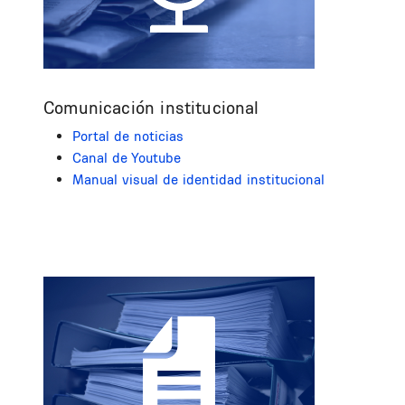
Comunicación institucional
Portal de noticias
Canal de Youtube
Manual visual de identidad institucional