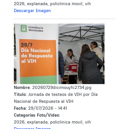
2026, explanada, policlinica movil, vih
Descargar Imagen
Nombre:
20260729dicimouyfc2734.jpg
Tìtulo:
Jornada de testeos de VIH por Día
Nacional de Respuesta al VIH
Fecha:
29/07/2026 - 14:41
Categorías Foto/Video:
2026, explanada, policlinica movil, vih
Descargar Imagen