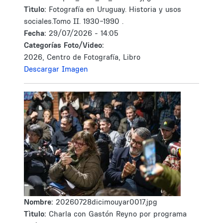
Tìtulo:
Fotografía en Uruguay. Historia y usos
sociales.Tomo II. 1930-1990 .
Fecha:
29/07/2026 - 14:05
Categorías Foto/Video:
2026, Centro de Fotografía, Libro
Descargar Imagen
Nombre:
20260728dicimouyar0017.jpg
Tìtulo:
Charla con Gastón Reyno por programa