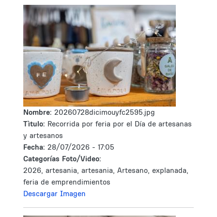
Nombre:
20260728dicimouyfc2595.jpg
Tìtulo:
Recorrida por feria por el Día de artesanas
y artesanos
Fecha:
28/07/2026 - 17:05
Categorías Foto/Video:
2026, artesania, artesania, Artesano, explanada,
feria de emprendimientos
Descargar Imagen