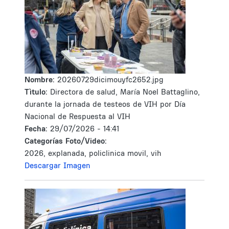
Nombre:
20260729dicimouyfc2652.jpg
Tìtulo:
Directora de salud, María Noel Battaglino,
durante la jornada de testeos de VIH por Día
Nacional de Respuesta al VIH
Fecha:
29/07/2026 - 14:41
Categorías Foto/Video:
2026, explanada, policlinica movil, vih
Descargar Imagen