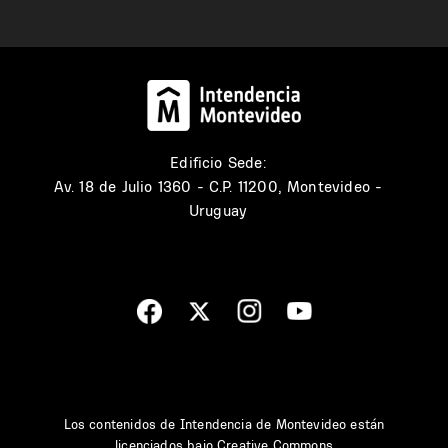
Edificio Sede:
Av. 18 de Julio 1360 - C.P. 11200, Montevideo -
Uruguay
Los contenidos de Intendencia de Montevideo están
licenciados bajo
Creative Commons