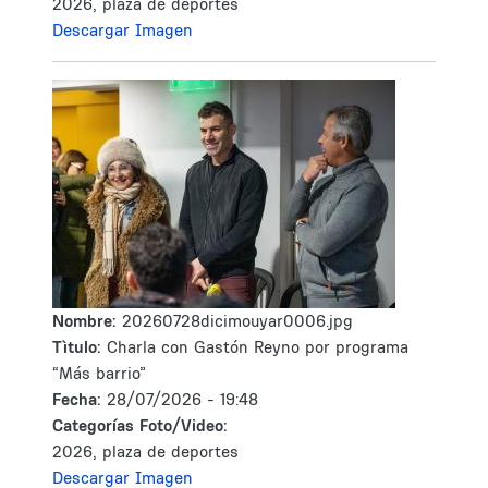
2026, plaza de deportes
Descargar Imagen
Nombre:
20260728dicimouyar0006.jpg
Tìtulo:
Charla con Gastón Reyno por programa
“Más barrio”
Fecha:
28/07/2026 - 19:48
Categorías Foto/Video:
2026, plaza de deportes
Descargar Imagen