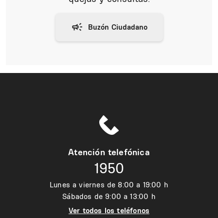
Atención telefónica
1950
Lunes a viernes de 8:00 a 19:00 h
Sábados de 9:00 a 13:00 h
Ver todos los teléfonos