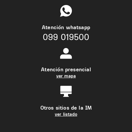
Atención whatsapp
099 019500
Atención presencial
ver mapa
Otros sitios de la IM
ver listado