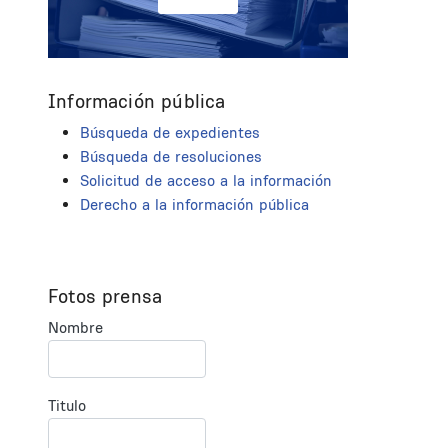
Información pública
Búsqueda de expedientes
Búsqueda de resoluciones
Solicitud de acceso a la información
Derecho a la información pública
Fotos prensa
Nombre
Titulo