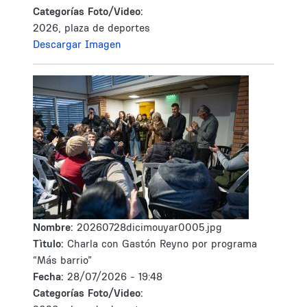
Categorías Foto/Video:
2026, plaza de deportes
Descargar Imagen
Nombre:
20260728dicimouyar0005.jpg
Tìtulo:
Charla con Gastón Reyno por programa
“Más barrio”
Fecha:
28/07/2026 - 19:48
Categorías Foto/Video: