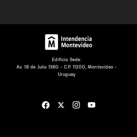
Edificio Sede:
Av. 18 de Julio 1360 - C.P. 11200, Montevideo -
Uruguay