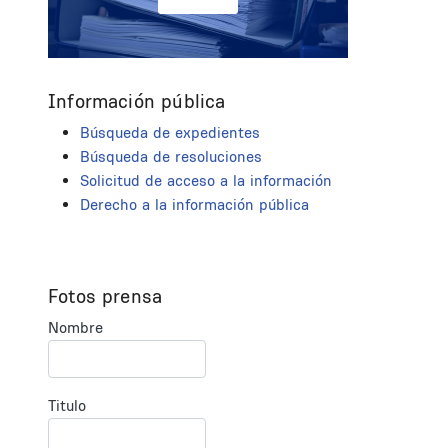
Información pública
Búsqueda de expedientes
Búsqueda de resoluciones
Solicitud de acceso a la información
Derecho a la información pública
Fotos prensa
Nombre
Titulo