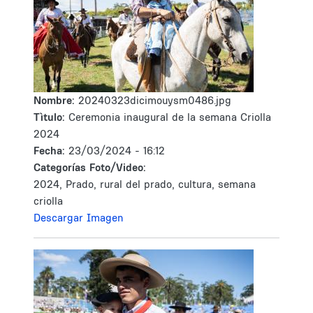
Nombre:
20240323dicimouysm0486.jpg
Tìtulo:
Ceremonia inaugural de la semana Criolla
2024
Fecha:
23/03/2024 - 16:12
Categorías Foto/Video:
2024, Prado, rural del prado, cultura, semana
criolla
Descargar Imagen