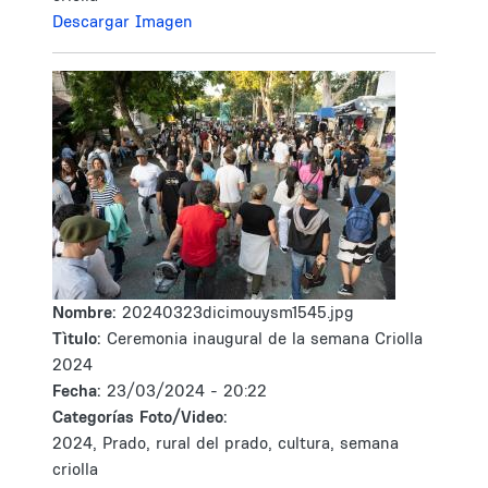
Descargar Imagen
Nombre:
20240323dicimouysm1545.jpg
Tìtulo:
Ceremonia inaugural de la semana Criolla
2024
Fecha:
23/03/2024 - 20:22
Categorías Foto/Video:
2024, Prado, rural del prado, cultura, semana
criolla