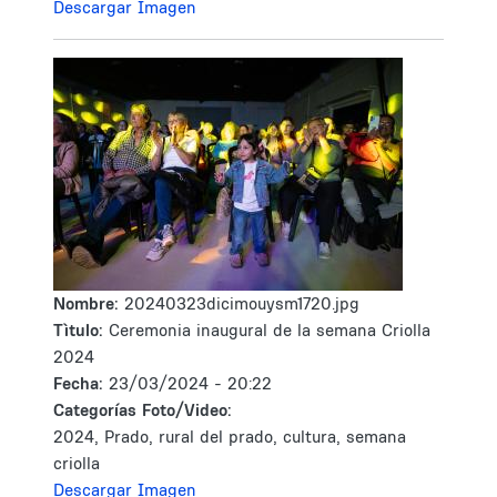
Descargar Imagen
Nombre:
20240323dicimouysm1720.jpg
Tìtulo:
Ceremonia inaugural de la semana Criolla
2024
Fecha:
23/03/2024 - 20:22
Categorías Foto/Video:
2024, Prado, rural del prado, cultura, semana
criolla
Descargar Imagen