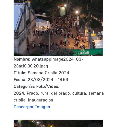
Nombre:
whatsappimage2024-03-
23at19.39.20.jpeg
Tìtulo:
Semana Criolla 2024
Fecha:
23/03/2024 - 19:56
Categorías Foto/Video:
2024, Prado, rural del prado, cultura, semana
criolla, inauguracion
Descargar Imagen