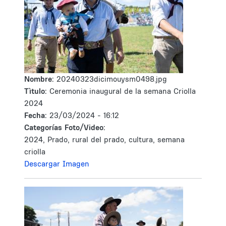
Nombre:
20240323dicimouysm0498.jpg
Tìtulo:
Ceremonia inaugural de la semana Criolla
2024
Fecha:
23/03/2024 - 16:12
Categorías Foto/Video:
2024, Prado, rural del prado, cultura, semana
criolla
Descargar Imagen