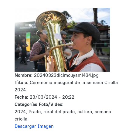
Nombre:
20240323dicimouysm1434.jpg
Tìtulo:
Ceremonia inaugural de la semana Criolla
2024
Fecha:
23/03/2024 - 20:22
Categorías Foto/Video:
2024, Prado, rural del prado, cultura, semana
criolla
Descargar Imagen