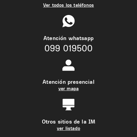
Ver todos los teléfonos
Atención whatsapp
099 019500
Atención presencial
ver mapa
Otros sitios de la IM
ver listado