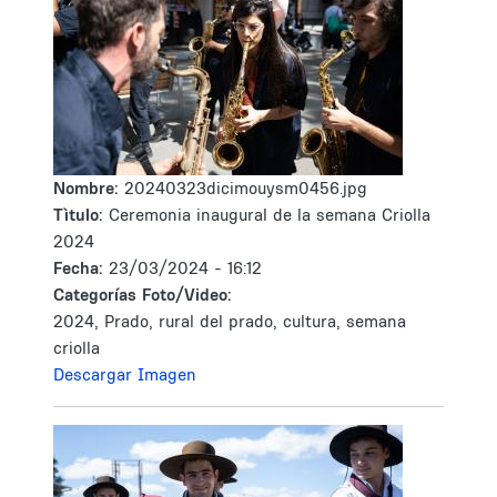
Nombre:
20240323dicimouysm0456.jpg
Tìtulo:
Ceremonia inaugural de la semana Criolla
2024
Fecha:
23/03/2024 - 16:12
Categorías Foto/Video:
2024, Prado, rural del prado, cultura, semana
criolla
Descargar Imagen