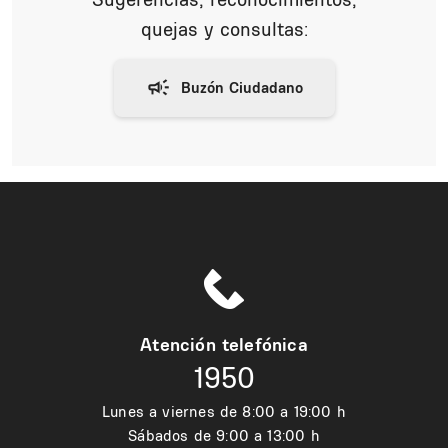
quejas y consultas:
Atención telefónica
1950
Lunes a viernes de 8:00 a 19:00 h
Sábados de 9:00 a 13:00 h