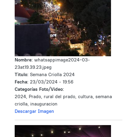
Nombre:
whatsappimage2024-03-
23at19.39.23.jpeg
Tìtulo:
Semana Criolla 2024
Fecha:
23/03/2024 - 19:56
Categorías Foto/Video:
2024, Prado, rural del prado, cultura, semana
criolla, inauguracion
Descargar Imagen