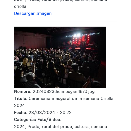
criolla
Descargar Imagen
Nombre:
20240323dicimouysm1670.jpg
Tìtulo:
Ceremonia inaugural de la semana Criolla
2024
Fecha:
23/03/2024 - 20:22
Categorías Foto/Video:
2024, Prado, rural del prado, cultura, semana