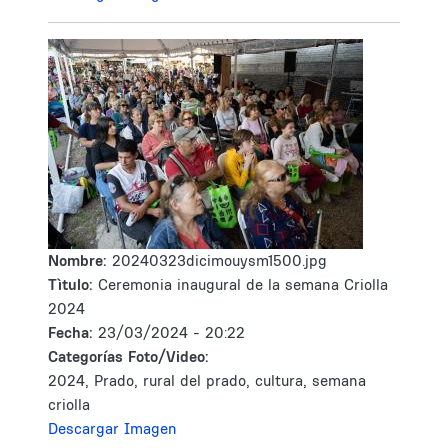
Nombre:
20240323dicimouysm1500.jpg
Tìtulo:
Ceremonia inaugural de la semana Criolla
2024
Fecha:
23/03/2024 - 20:22
Categorías Foto/Video:
2024, Prado, rural del prado, cultura, semana
criolla
Descargar Imagen