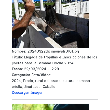
Nombre:
20240322dicimouyplr0101.jpg
Tìtulo:
Llegada de tropillas e Inscripciones de los
jinetes para la Semana Criolla 2024
Fecha:
22/03/2024 - 12:29
Categorías Foto/Video:
2024, Prado, rural del prado, cultura, semana
criolla, Jineteada, Caballo
Descargar Imagen