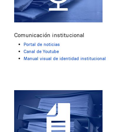
Comunicación institucional
Portal de noticias
Canal de Youtube
Manual visual de identidad institucional