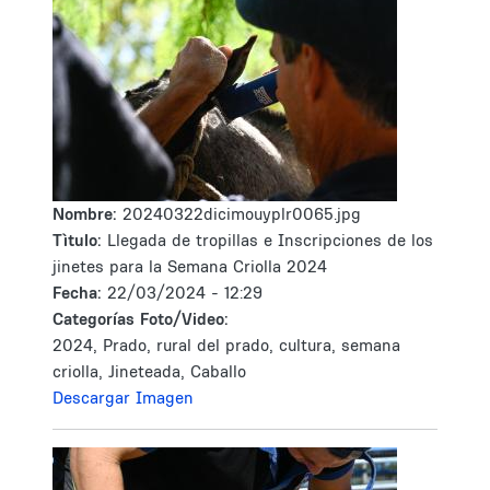
Nombre:
20240322dicimouyplr0065.jpg
Tìtulo:
Llegada de tropillas e Inscripciones de los
jinetes para la Semana Criolla 2024
Fecha:
22/03/2024 - 12:29
Categorías Foto/Video:
2024, Prado, rural del prado, cultura, semana
criolla, Jineteada, Caballo
Descargar Imagen