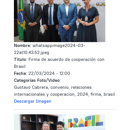
Nombre:
whatsappimage2024-03-
22at10.43.52.jpeg
Tìtulo:
Firma de acuerdo de cooperación con
Brasil
Fecha:
22/03/2024 - 12:00
Categorías Foto/Video:
Gustavo Cabrera, convenio, relaciones
internacionales y cooperacion, 2024, firma, brasil
Descargar Imagen