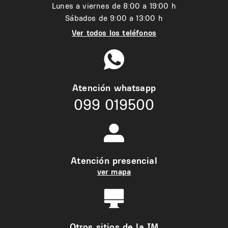
Lunes a viernes de 8:00 a 19:00 h
Sábados de 9:00 a 13:00 h
Ver todos los teléfonos
Atención whatsapp
099 019500
Atención presencial
ver mapa
Otros sitios de la IM