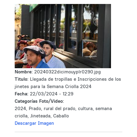
Nombre:
20240322dicimouyplr0290.jpg
Tìtulo:
Llegada de tropillas e Inscripciones de los
jinetes para la Semana Criolla 2024
Fecha:
22/03/2024 - 12:29
Categorías Foto/Video:
2024, Prado, rural del prado, cultura, semana
criolla, Jineteada, Caballo
Descargar Imagen