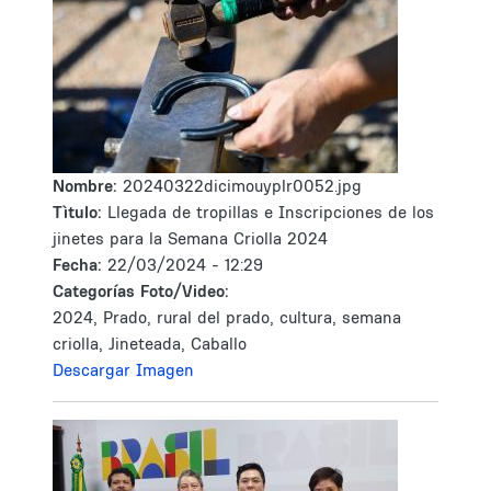
Nombre:
20240322dicimouyplr0052.jpg
Tìtulo:
Llegada de tropillas e Inscripciones de los
jinetes para la Semana Criolla 2024
Fecha:
22/03/2024 - 12:29
Categorías Foto/Video:
2024, Prado, rural del prado, cultura, semana
criolla, Jineteada, Caballo
Descargar Imagen