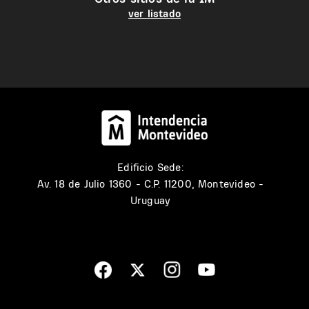
ver listado
Edificio Sede:
Av. 18 de Julio 1360 - C.P. 11200, Montevideo -
Uruguay