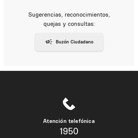
Sugerencias, reconocimientos,
quejas y consultas:
Atención telefónica
1950