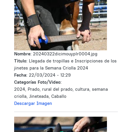
Nombre:
20240322dicimouyplr0004.jpg
Tìtulo:
Llegada de tropillas e Inscripciones de los
jinetes para la Semana Criolla 2024
Fecha:
22/03/2024 - 12:29
Categorías Foto/Video:
2024, Prado, rural del prado, cultura, semana
criolla, Jineteada, Caballo
Descargar Imagen