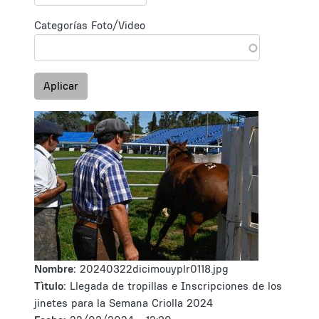
Categorías Foto/Video
Aplicar
Nombre:
20240322dicimouyplr0118.jpg
Tìtulo:
Llegada de tropillas e Inscripciones de los
jinetes para la Semana Criolla 2024