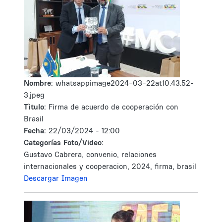
Nombre:
whatsappimage2024-03-22at10.43.52-
3.jpeg
Tìtulo:
Firma de acuerdo de cooperación con
Brasil
Fecha:
22/03/2024 - 12:00
Categorías Foto/Video:
Gustavo Cabrera, convenio, relaciones
internacionales y cooperacion, 2024, firma, brasil
Descargar Imagen