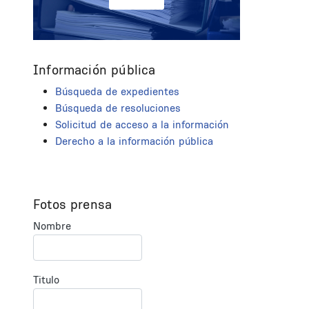
Información pública
Búsqueda de expedientes
Búsqueda de resoluciones
Solicitud de acceso a la información
Derecho a la información pública
Fotos prensa
Nombre
Titulo