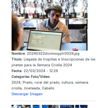
Nombre:
20240322dicimouyplr0029.jpg
Tìtulo:
Llegada de tropillas e Inscripciones de los
jinetes para la Semana Criolla 2024
Fecha:
22/03/2024 - 12:29
Categorías Foto/Video:
2024, Prado, rural del prado, cultura, semana
criolla, Jineteada, Caballo
Descargar Imagen