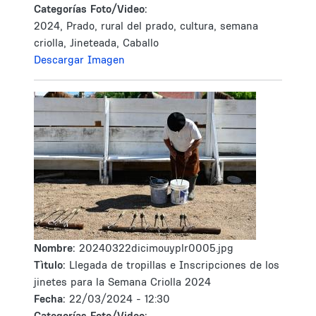
Categorías Foto/Video:
2024, Prado, rural del prado, cultura, semana
criolla, Jineteada, Caballo
Descargar Imagen
Nombre:
20240322dicimouyplr0005.jpg
Tìtulo:
Llegada de tropillas e Inscripciones de los
jinetes para la Semana Criolla 2024
Fecha:
22/03/2024 - 12:30
Categorías Foto/Video: