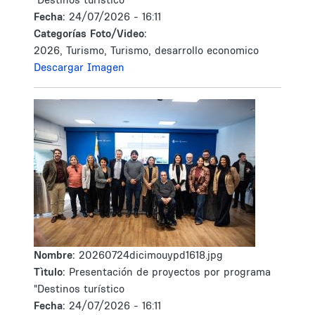
Fecha:
24/07/2026 - 16:11
Categorías Foto/Video:
2026, Turismo, Turismo, desarrollo economico
Descargar Imagen
Nombre:
20260724dicimouypd1618.jpg
Tìtulo:
Presentación de proyectos por programa
"Destinos turístico
Fecha:
24/07/2026 - 16:11