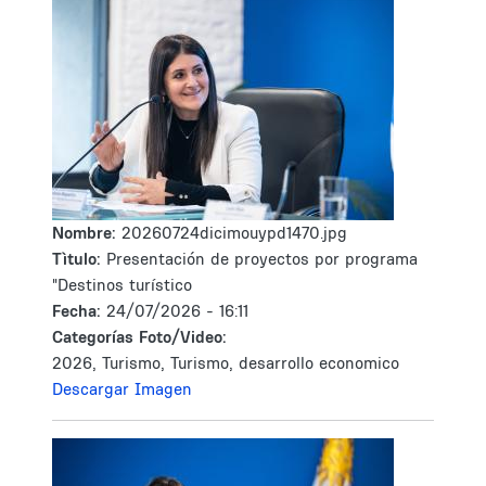
Nombre:
20260724dicimouypd1470.jpg
Tìtulo:
Presentación de proyectos por programa
"Destinos turístico
Fecha:
24/07/2026 - 16:11
Categorías Foto/Video:
2026, Turismo, Turismo, desarrollo economico
Descargar Imagen