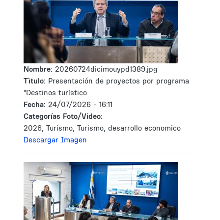
Nombre:
20260724dicimouypd1389.jpg
Tìtulo:
Presentación de proyectos por programa
"Destinos turístico
Fecha:
24/07/2026 - 16:11
Categorías Foto/Video:
2026, Turismo, Turismo, desarrollo economico
Descargar Imagen