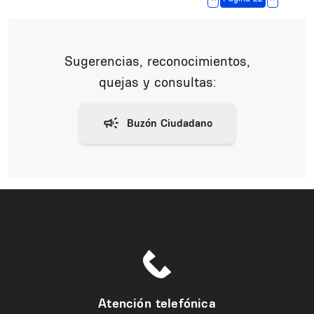
Sugerencias, reconocimientos,
quejas y consultas:
Atención telefónica