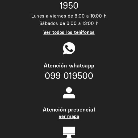
1950
Lunes a viernes de 8:00 a 19:00 h
Sábados de 9:00 a 13:00 h
Ver todos los teléfonos
Atención whatsapp
099 019500
Atención presencial
ver mapa