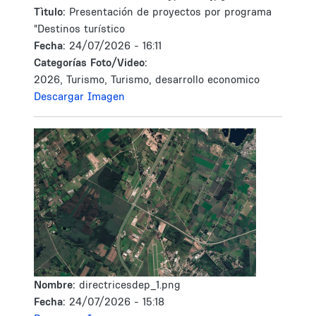
Tìtulo:
Presentación de proyectos por programa
"Destinos turístico
Fecha:
24/07/2026 - 16:11
Categorías Foto/Video:
2026, Turismo, Turismo, desarrollo economico
Descargar Imagen
Nombre:
directricesdep_1.png
Fecha:
24/07/2026 - 15:18