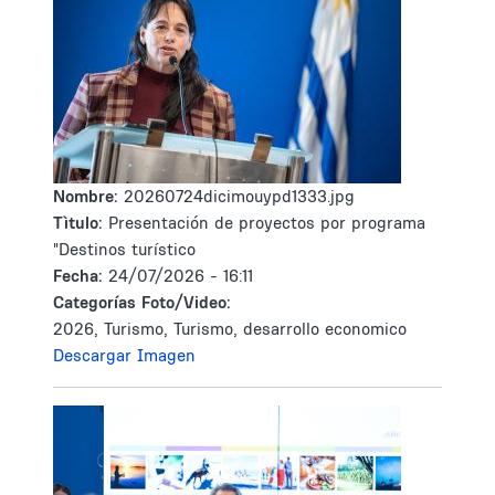
Nombre:
20260724dicimouypd1333.jpg
Tìtulo:
Presentación de proyectos por programa
"Destinos turístico
Fecha:
24/07/2026 - 16:11
Categorías Foto/Video:
2026, Turismo, Turismo, desarrollo economico
Descargar Imagen