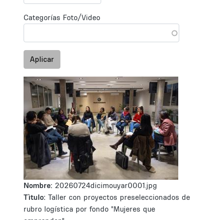
Categorías Foto/Video
Aplicar
Nombre:
20260724dicimouyar0001.jpg
Tìtulo:
Taller con proyectos preseleccionados de
rubro logística por fondo "Mujeres que