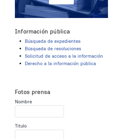
Información pública
Búsqueda de expedientes
Búsqueda de resoluciones
Solicitud de acceso a la información
Derecho a la información pública
Fotos prensa
Nombre
Titulo