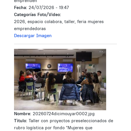
emprenden"
Fecha:
24/07/2026 - 19:47
Categorías Foto/Video:
2026, espacio colabora, taller, feria mujeres
emprendedoras
Descargar Imagen
Nombre:
20260724dicimouyar0002.jpg
Tìtulo:
Taller con proyectos preseleccionados de
rubro logística por fondo "Mujeres que