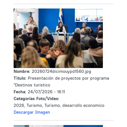
Nombre:
20260724dicimouypd1560.jpg
Tìtulo:
Presentación de proyectos por programa
"Destinos turístico
Fecha:
24/07/2026 - 16:11
Categorías Foto/Video:
2026, Turismo, Turismo, desarrollo economico
Descargar Imagen