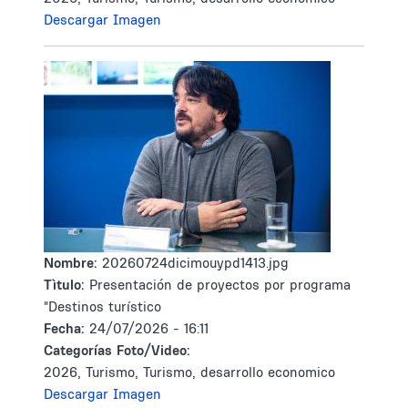
Descargar Imagen
Nombre:
20260724dicimouypd1413.jpg
Tìtulo:
Presentación de proyectos por programa
"Destinos turístico
Fecha:
24/07/2026 - 16:11
Categorías Foto/Video:
2026, Turismo, Turismo, desarrollo economico
Descargar Imagen