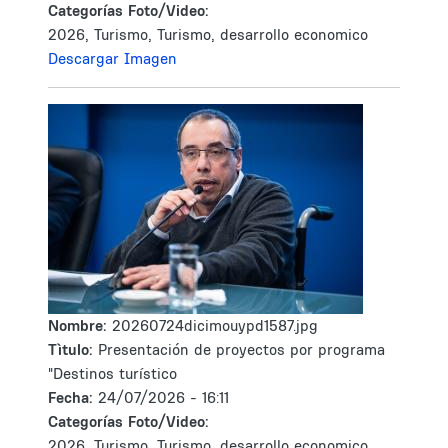
Categorías Foto/Video:
2026, Turismo, Turismo, desarrollo economico
Descargar Imagen
Nombre:
20260724dicimouypd1587.jpg
Tìtulo:
Presentación de proyectos por programa
"Destinos turístico
Fecha:
24/07/2026 - 16:11
Categorías Foto/Video:
2026, Turismo, Turismo, desarrollo economico