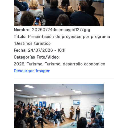
Nombre:
20260724dicimouypd1277.jpg
Tìtulo:
Presentación de proyectos por programa
"Destinos turístico
Fecha:
24/07/2026 - 16:11
Categorías Foto/Video:
2026, Turismo, Turismo, desarrollo economico
Descargar Imagen