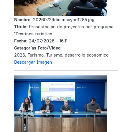
Nombre:
20260724dicimouypd1285.jpg
Tìtulo:
Presentación de proyectos por programa
"Destinos turístico
Fecha:
24/07/2026 - 16:11
Categorías Foto/Video:
2026, Turismo, Turismo, desarrollo economico
Descargar Imagen