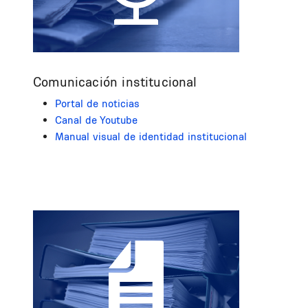
Comunicación institucional
Portal de noticias
Canal de Youtube
Manual visual de identidad institucional