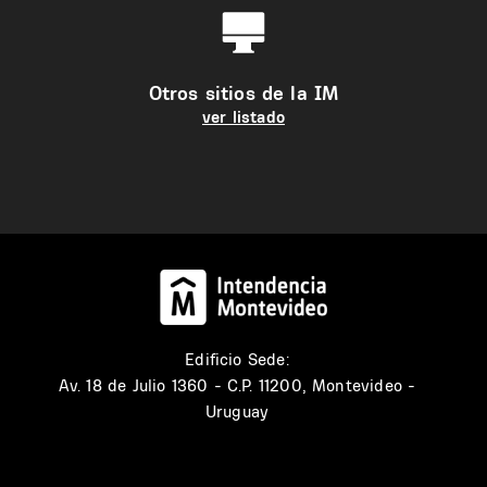
Otros sitios de la IM
ver listado
Edificio Sede:
Av. 18 de Julio 1360 - C.P. 11200, Montevideo -
Uruguay