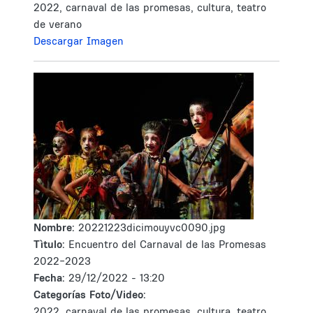
2022, carnaval de las promesas, cultura, teatro
de verano
Descargar Imagen
Nombre:
20221223dicimouyvc0090.jpg
Tìtulo:
Encuentro del Carnaval de las Promesas
2022-2023
Fecha:
29/12/2022 - 13:20
Categorías Foto/Video:
2022, carnaval de las promesas, cultura, teatro