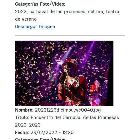
Categorías Foto/Video:
2022, carnaval de las promesas, cultura, teatro
de verano
Descargar Imagen
Nombre:
20221223dicimouyvc0040.jpg
Tìtulo:
Encuentro del Carnaval de las Promesas
2022-2023
Fecha:
29/12/2022 - 13:20
Categorías Foto/Video: