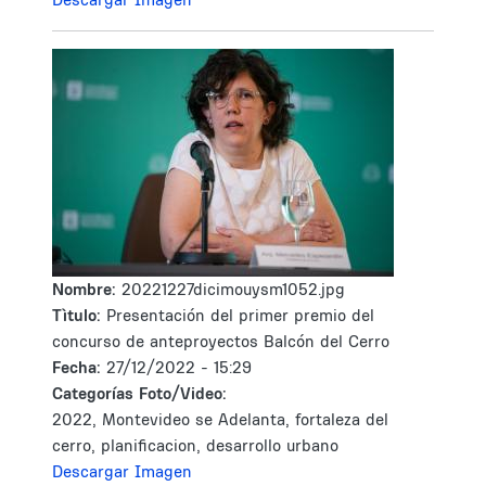
Nombre:
20221227dicimouysm1052.jpg
Tìtulo:
Presentación del primer premio del
concurso de anteproyectos Balcón del Cerro
Fecha:
27/12/2022 - 15:29
Categorías Foto/Video:
2022, Montevideo se Adelanta, fortaleza del
cerro, planificacion, desarrollo urbano
Descargar Imagen