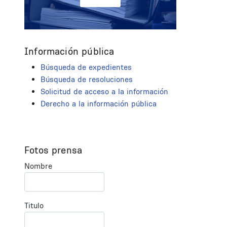
Información pública
Búsqueda de expedientes
Búsqueda de resoluciones
Solicitud de acceso a la información
Derecho a la información pública
Fotos prensa
Nombre
Titulo