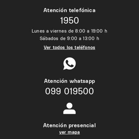
Atención telefónica
1950
Lunes a viernes de 8:00 a 19:00 h
Sábados de 9:00 a 13:00 h
Ver todos los teléfonos
Atención whatsapp
099 019500
Atención presencial
ver mapa