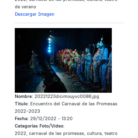
de verano
Descargar Imagen
Nombre:
20221223dicimouyvc0086.jpg
Tìtulo:
Encuentro del Carnaval de las Promesas
2022-2023
Fecha:
29/12/2022 - 13:20
Categorías Foto/Video:
2022, carnaval de las promesas, cultura, teatro