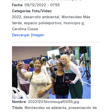
Fecha:
09/12/2022 - 07:55
Categorías Foto/Video:
2022, desarrollo ambiental, Montevideo Más
Verde, espacio polideportivo, municipio g,
Carolina Cosse
Descargar Imagen
Nombre:
20221207dicimouyaf0055.jpg
Tìtulo:
Montevideo se adelanta, presentación de