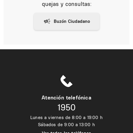
quejas y consultas:
Atención telefónica
1950
Lunes a viernes de 8:00 a 19:00 h
Sábados de 9:00 a 13:00 h