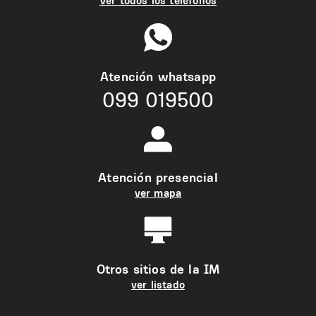
Ver todos los teléfonos
Atención whatsapp
099 019500
Atención presencial
ver mapa
Otros sitios de la IM
ver listado