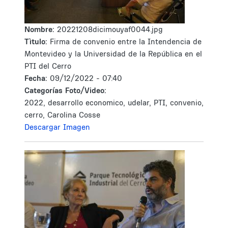
Nombre:
20221208dicimouyaf0044.jpg
Tìtulo:
Firma de convenio entre la Intendencia de
Montevideo y la Universidad de la República en el
PTI del Cerro
Fecha:
09/12/2022 - 07:40
Categorías Foto/Video:
2022, desarrollo economico, udelar, PTI, convenio,
cerro, Carolina Cosse
Descargar Imagen