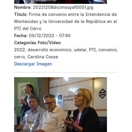
Nombre:
20221208dicimouyaf0001.jpg
Tìtulo:
Firma de convenio entre la Intendencia de
Montevideo y la Universidad de la República en el
PTI del Cerro
Fecha:
09/12/2022 - 07:40
Categorías Foto/Video:
2022, desarrollo economico, udelar, PTI, convenio,
cerro, Carolina Cosse
Descargar Imagen