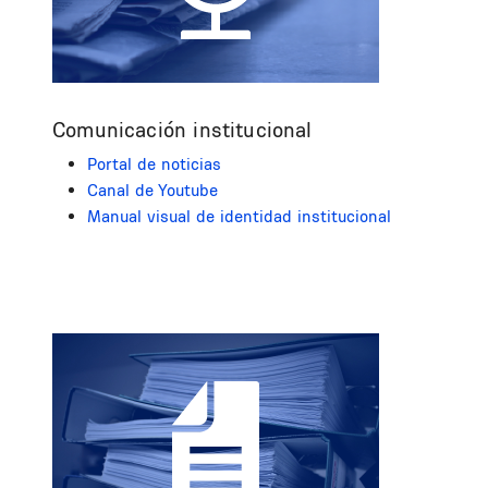
Comunicación institucional
Portal de noticias
Canal de Youtube
Manual visual de identidad institucional