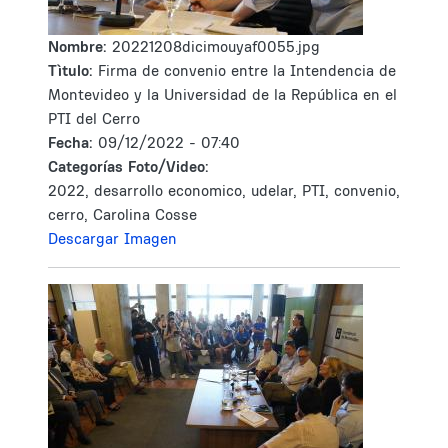
Nombre:
20221208dicimouyaf0055.jpg
Tìtulo:
Firma de convenio entre la Intendencia de
Montevideo y la Universidad de la República en el
PTI del Cerro
Fecha:
09/12/2022 - 07:40
Categorías Foto/Video:
2022, desarrollo economico, udelar, PTI, convenio,
cerro, Carolina Cosse
Descargar Imagen