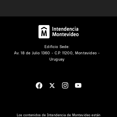
Edificio Sede:
Av. 18 de Julio 1360 - C.P. 11200, Montevideo -
Uruguay
Los contenidos de Intendencia de Montevideo están