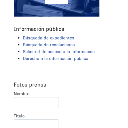
Información pública
Búsqueda de expedientes
Búsqueda de resoluciones
Solicitud de acceso a la información
Derecho a la información pública
Fotos prensa
Nombre
Titulo