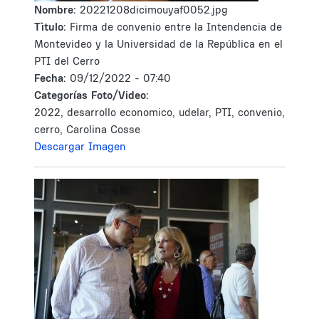
Nombre:
20221208dicimouyaf0052.jpg
Tìtulo:
Firma de convenio entre la Intendencia de
Montevideo y la Universidad de la República en el
PTI del Cerro
Fecha:
09/12/2022 - 07:40
Categorías Foto/Video:
2022, desarrollo economico, udelar, PTI, convenio,
cerro, Carolina Cosse
Descargar Imagen