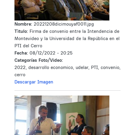
Nombre:
20221208dicimouyaf0011.jpg
Tìtulo:
Firma de convenio entre la Intendencia de
Montevideo y la Universidad de la República en el
PTI del Cerro
Fecha:
08/12/2022 - 20:25
Categorías Foto/Video:
2022, desarrollo economico, udelar, PTI, convenio,
cerro
Descargar Imagen