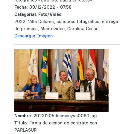
Fecha:
09/12/2022 - 07:58
Categorías Foto/Video:
2022, Villa Dolores, concurso fotografico, entrega
de premios, Montevideo, Carolina Cosse
Descargar Imagen
Nombre:
20221205dicimouyvc0090.jpg
Tìtulo:
Firma de cesión de contrato con
PARLASUR