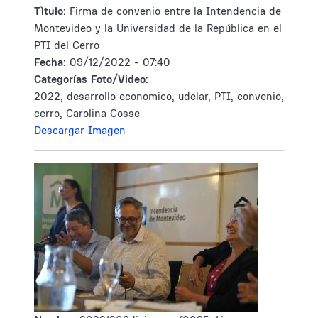
Tìtulo:
Firma de convenio entre la Intendencia de
Montevideo y la Universidad de la República en el
PTI del Cerro
Fecha:
09/12/2022 - 07:40
Categorías Foto/Video:
2022, desarrollo economico, udelar, PTI, convenio,
cerro, Carolina Cosse
Descargar Imagen