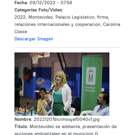
Fecha:
09/12/2022 - 07:58
Categorías Foto/Video:
2022, Montevideo, Palacio Legislativo, firma,
relaciones internacionales y cooperacion, Carolina
Cosse
Descargar Imagen
Nombre:
20221207dicimouyaf0040v1.jpg
Tìtulo:
Montevideo se adelanta, presentación de
acciones ambientales en el municipio G