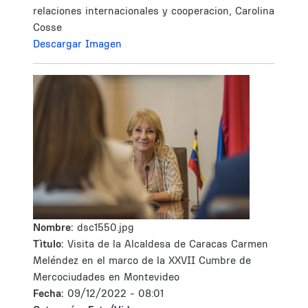
relaciones internacionales y cooperacion, Carolina
Cosse
Descargar Imagen
Nombre:
dsc1550.jpg
Tìtulo:
Visita de la Alcaldesa de Caracas Carmen
Meléndez en el marco de la XXVII Cumbre de
Mercociudades en Montevideo
Fecha:
09/12/2022 - 08:01