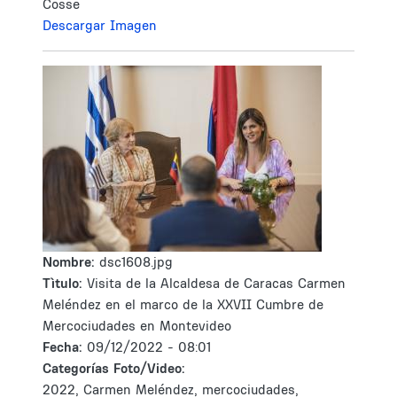
Cosse
Descargar Imagen
Nombre:
dsc1608.jpg
Tìtulo:
Visita de la Alcaldesa de Caracas Carmen
Meléndez en el marco de la XXVII Cumbre de
Mercociudades en Montevideo
Fecha:
09/12/2022 - 08:01
Categorías Foto/Video:
2022, Carmen Meléndez, mercociudades,