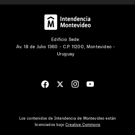
Edificio Sede:
Av. 18 de Julio 1360 - C.P. 11200, Montevideo -
Uruguay
Los contenidos de Intendencia de Montevideo están
licenciados bajo
Creative Commons