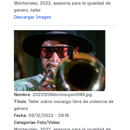
Montevideo, 2022, asesoria para la igualdad de
genero, taller
Descargar Imagen
Nombre:
20221208dicimouysm1144.jpg
Tìtulo:
Taller sobre noviazgo libre de violencia de
género
Fecha:
09/12/2022 - 09:19
Categorías Foto/Video:
Montevideo, 2022, asesoria para la igualdad de