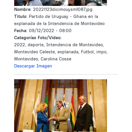
Nombre:
20221123dicimouysm1087.jpg
Tìtulo:
Partido de Uruguay - Ghana en la
explanada de la Intendencia de Montevideo
Fecha:
09/12/2022 - 08:00
Categorías Foto/Video:
2022, deporte, Intendencia de Montevideo,
Montevideo Celeste, explanada, Futbol, impo,
Montevideo, Carolina Cosse
Descargar Imagen