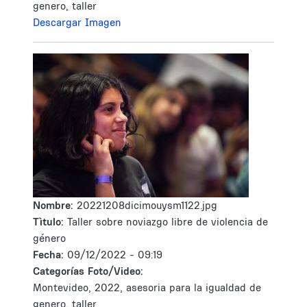
genero, taller
Descargar Imagen
Nombre:
20221208dicimouysm1122.jpg
Tìtulo:
Taller sobre noviazgo libre de violencia de
género
Fecha:
09/12/2022 - 09:19
Categorías Foto/Video:
Montevideo, 2022, asesoria para la igualdad de
genero, taller