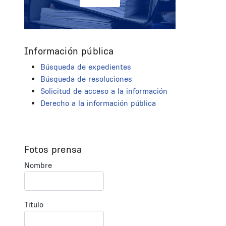
Información pública
Búsqueda de expedientes
Búsqueda de resoluciones
Solicitud de acceso a la información
Derecho a la información pública
Fotos prensa
Nombre
Titulo