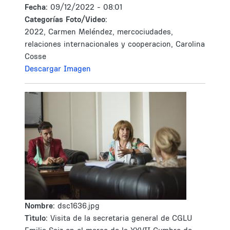
Fecha:
09/12/2022 - 08:01
Categorías Foto/Video:
2022, Carmen Meléndez, mercociudades,
relaciones internacionales y cooperacion, Carolina
Cosse
Descargar Imagen
Nombre:
dsc1636.jpg
Tìtulo:
Visita de la secretaria general de CGLU