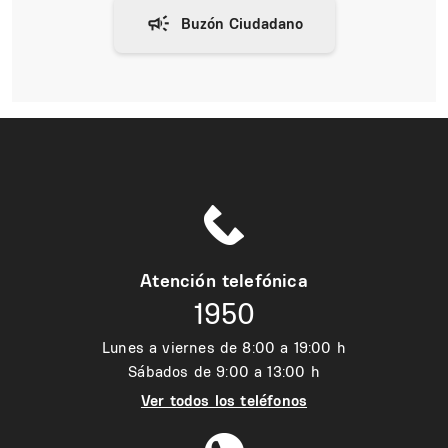
Atención telefónica
1950
Lunes a viernes de 8:00 a 19:00 h
Sábados de 9:00 a 13:00 h
Ver todos los teléfonos