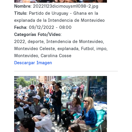
Nombre:
20221123dicimouysm1098-2.jpg
Tìtulo:
Partido de Uruguay - Ghana en la
explanada de la Intendencia de Montevideo
Fecha:
09/12/2022 - 08:00
Categorías Foto/Video:
2022, deporte, Intendencia de Montevideo,
Montevideo Celeste, explanada, Futbol, impo,
Montevideo, Carolina Cosse
Descargar Imagen