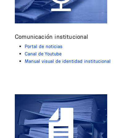
Comunicación institucional
Portal de noticias
Canal de Youtube
Manual visual de identidad institucional