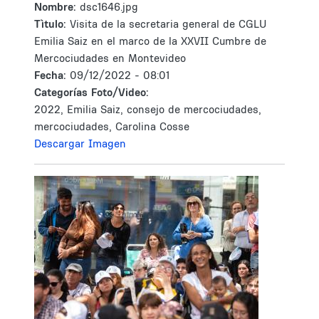
Nombre:
dsc1646.jpg
Tìtulo:
Visita de la secretaria general de CGLU
Emilia Saiz en el marco de la XXVII Cumbre de
Mercociudades en Montevideo
Fecha:
09/12/2022 - 08:01
Categorías Foto/Video:
2022, Emilia Saiz, consejo de mercociudades,
mercociudades, Carolina Cosse
Descargar Imagen