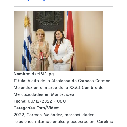
Nombre:
dsc1613.jpg
Tìtulo:
Visita de la Alcaldesa de Caracas Carmen
Meléndez en el marco de la XXVII Cumbre de
Mercociudades en Montevideo
Fecha:
09/12/2022 - 08:01
Categorías Foto/Video:
2022, Carmen Meléndez, mercociudades,
relaciones internacionales y cooperacion, Carolina