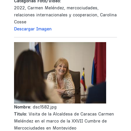
Categorías Foto/Video:
2022, Carmen Meléndez, mercociudades,
relaciones internacionales y cooperacion, Carolina
Cosse
Descargar Imagen
Nombre:
dsc1582.jpg
Tìtulo:
Visita de la Alcaldesa de Caracas Carmen
Meléndez en el marco de la XXVII Cumbre de
Mercociudades en Montevideo