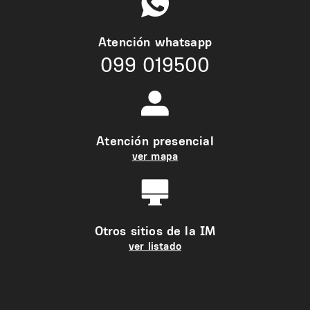
Atención whatsapp
099 019500
Atención presencial
ver mapa
Otros sitios de la IM
ver listado