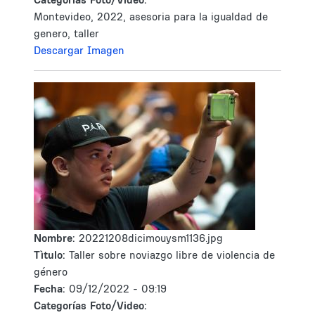
Montevideo, 2022, asesoria para la igualdad de
genero, taller
Descargar Imagen
Nombre:
20221208dicimouysm1136.jpg
Tìtulo:
Taller sobre noviazgo libre de violencia de
género
Fecha:
09/12/2022 - 09:19
Categorías Foto/Video: