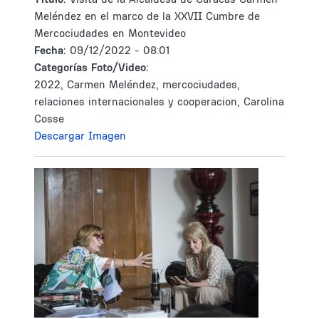
Meléndez en el marco de la XXVII Cumbre de
Mercociudades en Montevideo
Fecha:
09/12/2022 - 08:01
Categorías Foto/Video:
2022, Carmen Meléndez, mercociudades,
relaciones internacionales y cooperacion, Carolina
Cosse
Descargar Imagen